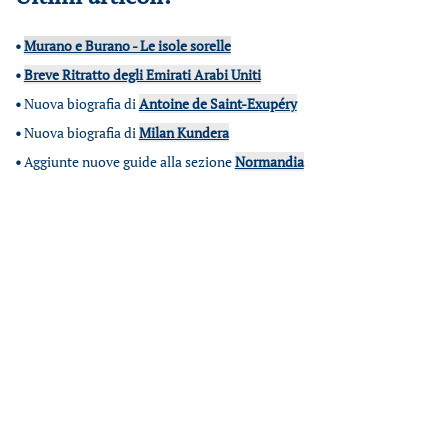
•
Murano e Burano - Le isole sorelle
•
Breve Ritratto degli Emirati Arabi Uniti
•
Nuova biografia di
Antoine de Saint-Exupéry
•
Nuova biografia di
Milan Kundera
•
Aggiunte nuove guide alla sezione
Normandia