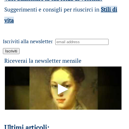
Suggerimenti e consigli per riuscirci in
Stili di
vita
Iscriviti alla newsletter
Riceverai la newsletter mensile
Ultimi articoli: