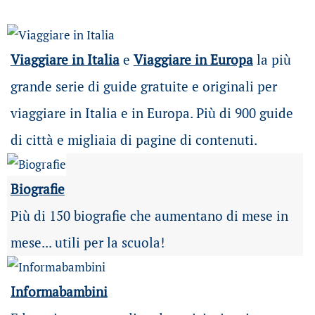
Viaggiare in Italia
e
Viaggiare in Europa
la più
grande serie di guide gratuite e originali per
viaggiare in Italia e in Europa. Più di 900 guide
di città e migliaia di pagine di contenuti.
Biografie
Più di 150 biografie che aumentano di mese in
mese... utili per la scuola!
Informabambini