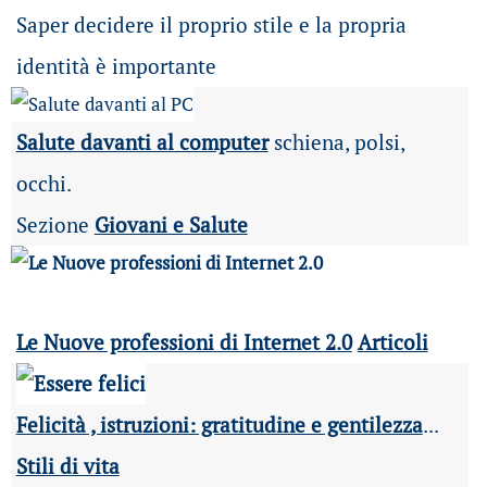
Saper decidere il proprio stile e la propria
identità è importante
Salute davanti al computer
schiena, polsi,
occhi.
Sezione
Giovani e Salute
Le Nuove professioni di Internet 2.0
Articoli
Felicità , istruzioni: gratitudine e gentilezza
...
Stili di vita