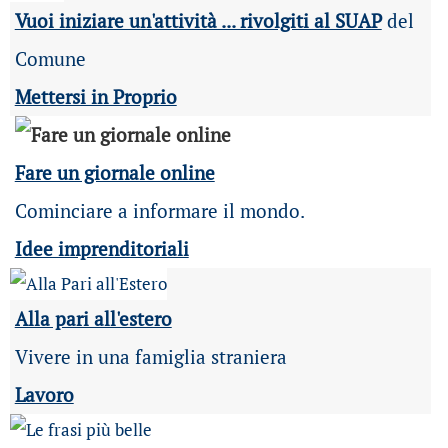
Vuoi iniziare un'attività ... rivolgiti al SUAP
del
Comune
Mettersi in Proprio
Fare un giornale online
Cominciare a informare il mondo.
Idee imprenditoriali
Alla pari all'estero
Vivere in una famiglia straniera
Lavoro