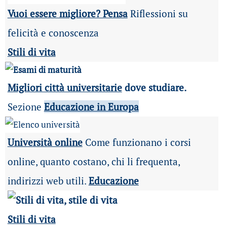
Vuoi essere migliore? Pensa
Riflessioni su
felicità e conoscenza
Stili di vita
Migliori città universitarie
dove studiare.
Sezione
Educazione in Europa
Università online
Come funzionano i corsi
online, quanto costano, chi li frequenta,
indirizzi web utili.
Educazione
Stili di vita