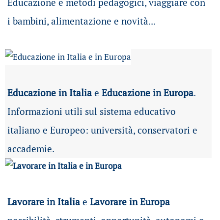
Educazione e metodi pedagogici, viaggiare con
i bambini, alimentazione e novità...
Educazione in Italia
e
Educazione in Europa
.
Informazioni utili sul sistema educativo
italiano e Europeo: università, conservatori e
accademie.
Lavorare in Italia
e
Lavorare in Europa