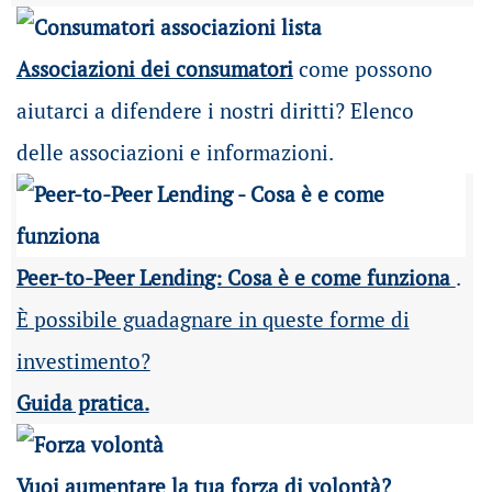
Associazioni dei consumatori
come possono
aiutarci a difendere i nostri diritti? Elenco
delle associazioni e informazioni.
Peer-to-Peer Lending: Cosa è e come funziona
.
È possibile guadagnare in queste forme di
investimento?
Guida pratica.
Vuoi aumentare la tua forza di volontà?