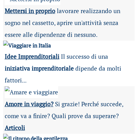
Mettersi in proprio
lavorare realizzando un
sogno nel cassetto, aprire un'attività senza
essere alle dipendenze di nessuno.
Idee Imprenditoriali
Il successo di una
iniziativa imprenditoriale
dipende da molti
fattori...
Amore in viaggio?
Si grazie! Perché succede,
come va a finire? Quali prove da superare?
Articoli