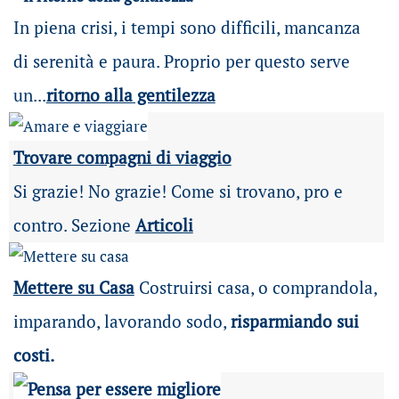
In piena crisi, i tempi sono difficili, mancanza
di serenità e paura. Proprio per questo serve
un...
ritorno alla gentilezza
Trovare compagni di viaggio
Si grazie! No grazie! Come si trovano, pro e
contro. Sezione
Articoli
Mettere su Casa
Costruirsi casa, o comprandola,
imparando, lavorando sodo,
risparmiando sui
costi.