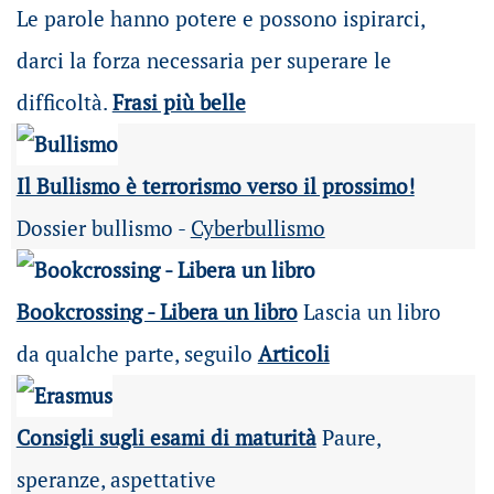
Le parole hanno potere e possono ispirarci,
darci la forza necessaria per superare le
difficoltà.
Frasi più belle
Il Bullismo è terrorismo verso il prossimo!
Dossier bullismo -
Cyberbullismo
Bookcrossing - Libera un libro
Lascia un libro
da qualche parte, seguilo
Articoli
Consigli sugli esami di maturità
Paure,
speranze, aspettative