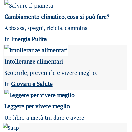
Cambiamento climatico, cosa si può fare?
Abbassa, spegni, ricicla, cammina
In
Energia Pulita
Intolleranze alimentari
Scoprirle, prevenirle e vivere meglio.
In
Giovani e Salute
Leggere per vivere meglio
.
Un libro a metà tra dare e avere