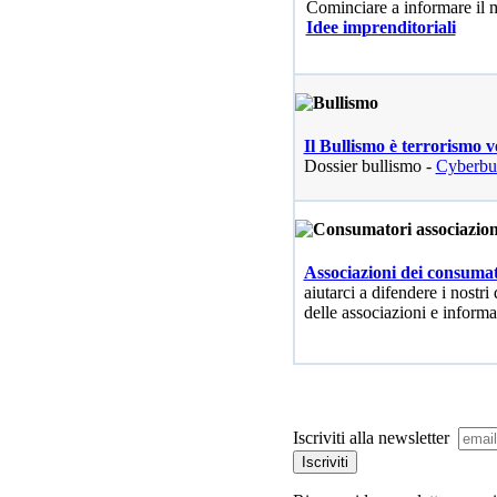
Cominciare a informare il
Idee imprenditoriali
Il Bullismo è terrorismo v
Dossier bullismo -
Cyberbu
Associazioni dei consumat
aiutarci a difendere i nostri 
delle associazioni e informa
Iscriviti alla newsletter