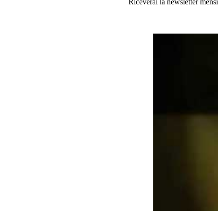
Riceverai la newsletter mensi