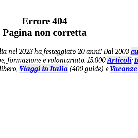
Errore 404
Pagina non corretta
lia nel 2023 ha festeggiato 20 anni! Dal 2003
cu
age, formazione e volontariato. 15.000
Articoli
:
B
libero,
Viaggi in Italia
(400 guide) e
Vacanze