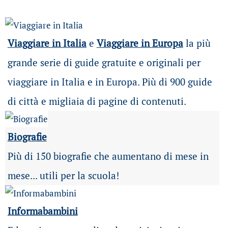
Viaggiare in Italia
e
Viaggiare in Europa
la più
grande serie di guide gratuite e originali per
viaggiare in Italia e in Europa. Più di 900 guide
di città e migliaia di pagine di contenuti.
Biografie
Più di 150 biografie che aumentano di mese in
mese... utili per la scuola!
Informabambini