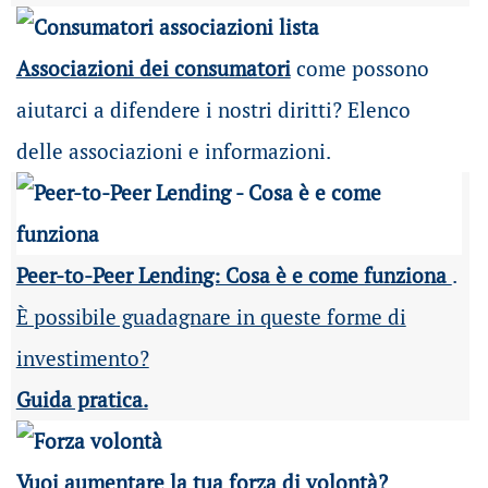
Associazioni dei consumatori
come possono
aiutarci a difendere i nostri diritti? Elenco
delle associazioni e informazioni.
Peer-to-Peer Lending: Cosa è e come funziona
.
È possibile guadagnare in queste forme di
investimento?
Guida pratica.
Vuoi aumentare la tua forza di volontà?