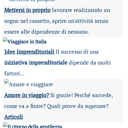
Mettersi in proprio
lavorare realizzando un
sogno nel cassetto, aprire un'attività senza
essere alle dipendenze di nessuno.
Idee Imprenditoriali
Il successo di una
iniziativa imprenditoriale
dipende da molti
fattori...
Amore in viaggio?
Si grazie! Perché succede,
come va a finire? Quali prove da superare?
Articoli