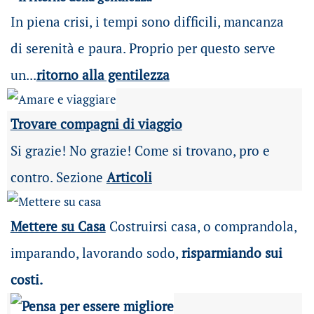
In piena crisi, i tempi sono difficili, mancanza
di serenità e paura. Proprio per questo serve
un...
ritorno alla gentilezza
Trovare compagni di viaggio
Si grazie! No grazie! Come si trovano, pro e
contro. Sezione
Articoli
Mettere su Casa
Costruirsi casa, o comprandola,
imparando, lavorando sodo,
risparmiando sui
costi.