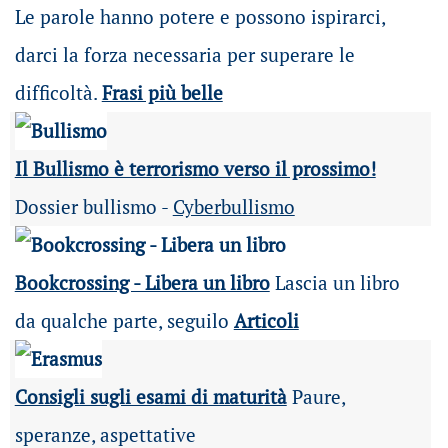
Le parole hanno potere e possono ispirarci,
darci la forza necessaria per superare le
difficoltà.
Frasi più belle
Il Bullismo è terrorismo verso il prossimo!
Dossier bullismo -
Cyberbullismo
Bookcrossing - Libera un libro
Lascia un libro
da qualche parte, seguilo
Articoli
Consigli sugli esami di maturità
Paure,
speranze, aspettative