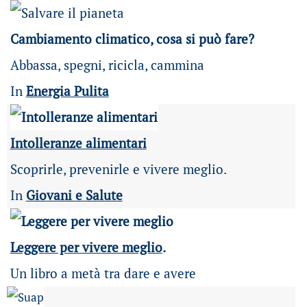
Cambiamento climatico, cosa si può fare?
Abbassa, spegni, ricicla, cammina
In
Energia Pulita
Intolleranze alimentari
Scoprirle, prevenirle e vivere meglio.
In
Giovani e Salute
Leggere per vivere meglio
.
Un libro a metà tra dare e avere