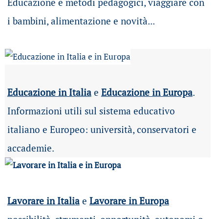
Educazione e metodi pedagogici, viaggiare con
i bambini, alimentazione e novità...
Educazione in Italia
e
Educazione in Europa
.
Informazioni utili sul sistema educativo
italiano e Europeo: università, conservatori e
accademie.
Lavorare in Italia
e
Lavorare in Europa