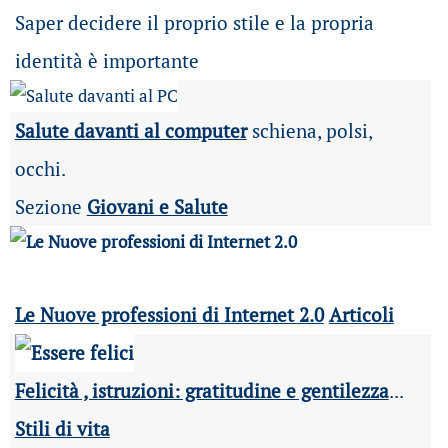
Saper decidere il proprio stile e la propria
identità è importante
Salute davanti al computer
schiena, polsi,
occhi.
Sezione
Giovani e Salute
Le Nuove professioni di Internet 2.0
Articoli
Felicità , istruzioni: gratitudine e gentilezza
...
Stili di vita