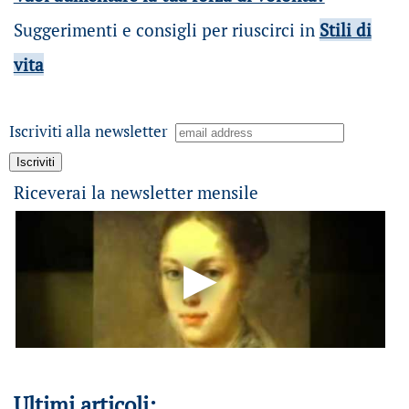
Suggerimenti e consigli per riuscirci in
Stili di
vita
Iscriviti alla newsletter
Riceverai la newsletter mensile
Ultimi articoli: