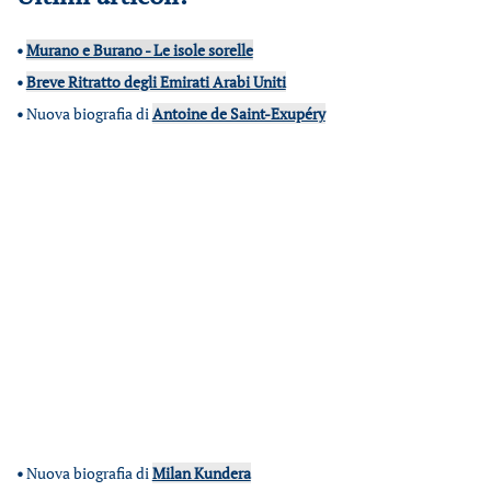
•
Murano e Burano - Le isole sorelle
•
Breve Ritratto degli Emirati Arabi Uniti
•
Nuova biografia di
Antoine de Saint-Exupéry
•
Nuova biografia di
Milan Kundera