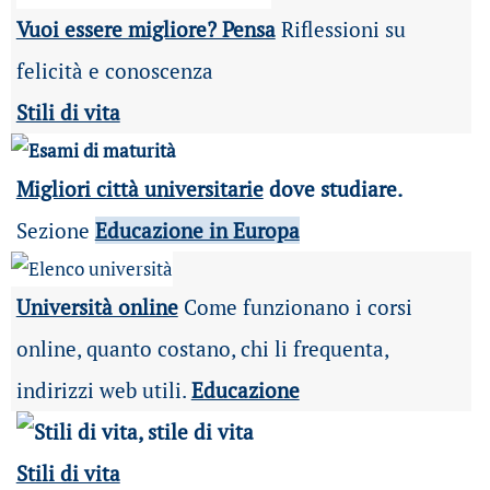
Vuoi essere migliore? Pensa
Riflessioni su
felicità e conoscenza
Stili di vita
Migliori città universitarie
dove studiare.
Sezione
Educazione in Europa
Università online
Come funzionano i corsi
online, quanto costano, chi li frequenta,
indirizzi web utili.
Educazione
Stili di vita