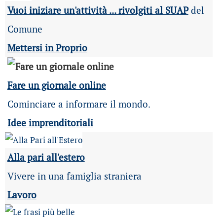
Vuoi iniziare un'attività ... rivolgiti al SUAP
del
Comune
Mettersi in Proprio
Fare un giornale online
Cominciare a informare il mondo.
Idee imprenditoriali
Alla pari all'estero
Vivere in una famiglia straniera
Lavoro