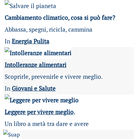
Cambiamento climatico, cosa si può fare?
Abbassa, spegni, ricicla, cammina
In
Energia Pulita
Intolleranze alimentari
Scoprirle, prevenirle e vivere meglio.
In
Giovani e Salute
Leggere per vivere meglio
.
Un libro a metà tra dare e avere