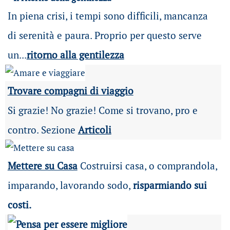
In piena crisi, i tempi sono difficili, mancanza
di serenità e paura. Proprio per questo serve
un...
ritorno alla gentilezza
Trovare compagni di viaggio
Si grazie! No grazie! Come si trovano, pro e
contro. Sezione
Articoli
Mettere su Casa
Costruirsi casa, o comprandola,
imparando, lavorando sodo,
risparmiando sui
costi.