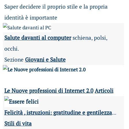
Saper decidere il proprio stile e la propria
identità è importante
Salute davanti al computer
schiena, polsi,
occhi.
Sezione
Giovani e Salute
Le Nuove professioni di Internet 2.0
Articoli
Felicità , istruzioni: gratitudine e gentilezza
...
Stili di vita