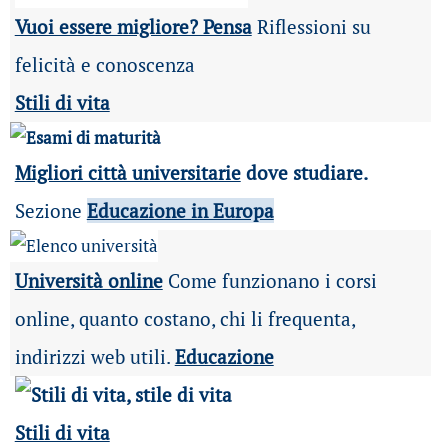
Vuoi essere migliore? Pensa
Riflessioni su
felicità e conoscenza
Stili di vita
Migliori città universitarie
dove studiare.
Sezione
Educazione in Europa
Università online
Come funzionano i corsi
online, quanto costano, chi li frequenta,
indirizzi web utili.
Educazione
Stili di vita