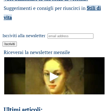
Suggerimenti e consigli per riuscirci in
Stili di
vita
Iscriviti alla newsletter
Riceverai la newsletter mensile
Ultimi articoli: