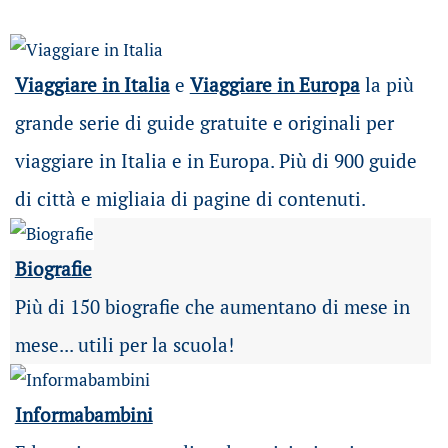
Viaggiare in Italia
e
Viaggiare in Europa
la più
grande serie di guide gratuite e originali per
viaggiare in Italia e in Europa. Più di 900 guide
di città e migliaia di pagine di contenuti.
Biografie
Più di 150 biografie che aumentano di mese in
mese... utili per la scuola!
Informabambini