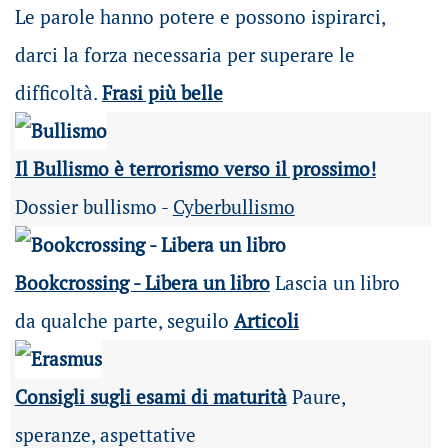
Le parole hanno potere e possono ispirarci,
darci la forza necessaria per superare le
difficoltà.
Frasi più belle
Il Bullismo è terrorismo verso il prossimo!
Dossier bullismo -
Cyberbullismo
Bookcrossing - Libera un libro
Lascia un libro
da qualche parte, seguilo
Articoli
Consigli sugli esami di maturità
Paure,
speranze, aspettative