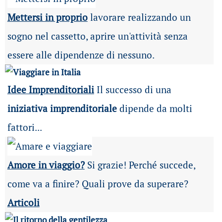
Mettersi in proprio
lavorare realizzando un
sogno nel cassetto, aprire un'attività senza
essere alle dipendenze di nessuno.
Idee Imprenditoriali
Il successo di una
iniziativa imprenditoriale
dipende da molti
fattori...
Amore in viaggio?
Si grazie! Perché succede,
come va a finire? Quali prove da superare?
Articoli