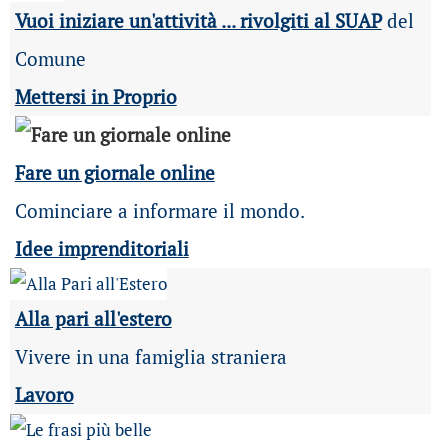
Vuoi iniziare un'attività ... rivolgiti al SUAP
del
Comune
Mettersi in Proprio
Fare un giornale online
Cominciare a informare il mondo.
Idee imprenditoriali
Alla pari all'estero
Vivere in una famiglia straniera
Lavoro