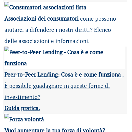
Associazioni dei consumatori
come possono
aiutarci a difendere i nostri diritti? Elenco
delle associazioni e informazioni.
Peer-to-Peer Lending: Cosa è e come funziona
.
È possibile guadagnare in queste forme di
investimento?
Guida pratica.
Vuoi aumentare la tua forza di volontà?