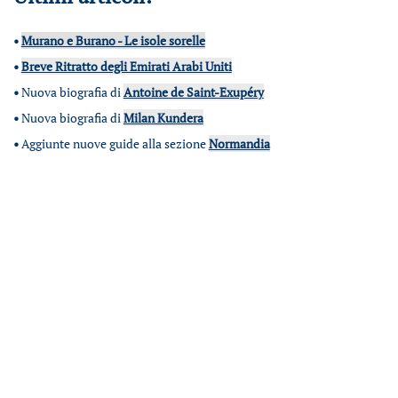
•
Murano e Burano - Le isole sorelle
•
Breve Ritratto degli Emirati Arabi Uniti
•
Nuova biografia di
Antoine de Saint-Exupéry
•
Nuova biografia di
Milan Kundera
•
Aggiunte nuove guide alla sezione
Normandia