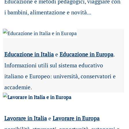
Educazione e metodi pedagogici, viaggiare con
i bambini, alimentazione e novità...
Educazione in Italia
e
Educazione in Europa
.
Informazioni utili sul sistema educativo
italiano e Europeo: università, conservatori e
accademie.
Lavorare in Italia
e
Lavorare in Europa