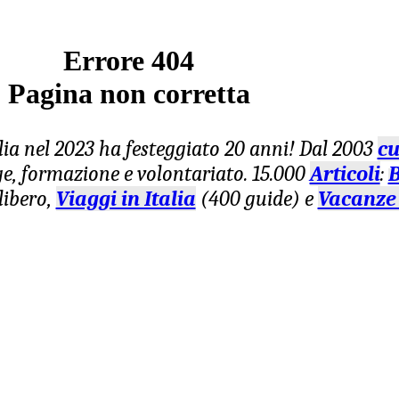
Errore 404
Pagina non corretta
lia nel 2023 ha festeggiato 20 anni! Dal 2003
cu
age, formazione e volontariato. 15.000
Articoli
:
B
libero,
Viaggi in Italia
(400 guide) e
Vacanze