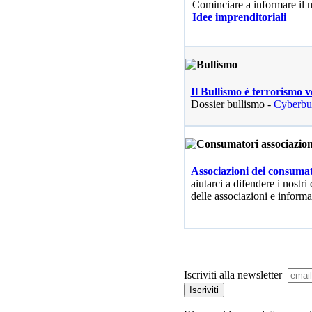
Cominciare a informare il
Idee imprenditoriali
Il Bullismo è terrorismo v
Dossier bullismo -
Cyberbu
Associazioni dei consumat
aiutarci a difendere i nostri 
delle associazioni e informa
Iscriviti alla newsletter