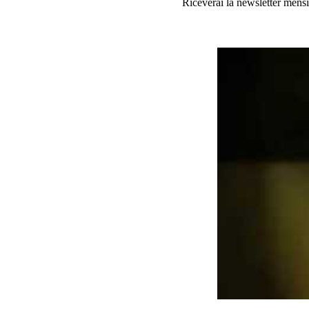
Riceverai la newsletter mensi