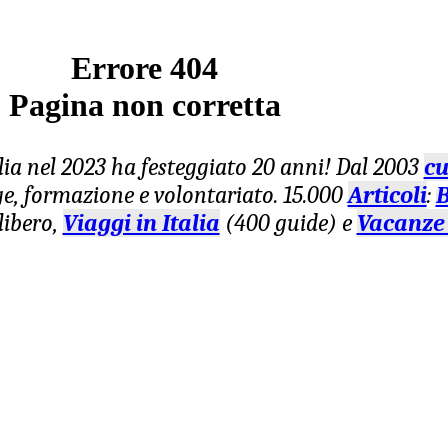
Errore 404
Pagina non corretta
lia nel 2023 ha festeggiato 20 anni! Dal 2003
cu
age, formazione e volontariato. 15.000
Articoli
:
B
libero,
Viaggi in Italia
(400 guide) e
Vacanze