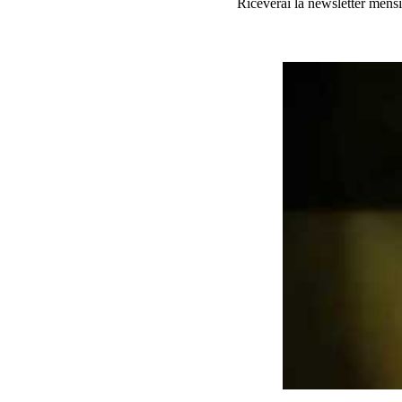
Riceverai la newsletter mensi