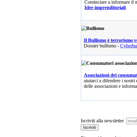
Cominciare a informare il
Idee imprenditoriali
Il Bullismo è terrorismo v
Dossier bullismo -
Cyberbu
Associazioni dei consumat
aiutarci a difendere i nostri 
delle associazioni e informa
Iscriviti alla newsletter