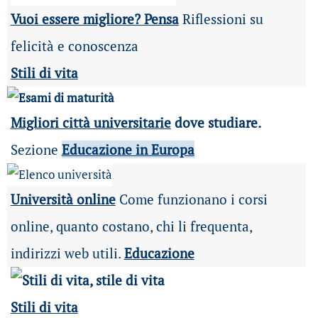
Vuoi essere migliore? Pensa
Riflessioni su
felicità e conoscenza
Stili di vita
Migliori città universitarie
dove studiare.
Sezione
Educazione in Europa
Università online
Come funzionano i corsi
online, quanto costano, chi li frequenta,
indirizzi web utili.
Educazione
Stili di vita