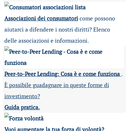
Associazioni dei consumatori
come possono
aiutarci a difendere i nostri diritti? Elenco
delle associazioni e informazioni.
Peer-to-Peer Lending: Cosa è e come funziona
.
È possibile guadagnare in queste forme di
investimento?
Guida pratica.
Vuoi aumentare la tua forza di volontà?