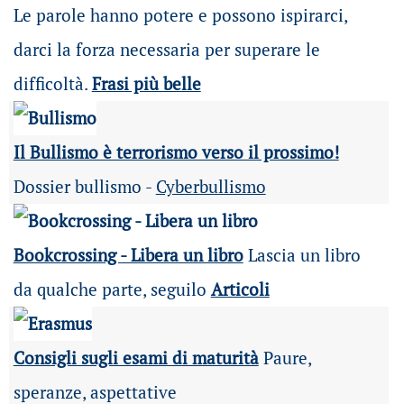
Le parole hanno potere e possono ispirarci,
darci la forza necessaria per superare le
difficoltà.
Frasi più belle
Il Bullismo è terrorismo verso il prossimo!
Dossier bullismo -
Cyberbullismo
Bookcrossing - Libera un libro
Lascia un libro
da qualche parte, seguilo
Articoli
Consigli sugli esami di maturità
Paure,
speranze, aspettative