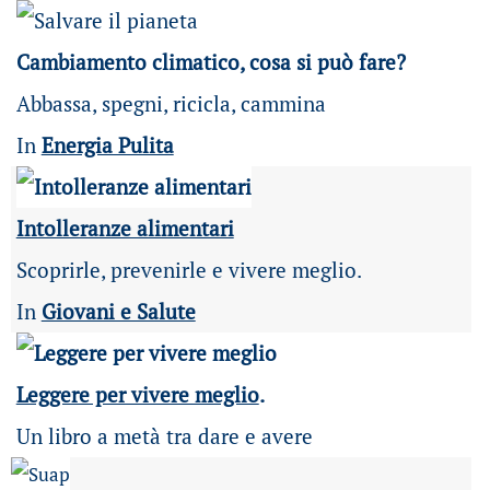
Cambiamento climatico, cosa si può fare?
Abbassa, spegni, ricicla, cammina
In
Energia Pulita
Intolleranze alimentari
Scoprirle, prevenirle e vivere meglio.
In
Giovani e Salute
Leggere per vivere meglio
.
Un libro a metà tra dare e avere