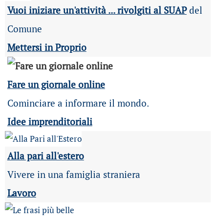
Vuoi iniziare un'attività ... rivolgiti al SUAP
del
Comune
Mettersi in Proprio
Fare un giornale online
Cominciare a informare il mondo.
Idee imprenditoriali
Alla pari all'estero
Vivere in una famiglia straniera
Lavoro