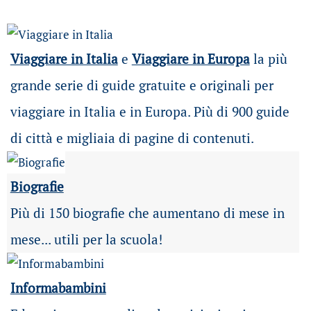
Viaggiare in Italia
e
Viaggiare in Europa
la più
grande serie di guide gratuite e originali per
viaggiare in Italia e in Europa. Più di 900 guide
di città e migliaia di pagine di contenuti.
Biografie
Più di 150 biografie che aumentano di mese in
mese... utili per la scuola!
Informabambini