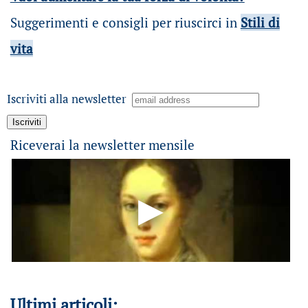
Suggerimenti e consigli per riuscirci in
Stili di
vita
Iscriviti alla newsletter
Riceverai la newsletter mensile
Ultimi articoli: