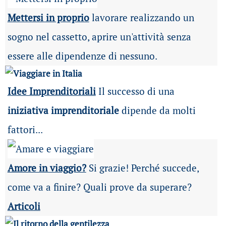
Mettersi in proprio
lavorare realizzando un
sogno nel cassetto, aprire un'attività senza
essere alle dipendenze di nessuno.
Idee Imprenditoriali
Il successo di una
iniziativa imprenditoriale
dipende da molti
fattori...
Amore in viaggio?
Si grazie! Perché succede,
come va a finire? Quali prove da superare?
Articoli