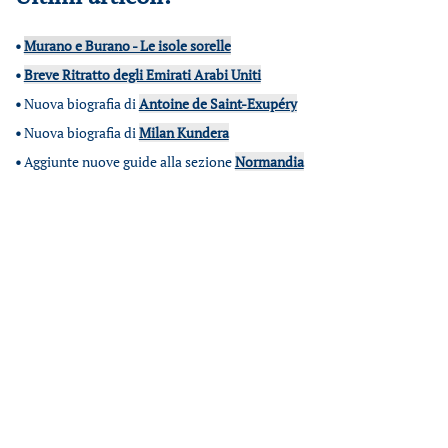
•
Murano e Burano - Le isole sorelle
•
Breve Ritratto degli Emirati Arabi Uniti
•
Nuova biografia di
Antoine de Saint-Exupéry
•
Nuova biografia di
Milan Kundera
•
Aggiunte nuove guide alla sezione
Normandia