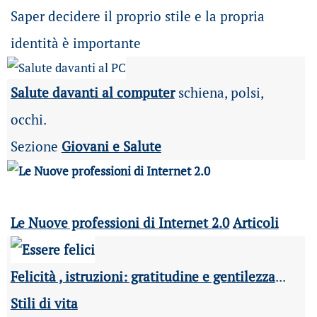
Saper decidere il proprio stile e la propria
identità è importante
Salute davanti al computer
schiena, polsi,
occhi.
Sezione
Giovani e Salute
Le Nuove professioni di Internet 2.0
Articoli
Felicità , istruzioni: gratitudine e gentilezza
...
Stili di vita