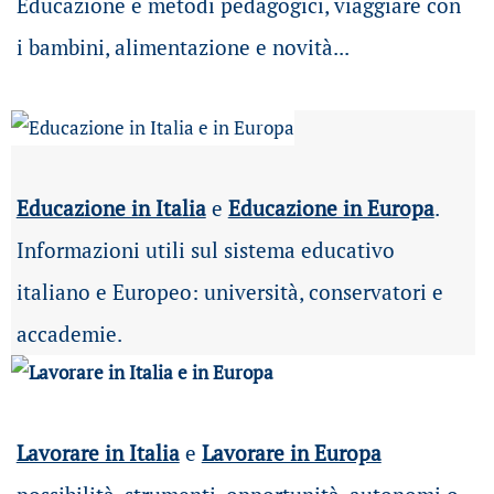
Educazione e metodi pedagogici, viaggiare con
i bambini, alimentazione e novità...
Educazione in Italia
e
Educazione in Europa
.
Informazioni utili sul sistema educativo
italiano e Europeo: università, conservatori e
accademie.
Lavorare in Italia
e
Lavorare in Europa