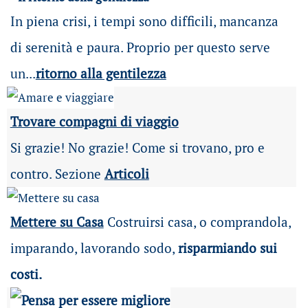
In piena crisi, i tempi sono difficili, mancanza
di serenità e paura. Proprio per questo serve
un...
ritorno alla gentilezza
Trovare compagni di viaggio
Si grazie! No grazie! Come si trovano, pro e
contro. Sezione
Articoli
Mettere su Casa
Costruirsi casa, o comprandola,
imparando, lavorando sodo,
risparmiando sui
costi.