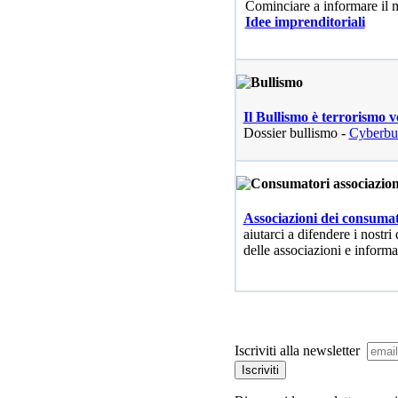
Cominciare a informare il
Idee imprenditoriali
Il Bullismo è terrorismo v
Dossier bullismo -
Cyberbu
Associazioni dei consumat
aiutarci a difendere i nostri 
delle associazioni e informa
Iscriviti alla newsletter