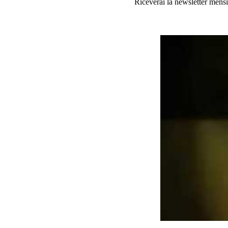
Riceverai la newsletter mensi