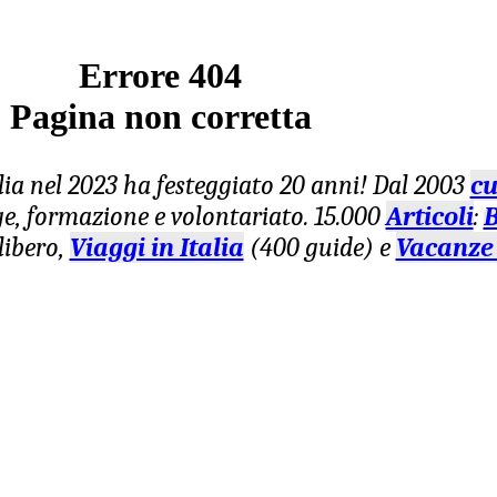
Errore 404
Pagina non corretta
lia nel 2023 ha festeggiato 20 anni! Dal 2003
cu
age, formazione e volontariato. 15.000
Articoli
:
B
libero,
Viaggi in Italia
(400 guide) e
Vacanze