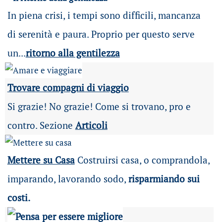
In piena crisi, i tempi sono difficili, mancanza
di serenità e paura. Proprio per questo serve
un...
ritorno alla gentilezza
Trovare compagni di viaggio
Si grazie! No grazie! Come si trovano, pro e
contro. Sezione
Articoli
Mettere su Casa
Costruirsi casa, o comprandola,
imparando, lavorando sodo,
risparmiando sui
costi.