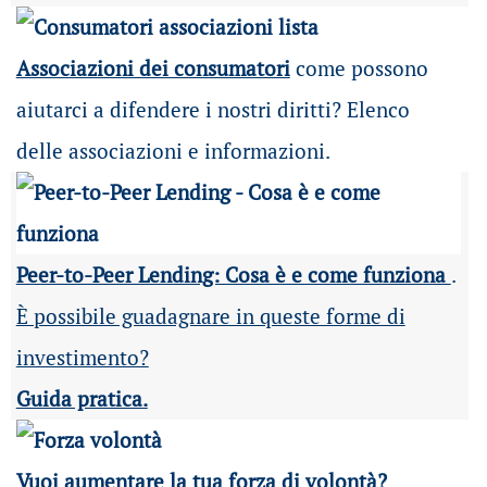
Associazioni dei consumatori
come possono
aiutarci a difendere i nostri diritti? Elenco
delle associazioni e informazioni.
Peer-to-Peer Lending: Cosa è e come funziona
.
È possibile guadagnare in queste forme di
investimento?
Guida pratica.
Vuoi aumentare la tua forza di volontà?