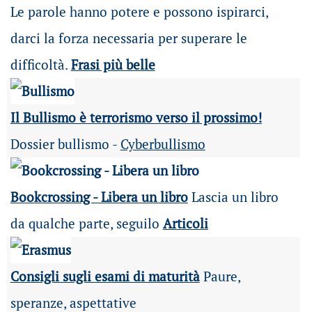
Le parole hanno potere e possono ispirarci,
darci la forza necessaria per superare le
difficoltà.
Frasi più belle
Il Bullismo è terrorismo verso il prossimo!
Dossier bullismo -
Cyberbullismo
Bookcrossing - Libera un libro
Lascia un libro
da qualche parte, seguilo
Articoli
Consigli sugli esami di maturità
Paure,
speranze, aspettative