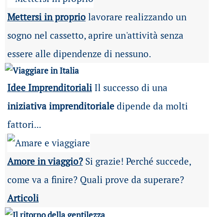
Mettersi in proprio
lavorare realizzando un
sogno nel cassetto, aprire un'attività senza
essere alle dipendenze di nessuno.
Idee Imprenditoriali
Il successo di una
iniziativa imprenditoriale
dipende da molti
fattori...
Amore in viaggio?
Si grazie! Perché succede,
come va a finire? Quali prove da superare?
Articoli