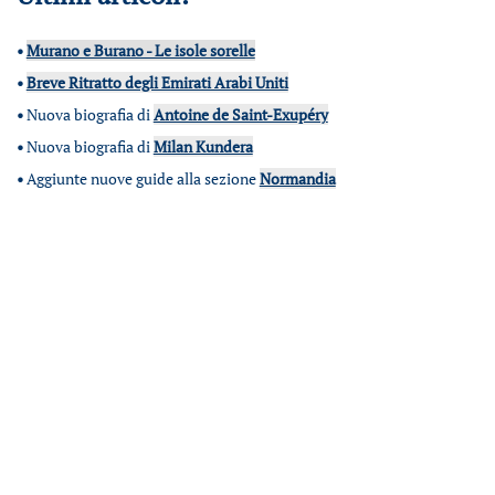
•
Murano e Burano - Le isole sorelle
•
Breve Ritratto degli Emirati Arabi Uniti
•
Nuova biografia di
Antoine de Saint-Exupéry
•
Nuova biografia di
Milan Kundera
•
Aggiunte nuove guide alla sezione
Normandia