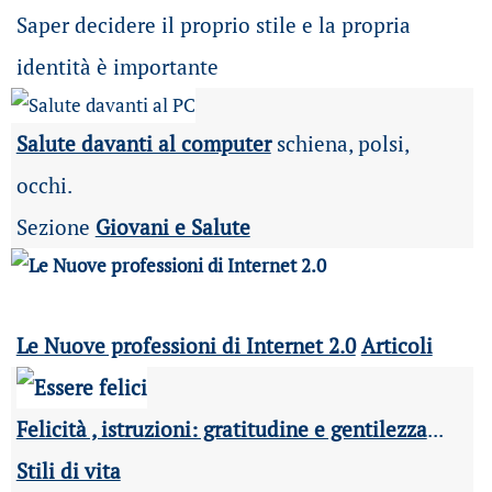
Saper decidere il proprio stile e la propria
identità è importante
Salute davanti al computer
schiena, polsi,
occhi.
Sezione
Giovani e Salute
Le Nuove professioni di Internet 2.0
Articoli
Felicità , istruzioni: gratitudine e gentilezza
...
Stili di vita