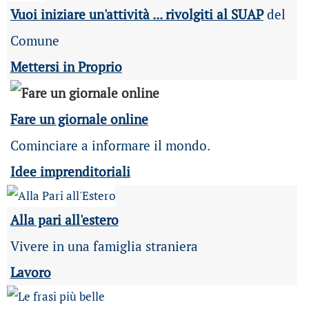
Vuoi iniziare un'attività ... rivolgiti al SUAP
del
Comune
Mettersi in Proprio
Fare un giornale online
Cominciare a informare il mondo.
Idee imprenditoriali
Alla pari all'estero
Vivere in una famiglia straniera
Lavoro