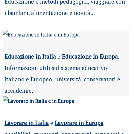
Educazione e metodi pedagogici, viaggiare con
i bambini, alimentazione e novità...
Educazione in Italia
e
Educazione in Europa
.
Informazioni utili sul sistema educativo
italiano e Europeo: università, conservatori e
accademie.
Lavorare in Italia
e
Lavorare in Europa