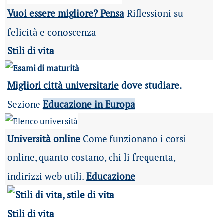
Vuoi essere migliore? Pensa
Riflessioni su
felicità e conoscenza
Stili di vita
Migliori città universitarie
dove studiare.
Sezione
Educazione in Europa
Università online
Come funzionano i corsi
online, quanto costano, chi li frequenta,
indirizzi web utili.
Educazione
Stili di vita