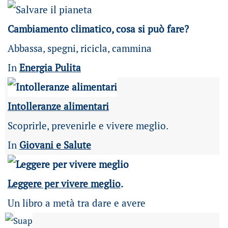
Cambiamento climatico, cosa si può fare?
Abbassa, spegni, ricicla, cammina
In
Energia Pulita
Intolleranze alimentari
Scoprirle, prevenirle e vivere meglio.
In
Giovani e Salute
Leggere per vivere meglio
.
Un libro a metà tra dare e avere