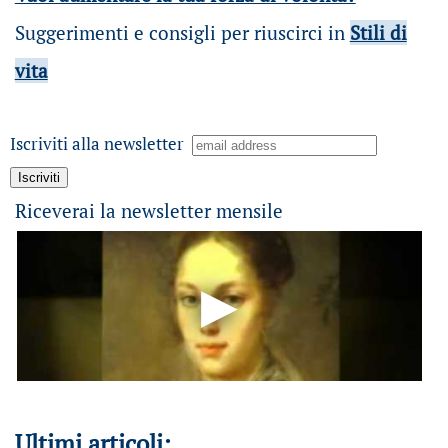
Suggerimenti e consigli per riuscirci in
Stili di
vita
Iscriviti alla newsletter
Riceverai la newsletter mensile
Ultimi articoli: