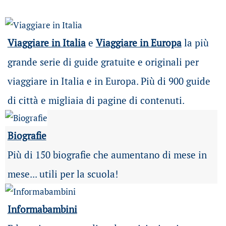
Viaggiare in Italia
e
Viaggiare in Europa
la più
grande serie di guide gratuite e originali per
viaggiare in Italia e in Europa. Più di 900 guide
di città e migliaia di pagine di contenuti.
Biografie
Più di 150 biografie che aumentano di mese in
mese... utili per la scuola!
Informabambini