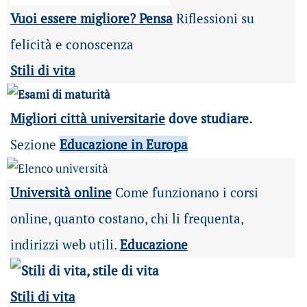
Vuoi essere migliore? Pensa
Riflessioni su
felicità e conoscenza
Stili di vita
Migliori città universitarie
dove studiare.
Sezione
Educazione in Europa
Università online
Come funzionano i corsi
online, quanto costano, chi li frequenta,
indirizzi web utili.
Educazione
Stili di vita