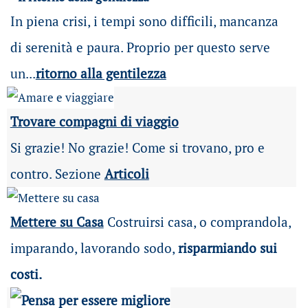
In piena crisi, i tempi sono difficili, mancanza
di serenità e paura. Proprio per questo serve
un...
ritorno alla gentilezza
Trovare compagni di viaggio
Si grazie! No grazie! Come si trovano, pro e
contro. Sezione
Articoli
Mettere su Casa
Costruirsi casa, o comprandola,
imparando, lavorando sodo,
risparmiando sui
costi.