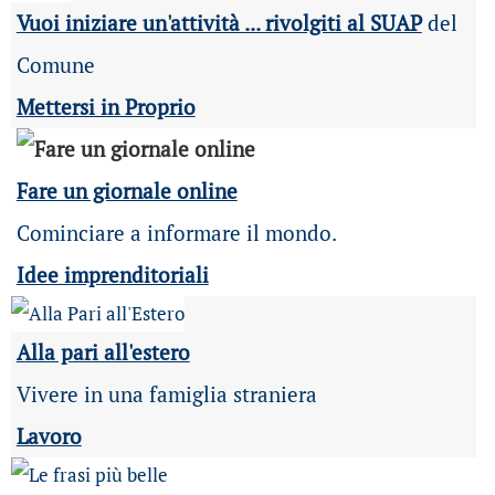
Vuoi iniziare un'attività ... rivolgiti al SUAP
del
Comune
Mettersi in Proprio
Fare un giornale online
Cominciare a informare il mondo.
Idee imprenditoriali
Alla pari all'estero
Vivere in una famiglia straniera
Lavoro