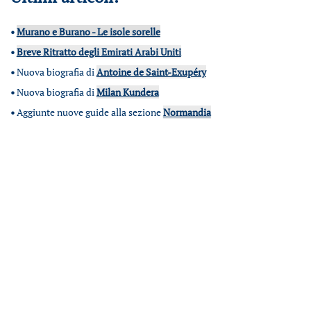
•
Murano e Burano - Le isole sorelle
•
Breve Ritratto degli Emirati Arabi Uniti
•
Nuova biografia di
Antoine de Saint-Exupéry
•
Nuova biografia di
Milan Kundera
•
Aggiunte nuove guide alla sezione
Normandia