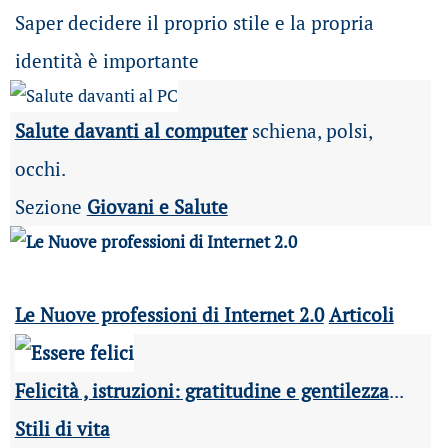
Saper decidere il proprio stile e la propria
identità è importante
Salute davanti al computer
schiena, polsi,
occhi.
Sezione
Giovani e Salute
Le Nuove professioni di Internet 2.0
Articoli
Felicità , istruzioni: gratitudine e gentilezza
...
Stili di vita