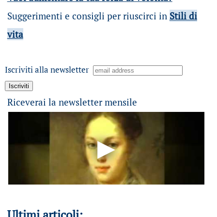
Suggerimenti e consigli per riuscirci in
Stili di
vita
Iscriviti alla newsletter
Riceverai la newsletter mensile
Ultimi articoli: