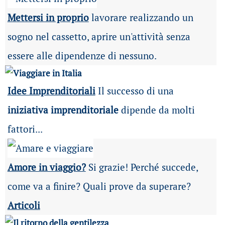
Mettersi in proprio
lavorare realizzando un
sogno nel cassetto, aprire un'attività senza
essere alle dipendenze di nessuno.
Idee Imprenditoriali
Il successo di una
iniziativa imprenditoriale
dipende da molti
fattori...
Amore in viaggio?
Si grazie! Perché succede,
come va a finire? Quali prove da superare?
Articoli