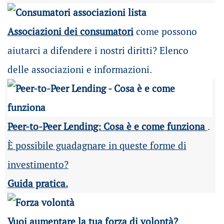
Associazioni dei consumatori
come possono
aiutarci a difendere i nostri diritti? Elenco
delle associazioni e informazioni.
Peer-to-Peer Lending: Cosa è e come funziona
.
È possibile guadagnare in queste forme di
investimento?
Guida pratica.
Vuoi aumentare la tua forza di volontà?