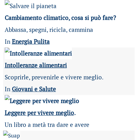
Cambiamento climatico, cosa si può fare?
Abbassa, spegni, ricicla, cammina
In
Energia Pulita
Intolleranze alimentari
Scoprirle, prevenirle e vivere meglio.
In
Giovani e Salute
Leggere per vivere meglio
.
Un libro a metà tra dare e avere