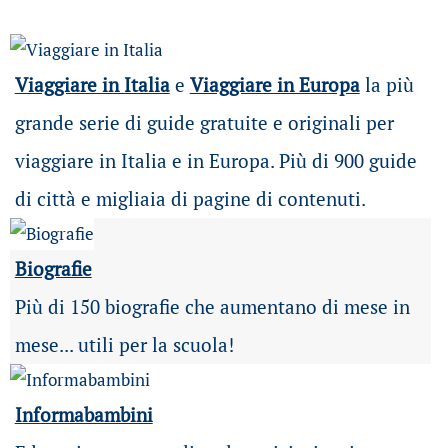
Viaggiare in Italia
e
Viaggiare in Europa
la più
grande serie di guide gratuite e originali per
viaggiare in Italia e in Europa. Più di 900 guide
di città e migliaia di pagine di contenuti.
Biografie
Più di 150 biografie che aumentano di mese in
mese... utili per la scuola!
Informabambini