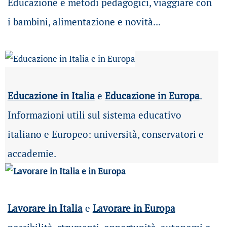
Educazione e metodi pedagogici, viaggiare con
i bambini, alimentazione e novità...
Educazione in Italia
e
Educazione in Europa
.
Informazioni utili sul sistema educativo
italiano e Europeo: università, conservatori e
accademie.
Lavorare in Italia
e
Lavorare in Europa