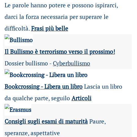
Le parole hanno potere e possono ispirarci,
darci la forza necessaria per superare le
difficoltà.
Frasi più belle
Il Bullismo è terrorismo verso il prossimo!
Dossier bullismo -
Cyberbullismo
Bookcrossing - Libera un libro
Lascia un libro
da qualche parte, seguilo
Articoli
Consigli sugli esami di maturità
Paure,
speranze, aspettative