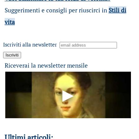
Suggerimenti e consigli per riuscirci in
Stili di
vita
Iscriviti alla newsletter
Riceverai la newsletter mensile
Ultimi articoli: