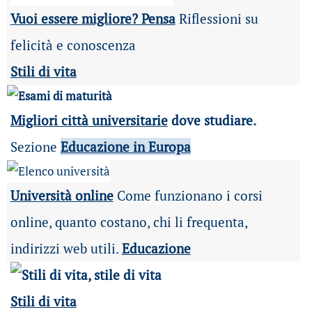
Vuoi essere migliore? Pensa
Riflessioni su
felicità e conoscenza
Stili di vita
Migliori città universitarie
dove studiare.
Sezione
Educazione in Europa
Università online
Come funzionano i corsi
online, quanto costano, chi li frequenta,
indirizzi web utili.
Educazione
Stili di vita