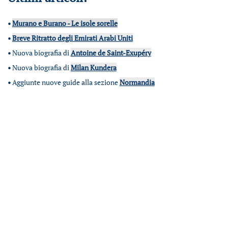
•
Murano e Burano - Le isole sorelle
•
Breve Ritratto degli Emirati Arabi Uniti
•
Nuova biografia di
Antoine de Saint-Exupéry
•
Nuova biografia di
Milan Kundera
•
Aggiunte nuove guide alla sezione
Normandia