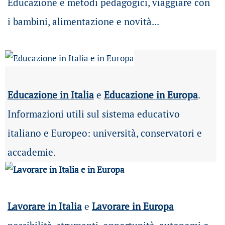
Educazione e metodi pedagogici, viaggiare con
i bambini, alimentazione e novità...
Educazione in Italia
e
Educazione in Europa
.
Informazioni utili sul sistema educativo
italiano e Europeo: università, conservatori e
accademie.
Lavorare in Italia
e
Lavorare in Europa