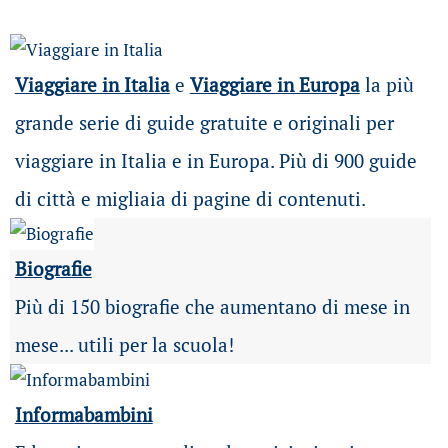
Viaggiare in Italia
e
Viaggiare in Europa
la più
grande serie di guide gratuite e originali per
viaggiare in Italia e in Europa. Più di 900 guide
di città e migliaia di pagine di contenuti.
Biografie
Più di 150 biografie che aumentano di mese in
mese... utili per la scuola!
Informabambini