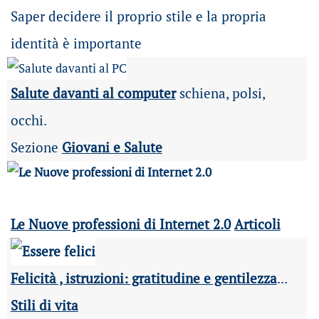
Saper decidere il proprio stile e la propria
identità è importante
Salute davanti al computer
schiena, polsi,
occhi.
Sezione
Giovani e Salute
Le Nuove professioni di Internet 2.0
Articoli
Felicità , istruzioni: gratitudine e gentilezza
...
Stili di vita