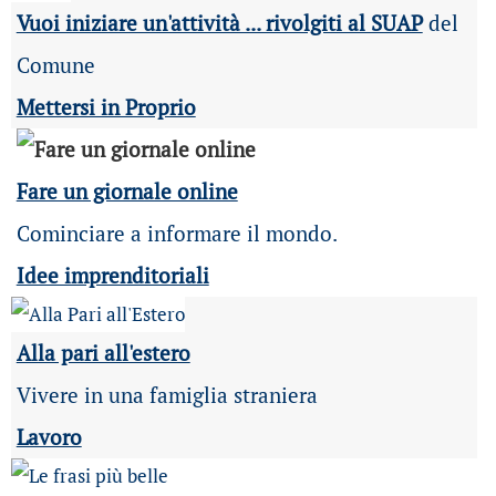
Vuoi iniziare un'attività ... rivolgiti al SUAP
del
Comune
Mettersi in Proprio
Fare un giornale online
Cominciare a informare il mondo.
Idee imprenditoriali
Alla pari all'estero
Vivere in una famiglia straniera
Lavoro