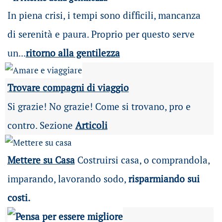
In piena crisi, i tempi sono difficili, mancanza
di serenità e paura. Proprio per questo serve
un...
ritorno alla gentilezza
Trovare compagni di viaggio
Si grazie! No grazie! Come si trovano, pro e
contro. Sezione
Articoli
Mettere su Casa
Costruirsi casa, o comprandola,
imparando, lavorando sodo,
risparmiando sui
costi.