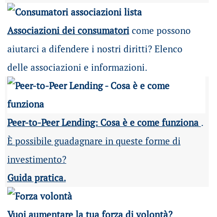
Associazioni dei consumatori
come possono
aiutarci a difendere i nostri diritti? Elenco
delle associazioni e informazioni.
Peer-to-Peer Lending: Cosa è e come funziona
.
È possibile guadagnare in queste forme di
investimento?
Guida pratica.
Vuoi aumentare la tua forza di volontà?