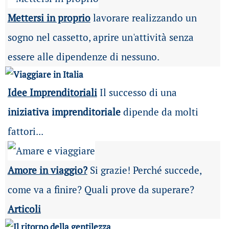
Mettersi in proprio
lavorare realizzando un
sogno nel cassetto, aprire un'attività senza
essere alle dipendenze di nessuno.
Idee Imprenditoriali
Il successo di una
iniziativa imprenditoriale
dipende da molti
fattori...
Amore in viaggio?
Si grazie! Perché succede,
come va a finire? Quali prove da superare?
Articoli