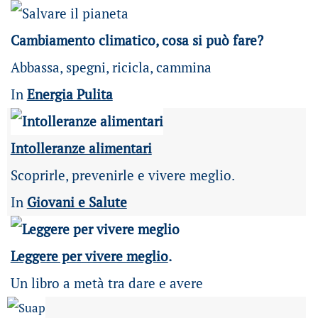
Cambiamento climatico, cosa si può fare?
Abbassa, spegni, ricicla, cammina
In
Energia Pulita
Intolleranze alimentari
Scoprirle, prevenirle e vivere meglio.
In
Giovani e Salute
Leggere per vivere meglio
.
Un libro a metà tra dare e avere