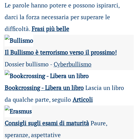
Le parole hanno potere e possono ispirarci,
darci la forza necessaria per superare le
difficoltà.
Frasi più belle
Il Bullismo è terrorismo verso il prossimo!
Dossier bullismo -
Cyberbullismo
Bookcrossing - Libera un libro
Lascia un libro
da qualche parte, seguilo
Articoli
Consigli sugli esami di maturità
Paure,
speranze, aspettative