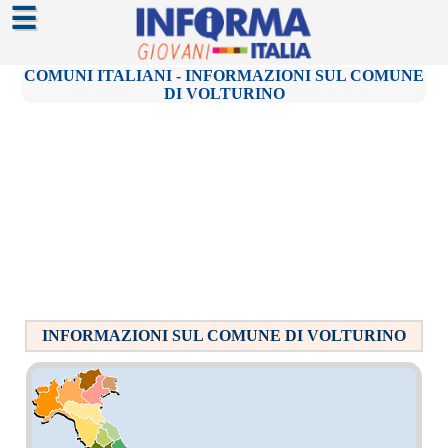
☰
COMUNI ITALIANI - INFORMAZIONI SUL COMUNE
DI VOLTURINO
INFORMAZIONI SUL COMUNE DI VOLTURINO