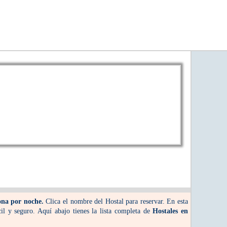
ona por noche.
Clica el nombre del Hostal para reservar. En esta
l y seguro. Aquí abajo tienes la lista completa de
Hostales en