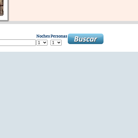
Noches
Personas