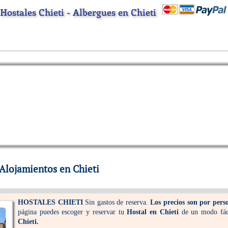
Hostales Chieti - Albergues en Chieti
 Alojamientos en Chieti
HOSTALES
CHIETI
Sin gastos de reserva.
Los precios son por pers
página puedes escoger y reservar tu
Hostal en Chieti
de un modo fáci
Chieti.