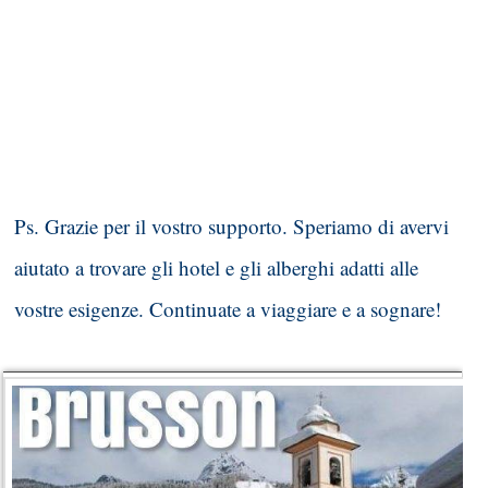
Ps. Grazie per il vostro supporto. Speriamo di avervi
aiutato a trovare gli hotel e gli alberghi adatti alle
vostre esigenze. Continuate a viaggiare e a sognare!