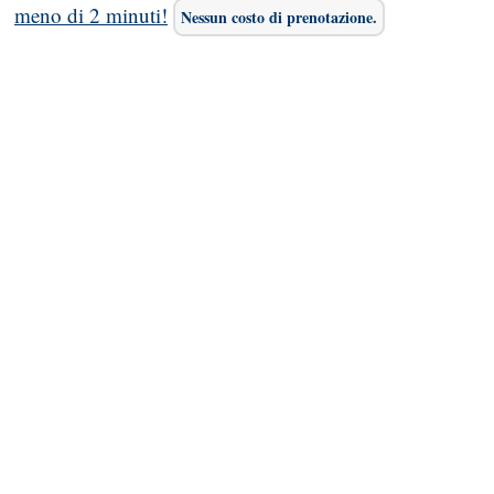
meno di 2 minuti!
Nessun costo di prenotazione.