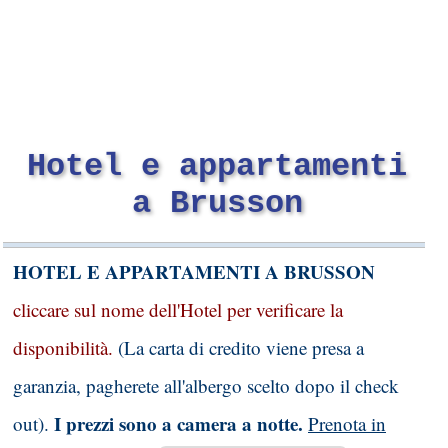
Hotel e appartamenti
a Brusson
HOTEL E APPARTAMENTI A BRUSSON
cliccare sul nome dell'Hotel per verificare la
disponibilità.
(La carta di credito viene presa a
garanzia, pagherete all'albergo scelto dopo il check
I prezzi sono a camera a notte.
out).
Prenota in