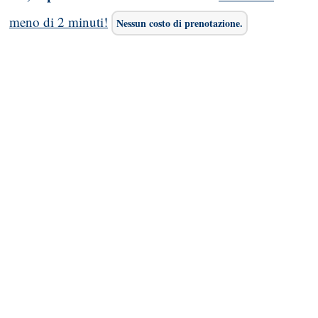
meno di 2 minuti!
Nessun costo di prenotazione.