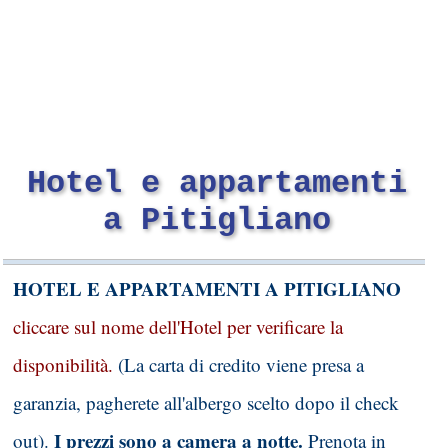
Hotel e appartamenti
a Pitigliano
HOTEL E APPARTAMENTI A PITIGLIANO
cliccare sul nome dell'Hotel per verificare la
disponibilità.
(La carta di credito viene presa a
garanzia, pagherete all'albergo scelto dopo il check
I prezzi sono a camera a notte.
out).
Prenota in