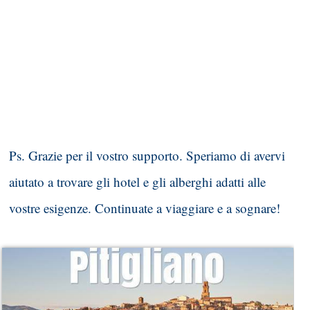
Ps. Grazie per il vostro supporto. Speriamo di avervi
aiutato a trovare gli hotel e gli alberghi adatti alle
vostre esigenze. Continuate a viaggiare e a sognare!