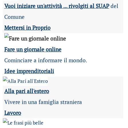
Vuoi iniziare un'attività ... rivolgiti al SUAP
del
Comune
Mettersi in Proprio
Fare un giornale online
Cominciare a informare il mondo.
Idee imprenditoriali
Alla pari all'estero
Vivere in una famiglia straniera
Lavoro