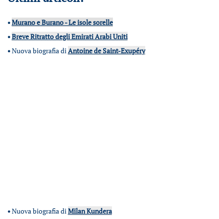
•
Murano e Burano - Le isole sorelle
•
Breve Ritratto degli Emirati Arabi Uniti
•
Nuova biografia di
Antoine de Saint-Exupéry
•
Nuova biografia di
Milan Kundera