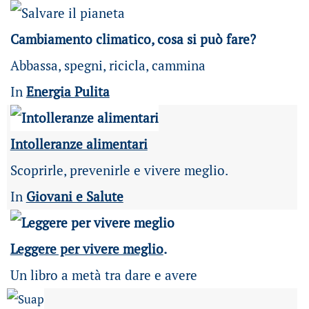
Cambiamento climatico, cosa si può fare?
Abbassa, spegni, ricicla, cammina
In
Energia Pulita
Intolleranze alimentari
Scoprirle, prevenirle e vivere meglio.
In
Giovani e Salute
Leggere per vivere meglio
.
Un libro a metà tra dare e avere