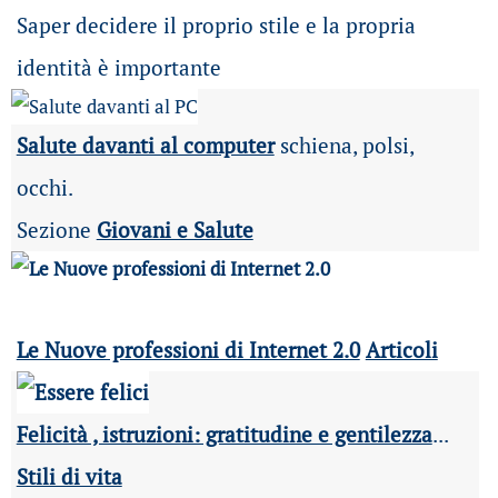
Saper decidere il proprio stile e la propria
identità è importante
Salute davanti al computer
schiena, polsi,
occhi.
Sezione
Giovani e Salute
Le Nuove professioni di Internet 2.0
Articoli
Felicità , istruzioni: gratitudine e gentilezza
...
Stili di vita