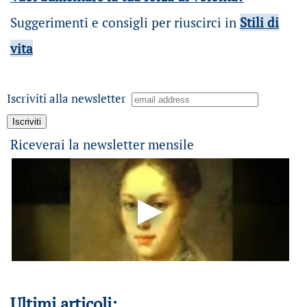
Suggerimenti e consigli per riuscirci in
Stili di
vita
Iscriviti alla newsletter
Riceverai la newsletter mensile
Ultimi articoli: