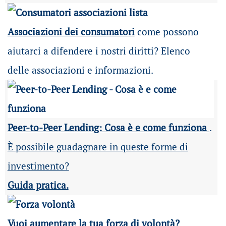
Associazioni dei consumatori
come possono
aiutarci a difendere i nostri diritti? Elenco
delle associazioni e informazioni.
Peer-to-Peer Lending: Cosa è e come funziona
.
È possibile guadagnare in queste forme di
investimento?
Guida pratica.
Vuoi aumentare la tua forza di volontà?