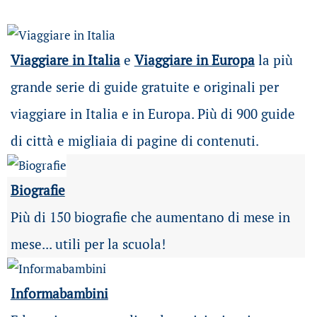
Viaggiare in Italia
e
Viaggiare in Europa
la più
grande serie di guide gratuite e originali per
viaggiare in Italia e in Europa. Più di 900 guide
di città e migliaia di pagine di contenuti.
Biografie
Più di 150 biografie che aumentano di mese in
mese... utili per la scuola!
Informabambini