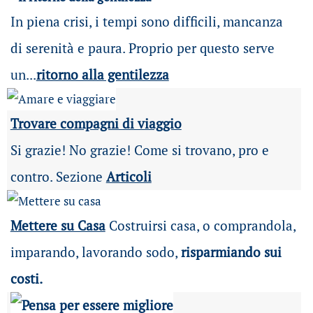
In piena crisi, i tempi sono difficili, mancanza
di serenità e paura. Proprio per questo serve
un...
ritorno alla gentilezza
Trovare compagni di viaggio
Si grazie! No grazie! Come si trovano, pro e
contro. Sezione
Articoli
Mettere su Casa
Costruirsi casa, o comprandola,
imparando, lavorando sodo,
risparmiando sui
costi.