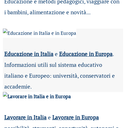
Educazione e metodi pedagogici, viaggiare con
i bambini, alimentazione e novità...
Educazione in Italia
e
Educazione in Europa
.
Informazioni utili sul sistema educativo
italiano e Europeo: università, conservatori e
accademie.
Lavorare in Italia
e
Lavorare in Europa