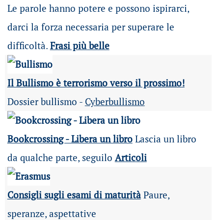
Le parole hanno potere e possono ispirarci,
darci la forza necessaria per superare le
difficoltà.
Frasi più belle
Il Bullismo è terrorismo verso il prossimo!
Dossier bullismo -
Cyberbullismo
Bookcrossing - Libera un libro
Lascia un libro
da qualche parte, seguilo
Articoli
Consigli sugli esami di maturità
Paure,
speranze, aspettative