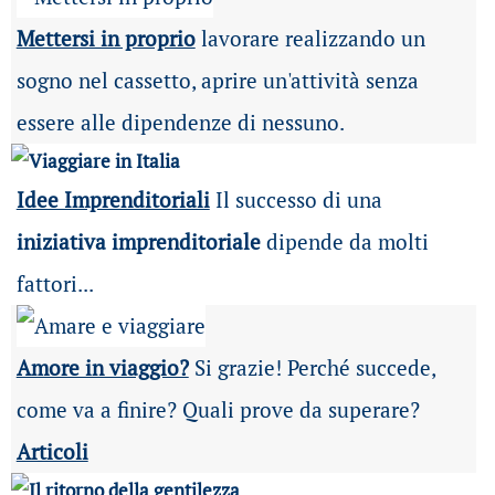
Mettersi in proprio
lavorare realizzando un
sogno nel cassetto, aprire un'attività senza
essere alle dipendenze di nessuno.
Idee Imprenditoriali
Il successo di una
iniziativa imprenditoriale
dipende da molti
fattori...
Amore in viaggio?
Si grazie! Perché succede,
come va a finire? Quali prove da superare?
Articoli