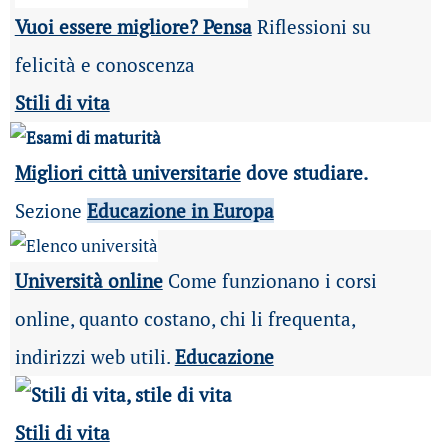
Vuoi essere migliore? Pensa
Riflessioni su
felicità e conoscenza
Stili di vita
Migliori città universitarie
dove studiare.
Sezione
Educazione in Europa
Università online
Come funzionano i corsi
online, quanto costano, chi li frequenta,
indirizzi web utili.
Educazione
Stili di vita