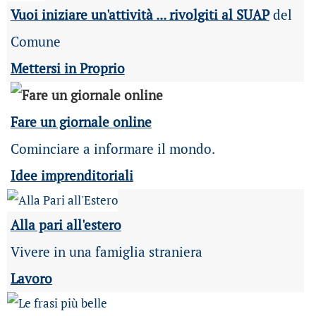
Vuoi iniziare un'attività ... rivolgiti al SUAP
del
Comune
Mettersi in Proprio
Fare un giornale online
Cominciare a informare il mondo.
Idee imprenditoriali
Alla pari all'estero
Vivere in una famiglia straniera
Lavoro