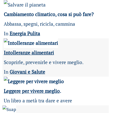
Cambiamento climatico, cosa si può fare?
Abbassa, spegni, ricicla, cammina
In
Energia Pulita
Intolleranze alimentari
Scoprirle, prevenirle e vivere meglio.
In
Giovani e Salute
Leggere per vivere meglio
.
Un libro a metà tra dare e avere