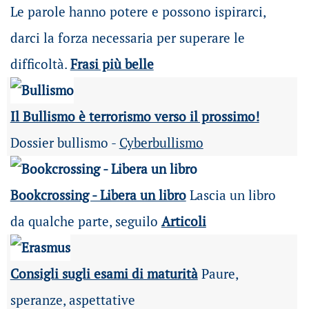
Le parole hanno potere e possono ispirarci,
darci la forza necessaria per superare le
difficoltà.
Frasi più belle
Il Bullismo è terrorismo verso il prossimo!
Dossier bullismo -
Cyberbullismo
Bookcrossing - Libera un libro
Lascia un libro
da qualche parte, seguilo
Articoli
Consigli sugli esami di maturità
Paure,
speranze, aspettative