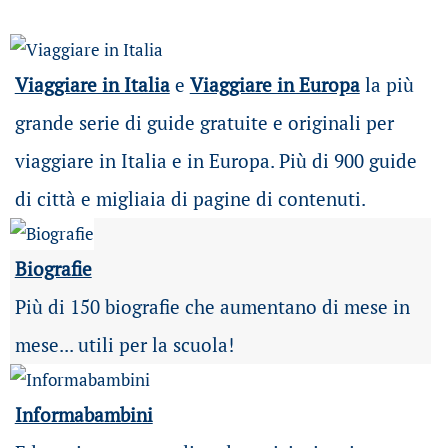
Viaggiare in Italia
e
Viaggiare in Europa
la più
grande serie di guide gratuite e originali per
viaggiare in Italia e in Europa. Più di 900 guide
di città e migliaia di pagine di contenuti.
Biografie
Più di 150 biografie che aumentano di mese in
mese... utili per la scuola!
Informabambini