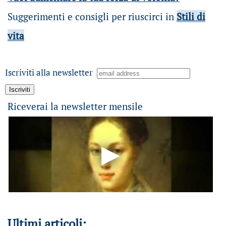
Suggerimenti e consigli per riuscirci in
Stili di
vita
Iscriviti alla newsletter
Riceverai la newsletter mensile
Ultimi articoli: