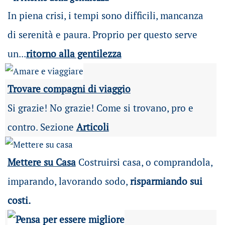
In piena crisi, i tempi sono difficili, mancanza
di serenità e paura. Proprio per questo serve
un...
ritorno alla gentilezza
Trovare compagni di viaggio
Si grazie! No grazie! Come si trovano, pro e
contro. Sezione
Articoli
Mettere su Casa
Costruirsi casa, o comprandola,
imparando, lavorando sodo,
risparmiando sui
costi.