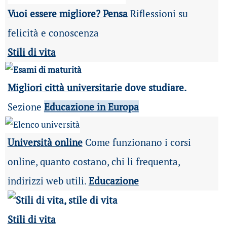
Vuoi essere migliore? Pensa
Riflessioni su
felicità e conoscenza
Stili di vita
Migliori città universitarie
dove studiare.
Sezione
Educazione in Europa
Università online
Come funzionano i corsi
online, quanto costano, chi li frequenta,
indirizzi web utili.
Educazione
Stili di vita