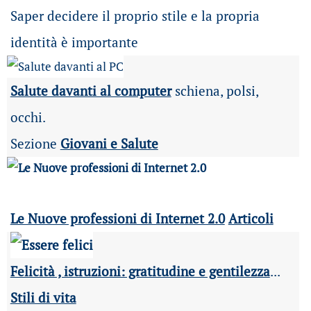
Saper decidere il proprio stile e la propria
identità è importante
Salute davanti al computer
schiena, polsi,
occhi.
Sezione
Giovani e Salute
Le Nuove professioni di Internet 2.0
Articoli
Felicità , istruzioni: gratitudine e gentilezza
...
Stili di vita