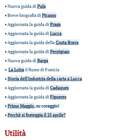
•
Nuova guida di
Pula
•
Breve biografia di
Picasso
•
Aggiornata la guida di
Praga
•
Aggiornata la guida di
Lucca
•
Aggiornata la guida della
Costa Brava
•
Aggiornata la guida di
Perpignan
•
Nuova guida di
Barga
•
La Loira
il fiume di Francia
•
Storia dell'industria della carta a Lucca
•
Aggiornata la guida di
Cadaques
•
Aggiornata la guida di
Figueres
•
Primo Maggio
, su coraggio!
•
Perchè si festeggia il 25 aprile?
Utilità