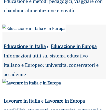
Educazione e metodi pedagogici, viaggiare con
i bambini, alimentazione e novità...
Educazione in Italia
e
Educazione in Europa
.
Informazioni utili sul sistema educativo
italiano e Europeo: università, conservatori e
accademie.
Lavorare in Italia
e
Lavorare in Europa