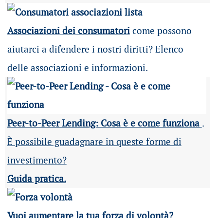
Associazioni dei consumatori
come possono
aiutarci a difendere i nostri diritti? Elenco
delle associazioni e informazioni.
Peer-to-Peer Lending: Cosa è e come funziona
.
È possibile guadagnare in queste forme di
investimento?
Guida pratica.
Vuoi aumentare la tua forza di volontà?