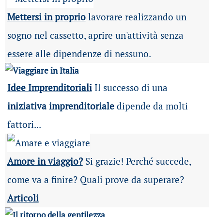
Mettersi in proprio
lavorare realizzando un
sogno nel cassetto, aprire un'attività senza
essere alle dipendenze di nessuno.
Idee Imprenditoriali
Il successo di una
iniziativa imprenditoriale
dipende da molti
fattori...
Amore in viaggio?
Si grazie! Perché succede,
come va a finire? Quali prove da superare?
Articoli