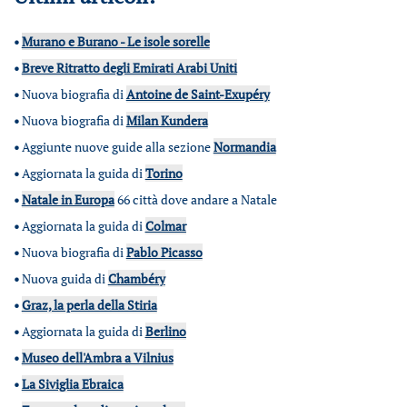
•
Murano e Burano - Le isole sorelle
•
Breve Ritratto degli Emirati Arabi Uniti
•
Nuova biografia di
Antoine de Saint-Exupéry
•
Nuova biografia di
Milan Kundera
•
Aggiunte nuove guide alla sezione
Normandia
•
Aggiornata la guida di
Torino
•
Natale in Europa
66 città dove andare a Natale
•
Aggiornata la guida di
Colmar
•
Nuova biografia di
Pablo Picasso
•
Nuova guida di
Chambéry
•
Graz, la perla della Stiria
•
Aggiornata la guida di
Berlino
•
Museo dell'Ambra a Vilnius
•
La Siviglia Ebraica