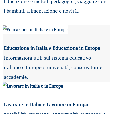
Educazione e metodi pedagogici, viaggiare con
i bambini, alimentazione e novità...
Educazione in Italia
e
Educazione in Europa
.
Informazioni utili sul sistema educativo
italiano e Europeo: università, conservatori e
accademie.
Lavorare in Italia
e
Lavorare in Europa