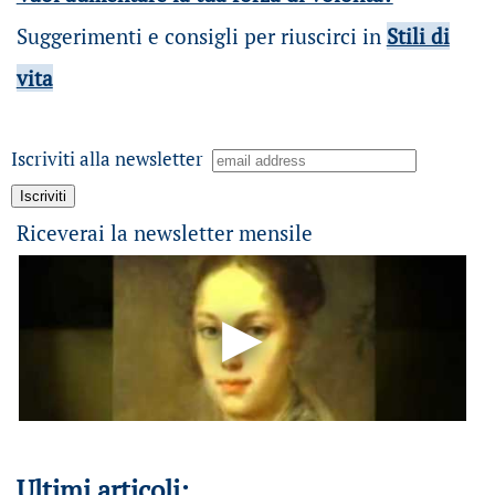
Suggerimenti e consigli per riuscirci in
Stili di
vita
Iscriviti alla newsletter
Riceverai la newsletter mensile
Ultimi articoli: