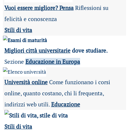
Vuoi essere migliore? Pensa
Riflessioni su
felicità e conoscenza
Stili di vita
Migliori città universitarie
dove studiare.
Sezione
Educazione in Europa
Università online
Come funzionano i corsi
online, quanto costano, chi li frequenta,
indirizzi web utili.
Educazione
Stili di vita