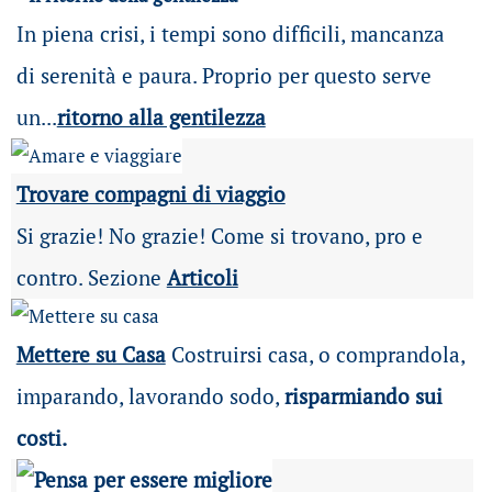
In piena crisi, i tempi sono difficili, mancanza
di serenità e paura. Proprio per questo serve
un...
ritorno alla gentilezza
Trovare compagni di viaggio
Si grazie! No grazie! Come si trovano, pro e
contro. Sezione
Articoli
Mettere su Casa
Costruirsi casa, o comprandola,
imparando, lavorando sodo,
risparmiando sui
costi.