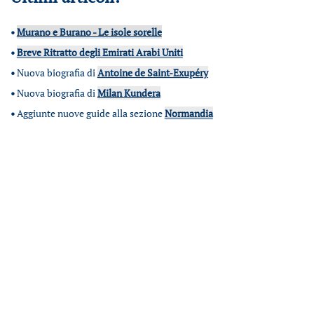
•
Murano e Burano - Le isole sorelle
•
Breve Ritratto degli Emirati Arabi Uniti
•
Nuova biografia di
Antoine de Saint-Exupéry
•
Nuova biografia di
Milan Kundera
•
Aggiunte nuove guide alla sezione
Normandia