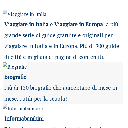
Viaggiare in Italia
e
Viaggiare in Europa
la più
grande serie di guide gratuite e originali per
viaggiare in Italia e in Europa. Più di 900 guide
di città e migliaia di pagine di contenuti.
Biografie
Più di 150 biografie che aumentano di mese in
mese... utili per la scuola!
Informabambini