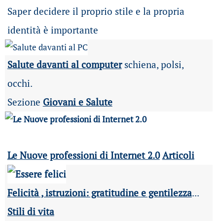
Saper decidere il proprio stile e la propria
identità è importante
Salute davanti al computer
schiena, polsi,
occhi.
Sezione
Giovani e Salute
Le Nuove professioni di Internet 2.0
Articoli
Felicità , istruzioni: gratitudine e gentilezza
...
Stili di vita