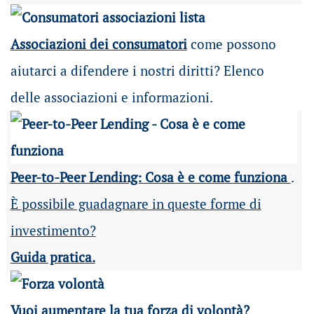
Associazioni dei consumatori
come possono
aiutarci a difendere i nostri diritti? Elenco
delle associazioni e informazioni.
Peer-to-Peer Lending: Cosa è e come funziona
.
È possibile guadagnare in queste forme di
investimento?
Guida pratica.
Vuoi aumentare la tua forza di volontà?