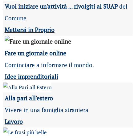
Vuoi iniziare un'attività ... rivolgiti al SUAP
del
Comune
Mettersi in Proprio
Fare un giornale online
Cominciare a informare il mondo.
Idee imprenditoriali
Alla pari all'estero
Vivere in una famiglia straniera
Lavoro