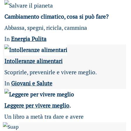
Cambiamento climatico, cosa si può fare?
Abbassa, spegni, ricicla, cammina
In
Energia Pulita
Intolleranze alimentari
Scoprirle, prevenirle e vivere meglio.
In
Giovani e Salute
Leggere per vivere meglio
.
Un libro a metà tra dare e avere