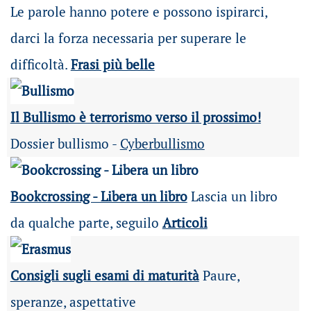
Le parole hanno potere e possono ispirarci,
darci la forza necessaria per superare le
difficoltà.
Frasi più belle
Il Bullismo è terrorismo verso il prossimo!
Dossier bullismo -
Cyberbullismo
Bookcrossing - Libera un libro
Lascia un libro
da qualche parte, seguilo
Articoli
Consigli sugli esami di maturità
Paure,
speranze, aspettative