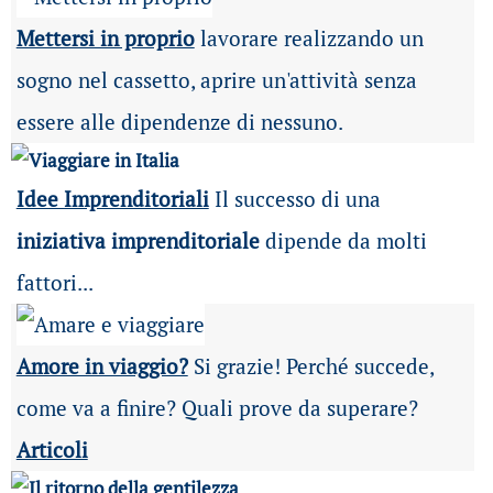
Mettersi in proprio
lavorare realizzando un
sogno nel cassetto, aprire un'attività senza
essere alle dipendenze di nessuno.
Idee Imprenditoriali
Il successo di una
iniziativa imprenditoriale
dipende da molti
fattori...
Amore in viaggio?
Si grazie! Perché succede,
come va a finire? Quali prove da superare?
Articoli