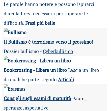
Le parole hanno potere e possono ispirarci,
darci la forza necessaria per superare le
difficoltà.
Frasi più belle
Il Bullismo è terrorismo verso il prossimo!
Dossier bullismo -
Cyberbullismo
Bookcrossing - Libera un libro
Lascia un libro
da qualche parte, seguilo
Articoli
Consigli sugli esami di maturità
Paure,
speranze, aspettative