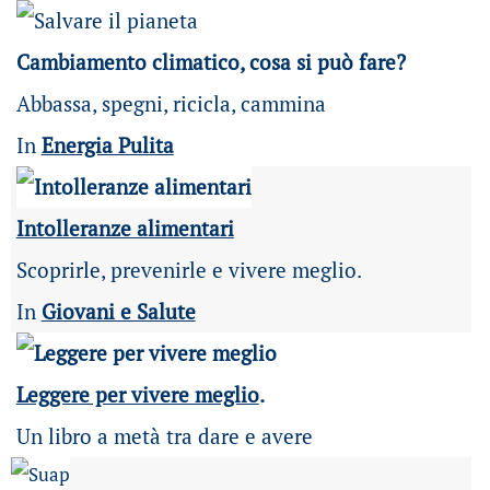
Cambiamento climatico, cosa si può fare?
Abbassa, spegni, ricicla, cammina
In
Energia Pulita
Intolleranze alimentari
Scoprirle, prevenirle e vivere meglio.
In
Giovani e Salute
Leggere per vivere meglio
.
Un libro a metà tra dare e avere