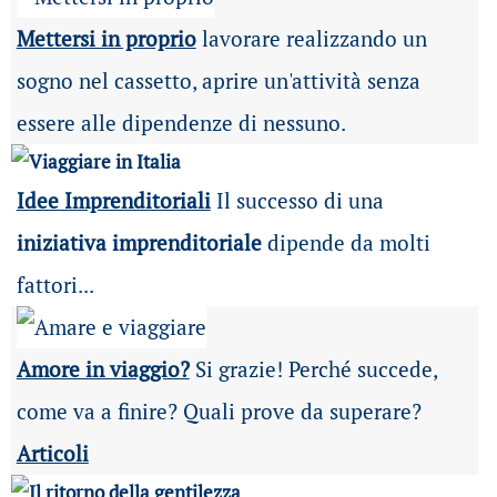
Mettersi in proprio
lavorare realizzando un
sogno nel cassetto, aprire un'attività senza
essere alle dipendenze di nessuno.
Idee Imprenditoriali
Il successo di una
iniziativa imprenditoriale
dipende da molti
fattori...
Amore in viaggio?
Si grazie! Perché succede,
come va a finire? Quali prove da superare?
Articoli