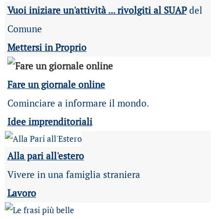
Vuoi iniziare un'attività ... rivolgiti al SUAP
del
Comune
Mettersi in Proprio
Fare un giornale online
Cominciare a informare il mondo.
Idee imprenditoriali
Alla pari all'estero
Vivere in una famiglia straniera
Lavoro