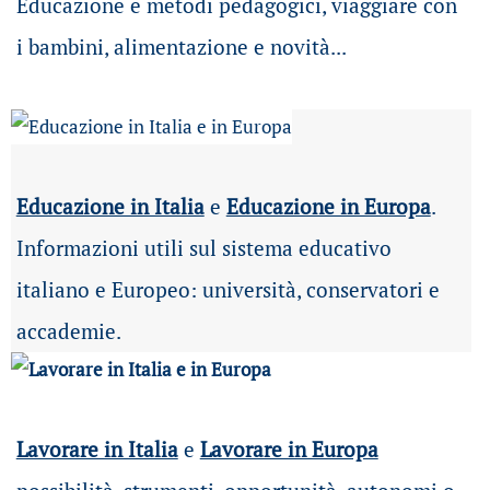
Educazione e metodi pedagogici, viaggiare con
i bambini, alimentazione e novità...
Educazione in Italia
e
Educazione in Europa
.
Informazioni utili sul sistema educativo
italiano e Europeo: università, conservatori e
accademie.
Lavorare in Italia
e
Lavorare in Europa