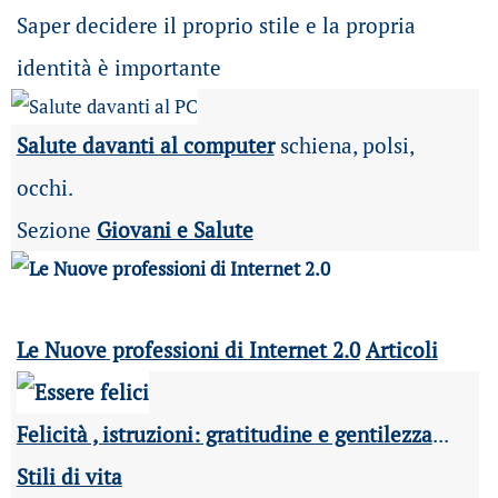
Saper decidere il proprio stile e la propria
identità è importante
Salute davanti al computer
schiena, polsi,
occhi.
Sezione
Giovani e Salute
Le Nuove professioni di Internet 2.0
Articoli
Felicità , istruzioni: gratitudine e gentilezza
...
Stili di vita