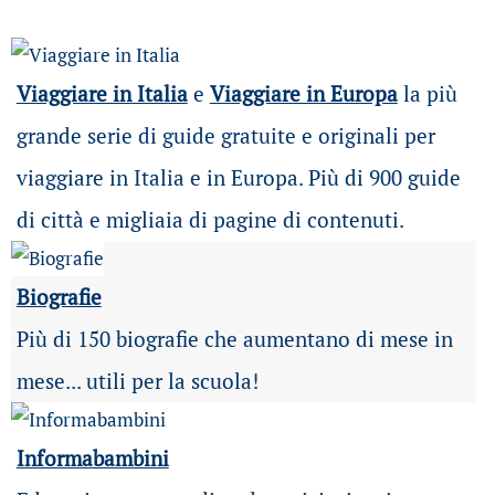
Viaggiare in Italia
e
Viaggiare in Europa
la più
grande serie di guide gratuite e originali per
viaggiare in Italia e in Europa. Più di 900 guide
di città e migliaia di pagine di contenuti.
Biografie
Più di 150 biografie che aumentano di mese in
mese... utili per la scuola!
Informabambini