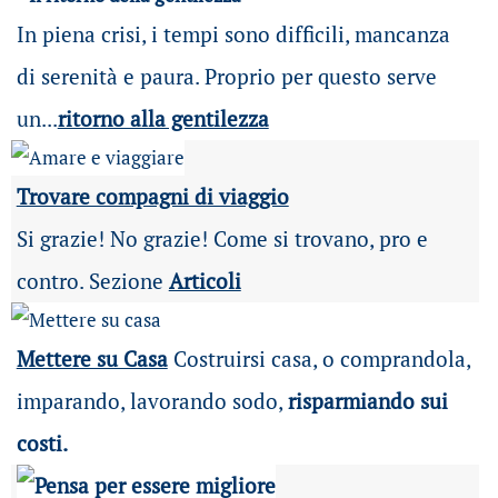
In piena crisi, i tempi sono difficili, mancanza
di serenità e paura. Proprio per questo serve
un...
ritorno alla gentilezza
Trovare compagni di viaggio
Si grazie! No grazie! Come si trovano, pro e
contro. Sezione
Articoli
Mettere su Casa
Costruirsi casa, o comprandola,
imparando, lavorando sodo,
risparmiando sui
costi.