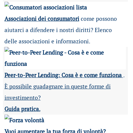
Associazioni dei consumatori
come possono
aiutarci a difendere i nostri diritti? Elenco
delle associazioni e informazioni.
Peer-to-Peer Lending: Cosa è e come funziona
.
È possibile guadagnare in queste forme di
investimento?
Guida pratica.
Vuoi aumentare la tua forza di volontà?