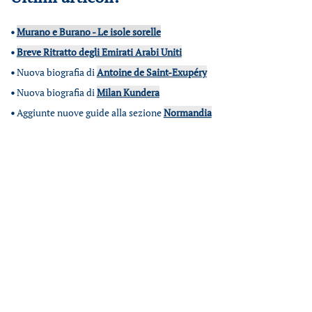
•
Murano e Burano - Le isole sorelle
•
Breve Ritratto degli Emirati Arabi Uniti
•
Nuova biografia di
Antoine de Saint-Exupéry
•
Nuova biografia di
Milan Kundera
•
Aggiunte nuove guide alla sezione
Normandia