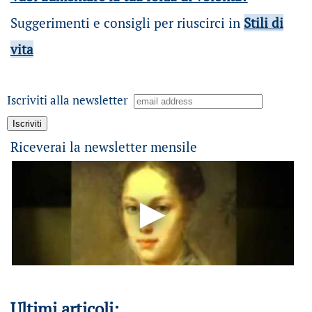
Suggerimenti e consigli per riuscirci in
Stili di
vita
Iscriviti alla newsletter
Riceverai la newsletter mensile
Ultimi articoli: