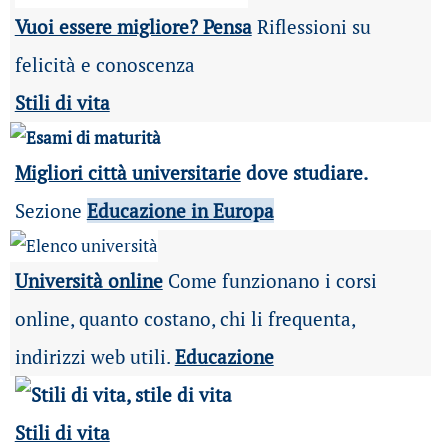
Vuoi essere migliore? Pensa
Riflessioni su
felicità e conoscenza
Stili di vita
Migliori città universitarie
dove studiare.
Sezione
Educazione in Europa
Università online
Come funzionano i corsi
online, quanto costano, chi li frequenta,
indirizzi web utili.
Educazione
Stili di vita