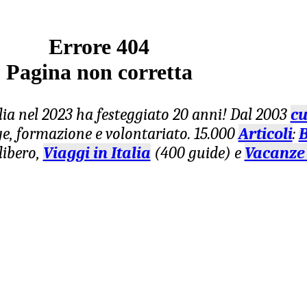
Errore 404
Pagina non corretta
lia nel 2023 ha festeggiato 20 anni! Dal 2003
cu
age, formazione e volontariato. 15.000
Articoli
:
B
libero,
Viaggi in Italia
(400 guide) e
Vacanze