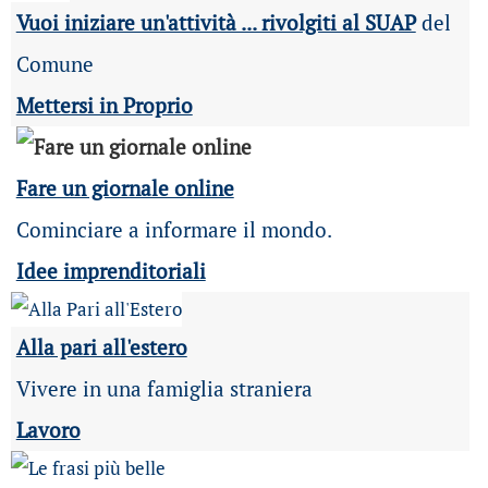
Vuoi iniziare un'attività ... rivolgiti al SUAP
del
Comune
Mettersi in Proprio
Fare un giornale online
Cominciare a informare il mondo.
Idee imprenditoriali
Alla pari all'estero
Vivere in una famiglia straniera
Lavoro