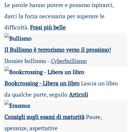
Le parole hanno potere e possono ispirarci,
darci la forza necessaria per superare le
difficoltà.
Frasi più belle
Il Bullismo è terrorismo verso il prossimo!
Dossier bullismo -
Cyberbullismo
Bookcrossing - Libera un libro
Lascia un libro
da qualche parte, seguilo
Articoli
Consigli sugli esami di maturità
Paure,
speranze, aspettative