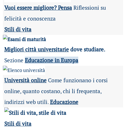
Vuoi essere migliore? Pensa
Riflessioni su
felicità e conoscenza
Stili di vita
Migliori città universitarie
dove studiare.
Sezione
Educazione in Europa
Università online
Come funzionano i corsi
online, quanto costano, chi li frequenta,
indirizzi web utili.
Educazione
Stili di vita