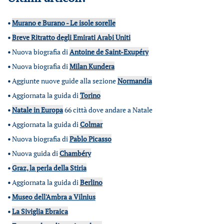
•
Murano e Burano - Le isole sorelle
•
Breve Ritratto degli Emirati Arabi Uniti
•
Nuova biografia di
Antoine de Saint-Exupéry
•
Nuova biografia di
Milan Kundera
•
Aggiunte nuove guide alla sezione
Normandia
•
Aggiornata la guida di
Torino
•
Natale in Europa
66 città dove andare a Natale
•
Aggiornata la guida di
Colmar
•
Nuova biografia di
Pablo Picasso
•
Nuova guida di
Chambéry
•
Graz, la perla della Stiria
•
Aggiornata la guida di
Berlino
•
Museo dell'Ambra a Vilnius
•
La Siviglia Ebraica