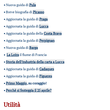
•
Nuova guida di
Pula
•
Breve biografia di
Picasso
•
Aggiornata la guida di
Praga
•
Aggiornata la guida di
Lucca
•
Aggiornata la guida della
Costa Brava
•
Aggiornata la guida di
Perpignan
•
Nuova guida di
Barga
•
La Loira
il fiume di Francia
•
Storia dell'industria della carta a Lucca
•
Aggiornata la guida di
Cadaques
•
Aggiornata la guida di
Figueres
•
Primo Maggio
, su coraggio!
•
Perchè si festeggia il 25 aprile?
Utilità