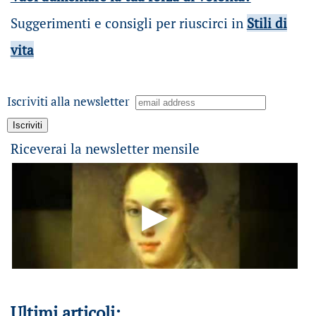
Suggerimenti e consigli per riuscirci in
Stili di
vita
Iscriviti alla newsletter
Riceverai la newsletter mensile
Ultimi articoli: