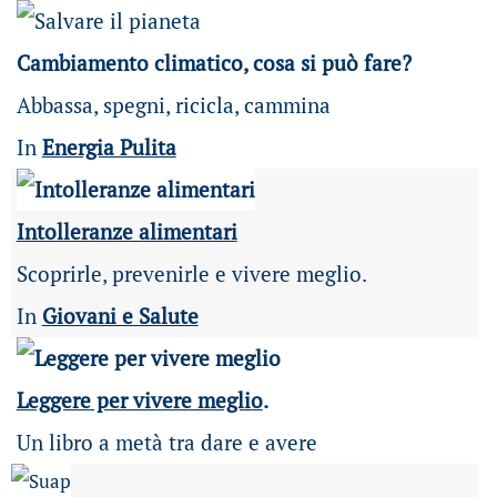
Cambiamento climatico, cosa si può fare?
Abbassa, spegni, ricicla, cammina
In
Energia Pulita
Intolleranze alimentari
Scoprirle, prevenirle e vivere meglio.
In
Giovani e Salute
Leggere per vivere meglio
.
Un libro a metà tra dare e avere