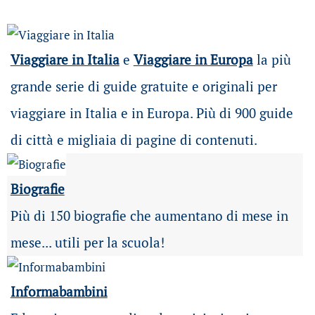
Viaggiare in Italia
e
Viaggiare in Europa
la più
grande serie di guide gratuite e originali per
viaggiare in Italia e in Europa. Più di 900 guide
di città e migliaia di pagine di contenuti.
Biografie
Più di 150 biografie che aumentano di mese in
mese... utili per la scuola!
Informabambini