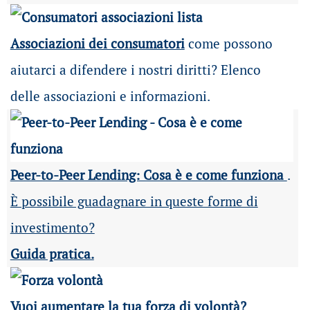
Associazioni dei consumatori
come possono
aiutarci a difendere i nostri diritti? Elenco
delle associazioni e informazioni.
Peer-to-Peer Lending: Cosa è e come funziona
.
È possibile guadagnare in queste forme di
investimento?
Guida pratica.
Vuoi aumentare la tua forza di volontà?