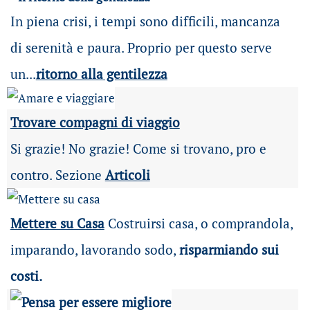
In piena crisi, i tempi sono difficili, mancanza
di serenità e paura. Proprio per questo serve
un...
ritorno alla gentilezza
Trovare compagni di viaggio
Si grazie! No grazie! Come si trovano, pro e
contro. Sezione
Articoli
Mettere su Casa
Costruirsi casa, o comprandola,
imparando, lavorando sodo,
risparmiando sui
costi.