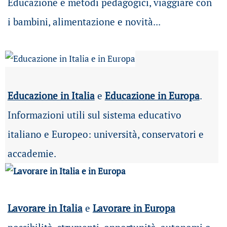
Educazione e metodi pedagogici, viaggiare con
i bambini, alimentazione e novità...
Educazione in Italia
e
Educazione in Europa
.
Informazioni utili sul sistema educativo
italiano e Europeo: università, conservatori e
accademie.
Lavorare in Italia
e
Lavorare in Europa