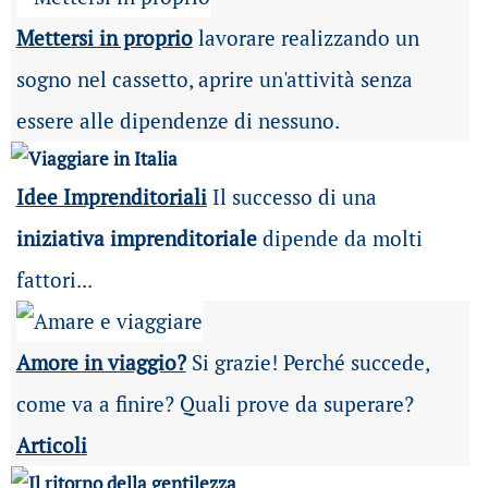
Mettersi in proprio
lavorare realizzando un
sogno nel cassetto, aprire un'attività senza
essere alle dipendenze di nessuno.
Idee Imprenditoriali
Il successo di una
iniziativa imprenditoriale
dipende da molti
fattori...
Amore in viaggio?
Si grazie! Perché succede,
come va a finire? Quali prove da superare?
Articoli