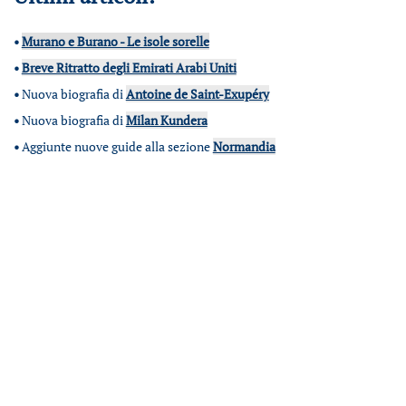
•
Murano e Burano - Le isole sorelle
•
Breve Ritratto degli Emirati Arabi Uniti
•
Nuova biografia di
Antoine de Saint-Exupéry
•
Nuova biografia di
Milan Kundera
•
Aggiunte nuove guide alla sezione
Normandia