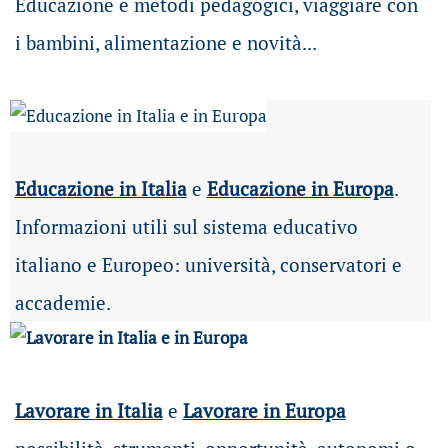
Educazione e metodi pedagogici, viaggiare con
i bambini, alimentazione e novità...
Educazione in Italia
e
Educazione in Europa
.
Informazioni utili sul sistema educativo
italiano e Europeo: università, conservatori e
accademie.
Lavorare in Italia
e
Lavorare in Europa