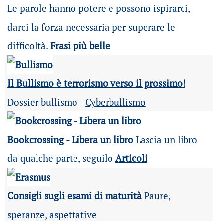
Le parole hanno potere e possono ispirarci,
darci la forza necessaria per superare le
difficoltà.
Frasi più belle
Il Bullismo è terrorismo verso il prossimo!
Dossier bullismo -
Cyberbullismo
Bookcrossing - Libera un libro
Lascia un libro
da qualche parte, seguilo
Articoli
Consigli sugli esami di maturità
Paure,
speranze, aspettative