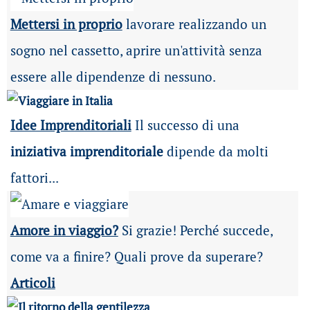
Mettersi in proprio
lavorare realizzando un
sogno nel cassetto, aprire un'attività senza
essere alle dipendenze di nessuno.
Idee Imprenditoriali
Il successo di una
iniziativa imprenditoriale
dipende da molti
fattori...
Amore in viaggio?
Si grazie! Perché succede,
come va a finire? Quali prove da superare?
Articoli