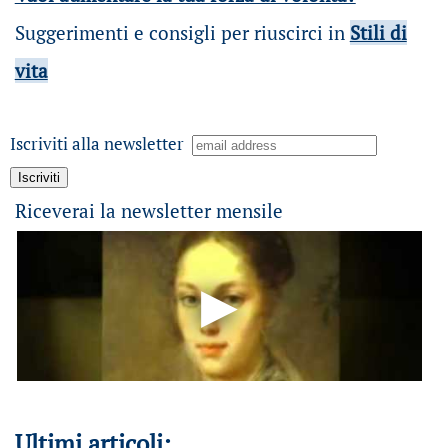
Suggerimenti e consigli per riuscirci in
Stili di
vita
Iscriviti alla newsletter
Riceverai la newsletter mensile
Ultimi articoli: