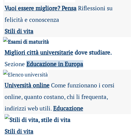
Vuoi essere migliore? Pensa
Riflessioni su
felicità e conoscenza
Stili di vita
Migliori città universitarie
dove studiare.
Sezione
Educazione in Europa
Università online
Come funzionano i corsi
online, quanto costano, chi li frequenta,
indirizzi web utili.
Educazione
Stili di vita