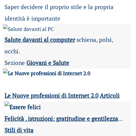
Saper decidere il proprio stile e la propria
identità è importante
Salute davanti al computer
schiena, polsi,
occhi.
Sezione
Giovani e Salute
Le Nuove professioni di Internet 2.0
Articoli
Felicità , istruzioni: gratitudine e gentilezza
...
Stili di vita