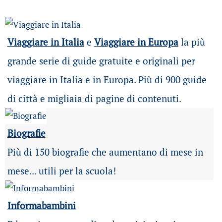
Viaggiare in Italia
e
Viaggiare in Europa
la più
grande serie di guide gratuite e originali per
viaggiare in Italia e in Europa. Più di 900 guide
di città e migliaia di pagine di contenuti.
Biografie
Più di 150 biografie che aumentano di mese in
mese... utili per la scuola!
Informabambini