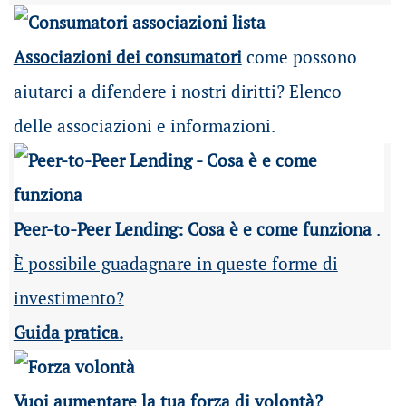
Associazioni dei consumatori
come possono
aiutarci a difendere i nostri diritti? Elenco
delle associazioni e informazioni.
Peer-to-Peer Lending: Cosa è e come funziona
.
È possibile guadagnare in queste forme di
investimento?
Guida pratica.
Vuoi aumentare la tua forza di volontà?