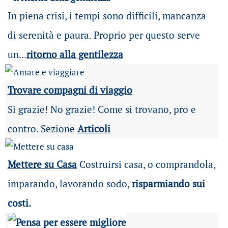
In piena crisi, i tempi sono difficili, mancanza
di serenità e paura. Proprio per questo serve
un...
ritorno alla gentilezza
Trovare compagni di viaggio
Si grazie! No grazie! Come si trovano, pro e
contro. Sezione
Articoli
Mettere su Casa
Costruirsi casa, o comprandola,
imparando, lavorando sodo,
risparmiando sui
costi.