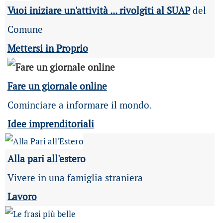
Vuoi iniziare un'attività ... rivolgiti al SUAP
del
Comune
Mettersi in Proprio
Fare un giornale online
Cominciare a informare il mondo.
Idee imprenditoriali
Alla pari all'estero
Vivere in una famiglia straniera
Lavoro