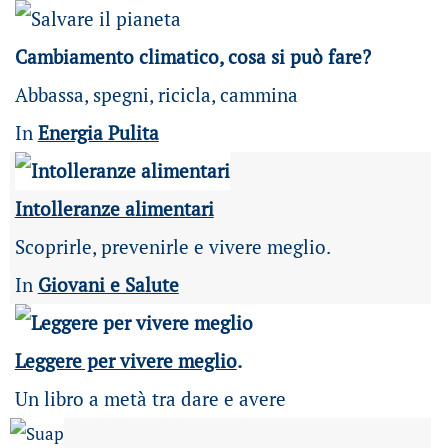
Cambiamento climatico, cosa si può fare?
Abbassa, spegni, ricicla, cammina
In
Energia Pulita
Intolleranze alimentari
Scoprirle, prevenirle e vivere meglio.
In
Giovani e Salute
Leggere per vivere meglio
.
Un libro a metà tra dare e avere