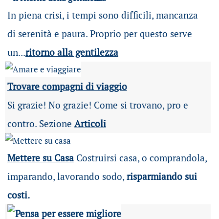
In piena crisi, i tempi sono difficili, mancanza
di serenità e paura. Proprio per questo serve
un...
ritorno alla gentilezza
Trovare compagni di viaggio
Si grazie! No grazie! Come si trovano, pro e
contro. Sezione
Articoli
Mettere su Casa
Costruirsi casa, o comprandola,
imparando, lavorando sodo,
risparmiando sui
costi.