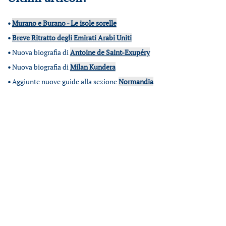
•
Murano e Burano - Le isole sorelle
•
Breve Ritratto degli Emirati Arabi Uniti
•
Nuova biografia di
Antoine de Saint-Exupéry
•
Nuova biografia di
Milan Kundera
•
Aggiunte nuove guide alla sezione
Normandia