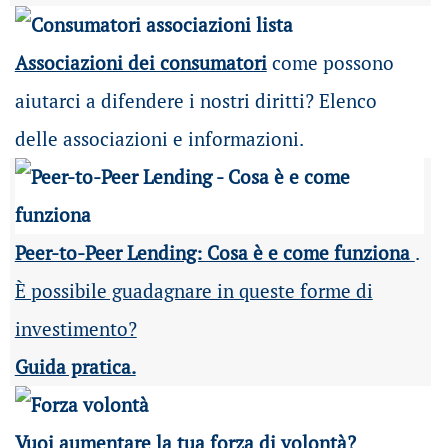
Associazioni dei consumatori
come possono
aiutarci a difendere i nostri diritti? Elenco
delle associazioni e informazioni.
Peer-to-Peer Lending: Cosa è e come funziona
.
È possibile guadagnare in queste forme di
investimento?
Guida pratica.
Vuoi aumentare la tua forza di volontà?