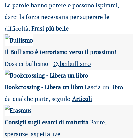
Le parole hanno potere e possono ispirarci,
darci la forza necessaria per superare le
difficoltà.
Frasi più belle
Il Bullismo è terrorismo verso il prossimo!
Dossier bullismo -
Cyberbullismo
Bookcrossing - Libera un libro
Lascia un libro
da qualche parte, seguilo
Articoli
Consigli sugli esami di maturità
Paure,
speranze, aspettative