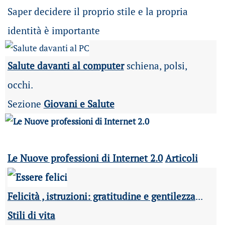
Saper decidere il proprio stile e la propria
identità è importante
Salute davanti al computer
schiena, polsi,
occhi.
Sezione
Giovani e Salute
Le Nuove professioni di Internet 2.0
Articoli
Felicità , istruzioni: gratitudine e gentilezza
...
Stili di vita