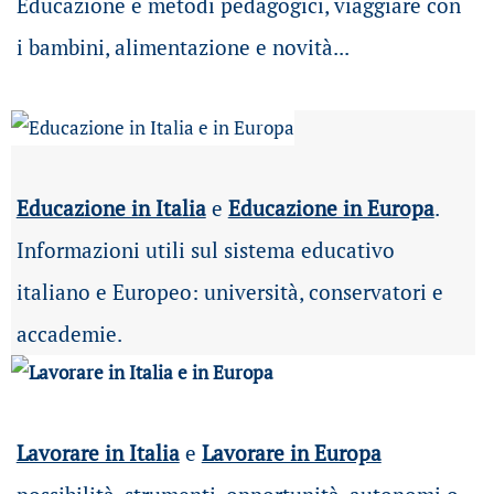
Educazione e metodi pedagogici, viaggiare con
i bambini, alimentazione e novità...
Educazione in Italia
e
Educazione in Europa
.
Informazioni utili sul sistema educativo
italiano e Europeo: università, conservatori e
accademie.
Lavorare in Italia
e
Lavorare in Europa