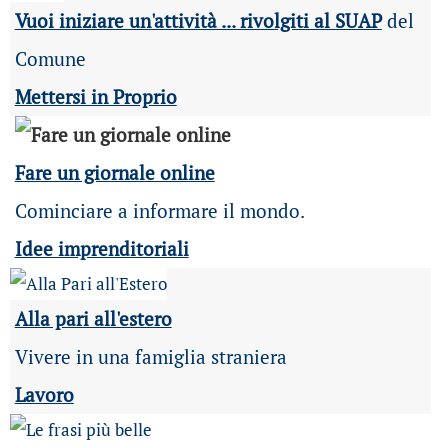
Vuoi iniziare un'attività ... rivolgiti al SUAP
del
Comune
Mettersi in Proprio
Fare un giornale online
Cominciare a informare il mondo.
Idee imprenditoriali
Alla pari all'estero
Vivere in una famiglia straniera
Lavoro