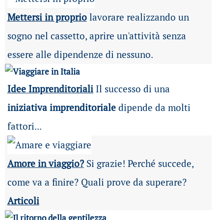
Mettersi in proprio
lavorare realizzando un
sogno nel cassetto, aprire un'attività senza
essere alle dipendenze di nessuno.
Idee Imprenditoriali
Il successo di una
iniziativa imprenditoriale
dipende da molti
fattori...
Amore in viaggio?
Si grazie! Perché succede,
come va a finire? Quali prove da superare?
Articoli