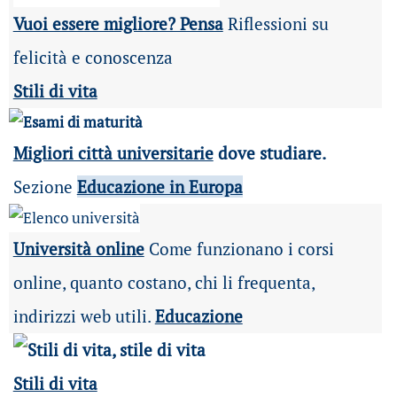
Vuoi essere migliore? Pensa
Riflessioni su
felicità e conoscenza
Stili di vita
Migliori città universitarie
dove studiare.
Sezione
Educazione in Europa
Università online
Come funzionano i corsi
online, quanto costano, chi li frequenta,
indirizzi web utili.
Educazione
Stili di vita