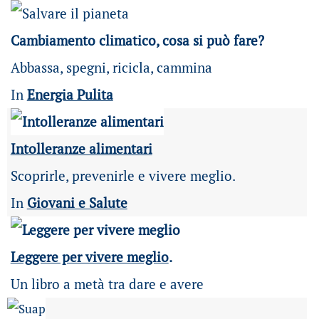
Cambiamento climatico, cosa si può fare?
Abbassa, spegni, ricicla, cammina
In
Energia Pulita
Intolleranze alimentari
Scoprirle, prevenirle e vivere meglio.
In
Giovani e Salute
Leggere per vivere meglio
.
Un libro a metà tra dare e avere