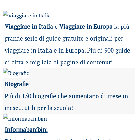
Viaggiare in Italia
e
Viaggiare in Europa
la più
grande serie di guide gratuite e originali per
viaggiare in Italia e in Europa. Più di 900 guide
di città e migliaia di pagine di contenuti.
Biografie
Più di 150 biografie che aumentano di mese in
mese... utili per la scuola!
Informabambini