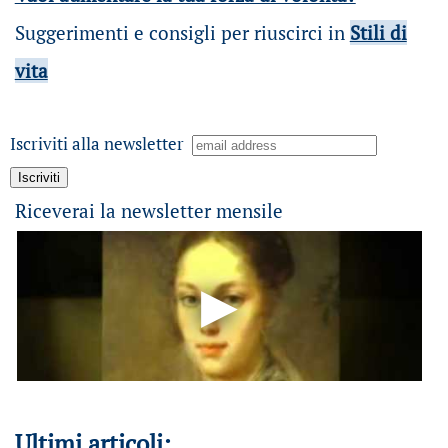
Suggerimenti e consigli per riuscirci in
Stili di
vita
Iscriviti alla newsletter
Riceverai la newsletter mensile
Ultimi articoli: