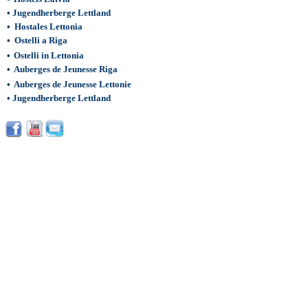
•
Jugendherberge Lettland
•
Hostales Lettonia
•
Ostelli a Riga
•
Ostelli in Lettonia
•
Auberges de Jeunesse Riga
•
Auberges de Jeunesse Lettonie
•
Jugendherberge Lettland