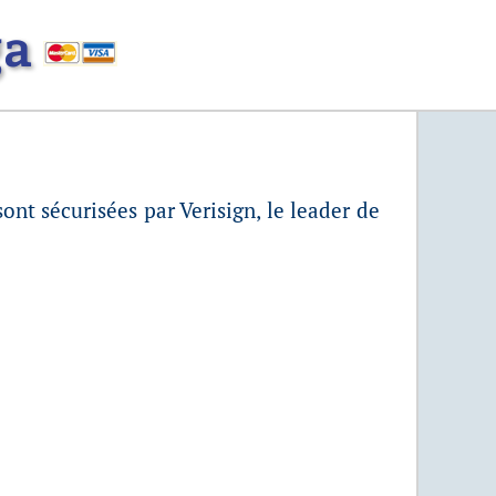
ga
ont sécurisées par Verisign, le leader de