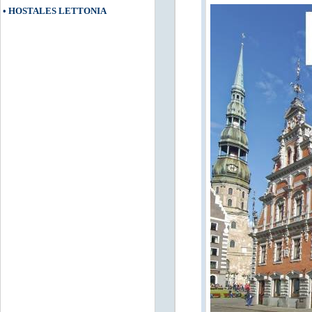
•
HOSTALES LETTONIA