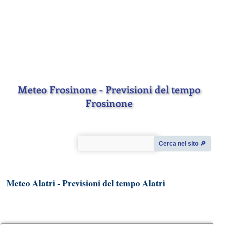
Meteo Frosinone - Previsioni del tempo
Frosinone
Cerca nel sito 🔎︎
Meteo Alatri - Previsioni del tempo Alatri