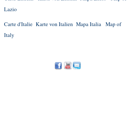
Lazio
Carte d'Italie
Karte von Italien
Mapa Italia
Map of
Italy