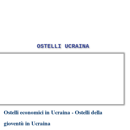
OSTELLI UCRAINA
Ostelli economici in Ucraina - Ostelli della
gioventù in Ucraina