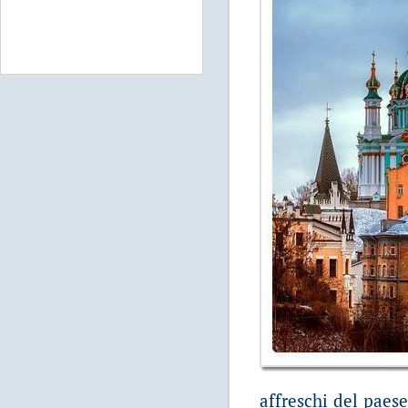
affreschi del paes