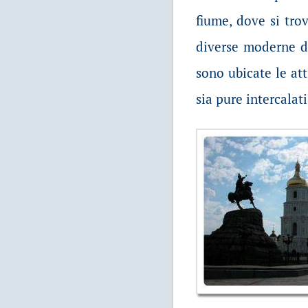
fiume, dove si trov
diverse moderne di
sono ubicate le att
sia pure intercalati