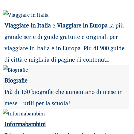
Viaggiare in Italia
e
Viaggiare in Europa
la più
grande serie di guide gratuite e originali per
viaggiare in Italia e in Europa. Più di 900 guide
di città e migliaia di pagine di contenuti.
Biografie
Più di 150 biografie che aumentano di mese in
mese... utili per la scuola!
Informabambini