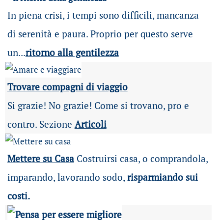
In piena crisi, i tempi sono difficili, mancanza
di serenità e paura. Proprio per questo serve
un...
ritorno alla gentilezza
Trovare compagni di viaggio
Si grazie! No grazie! Come si trovano, pro e
contro. Sezione
Articoli
Mettere su Casa
Costruirsi casa, o comprandola,
imparando, lavorando sodo,
risparmiando sui
costi.