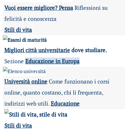
Vuoi essere migliore? Pensa
Riflessioni su
felicità e conoscenza
Stili di vita
Migliori città universitarie
dove studiare.
Sezione
Educazione in Europa
Università online
Come funzionano i corsi
online, quanto costano, chi li frequenta,
indirizzi web utili.
Educazione
Stili di vita