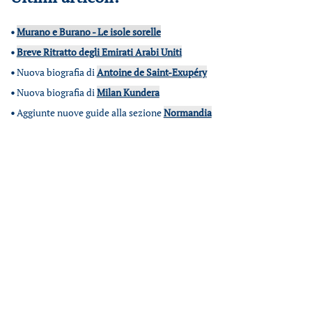
•
Murano e Burano - Le isole sorelle
•
Breve Ritratto degli Emirati Arabi Uniti
•
Nuova biografia di
Antoine de Saint-Exupéry
•
Nuova biografia di
Milan Kundera
•
Aggiunte nuove guide alla sezione
Normandia