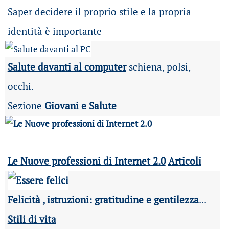
Saper decidere il proprio stile e la propria
identità è importante
Salute davanti al computer
schiena, polsi,
occhi.
Sezione
Giovani e Salute
Le Nuove professioni di Internet 2.0
Articoli
Felicità , istruzioni: gratitudine e gentilezza
...
Stili di vita