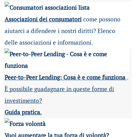
Associazioni dei consumatori
come possono
aiutarci a difendere i nostri diritti? Elenco
delle associazioni e informazioni.
Peer-to-Peer Lending: Cosa è e come funziona
.
È possibile guadagnare in queste forme di
investimento?
Guida pratica.
Vuoi aumentare la tua forza di volontà?