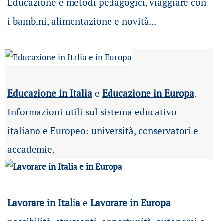
Educazione e metodi pedagogici, viaggiare con
i bambini, alimentazione e novità...
Educazione in Italia
e
Educazione in Europa
.
Informazioni utili sul sistema educativo
italiano e Europeo: università, conservatori e
accademie.
Lavorare in Italia
e
Lavorare in Europa