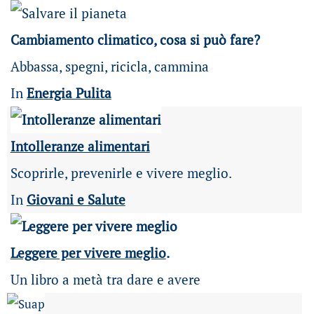
Cambiamento climatico, cosa si può fare?
Abbassa, spegni, ricicla, cammina
In
Energia Pulita
Intolleranze alimentari
Scoprirle, prevenirle e vivere meglio.
In
Giovani e Salute
Leggere per vivere meglio
.
Un libro a metà tra dare e avere