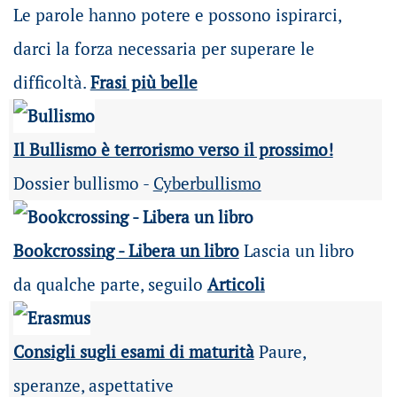
Le parole hanno potere e possono ispirarci,
darci la forza necessaria per superare le
difficoltà.
Frasi più belle
Il Bullismo è terrorismo verso il prossimo!
Dossier bullismo -
Cyberbullismo
Bookcrossing - Libera un libro
Lascia un libro
da qualche parte, seguilo
Articoli
Consigli sugli esami di maturità
Paure,
speranze, aspettative