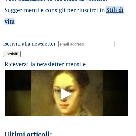
Suggerimenti e consigli per riuscirci in
Stili di
vita
Iscriviti alla newsletter
Riceverai la newsletter mensile
Ultimi articoli: