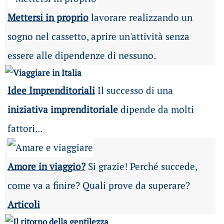
Mettersi in proprio
lavorare realizzando un
sogno nel cassetto, aprire un'attività senza
essere alle dipendenze di nessuno.
Idee Imprenditoriali
Il successo di una
iniziativa imprenditoriale
dipende da molti
fattori...
Amore in viaggio?
Si grazie! Perché succede,
come va a finire? Quali prove da superare?
Articoli