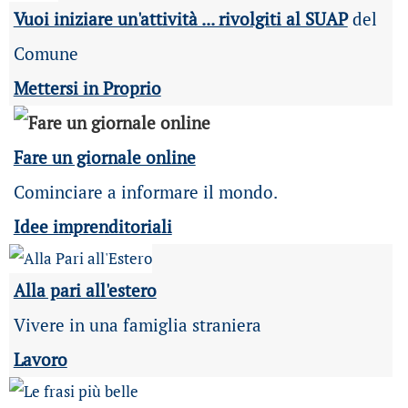
Vuoi iniziare un'attività ... rivolgiti al SUAP
del
Comune
Mettersi in Proprio
Fare un giornale online
Cominciare a informare il mondo.
Idee imprenditoriali
Alla pari all'estero
Vivere in una famiglia straniera
Lavoro