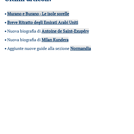
•
Murano e Burano - Le isole sorelle
•
Breve Ritratto degli Emirati Arabi Uniti
•
Nuova biografia di
Antoine de Saint-Exupéry
•
Nuova biografia di
Milan Kundera
•
Aggiunte nuove guide alla sezione
Normandia