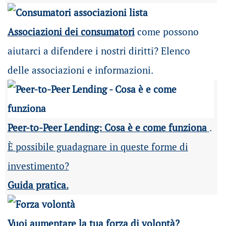
Associazioni dei consumatori
come possono
aiutarci a difendere i nostri diritti? Elenco
delle associazioni e informazioni.
Peer-to-Peer Lending: Cosa è e come funziona
.
È possibile guadagnare in queste forme di
investimento?
Guida pratica.
Vuoi aumentare la tua forza di volontà?