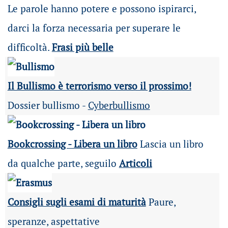
Le parole hanno potere e possono ispirarci,
darci la forza necessaria per superare le
difficoltà.
Frasi più belle
Il Bullismo è terrorismo verso il prossimo!
Dossier bullismo -
Cyberbullismo
Bookcrossing - Libera un libro
Lascia un libro
da qualche parte, seguilo
Articoli
Consigli sugli esami di maturità
Paure,
speranze, aspettative