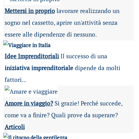
Mettersi in proprio
lavorare realizzando un
sogno nel cassetto, aprire un'attività senza
essere alle dipendenze di nessuno.
Idee Imprenditoriali
Il successo di una
iniziativa imprenditoriale
dipende da molti
fattori...
Amore in viaggio?
Si grazie! Perché succede,
come va a finire? Quali prove da superare?
Articoli