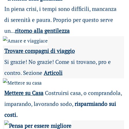
In piena crisi, i tempi sono difficili, mancanza
di serenità e paura. Proprio per questo serve
un...
ritorno alla gentilezza
Trovare compagni di viaggio
Si grazie! No grazie! Come si trovano, pro e
contro. Sezione
Articoli
Mettere su Casa
Costruirsi casa, o comprandola,
imparando, lavorando sodo,
risparmiando sui
costi.