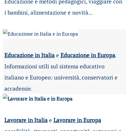
Educazione e metodi pedagogici, viaggiare con
i bambini, alimentazione e novità...
Educazione in Italia
e
Educazione in Europa
.
Informazioni utili sul sistema educativo
italiano e Europeo: università, conservatori e
accademie.
Lavorare in Italia
e
Lavorare in Europa