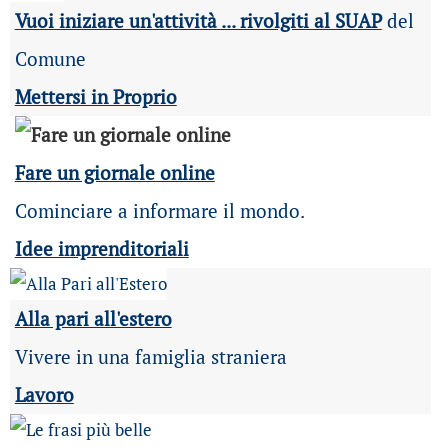
Vuoi iniziare un'attività ... rivolgiti al SUAP
del
Comune
Mettersi in Proprio
Fare un giornale online
Cominciare a informare il mondo.
Idee imprenditoriali
Alla pari all'estero
Vivere in una famiglia straniera
Lavoro