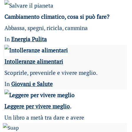
Cambiamento climatico, cosa si può fare?
Abbassa, spegni, ricicla, cammina
In
Energia Pulita
Intolleranze alimentari
Scoprirle, prevenirle e vivere meglio.
In
Giovani e Salute
Leggere per vivere meglio
.
Un libro a metà tra dare e avere