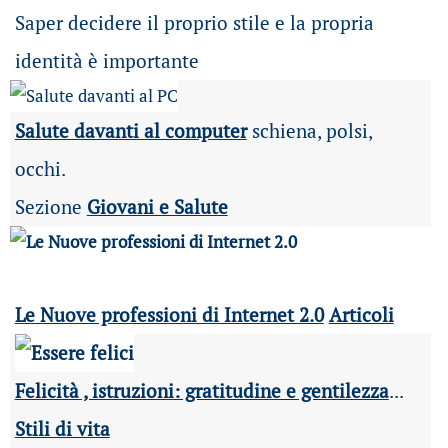
Saper decidere il proprio stile e la propria
identità è importante
Salute davanti al computer
schiena, polsi,
occhi.
Sezione
Giovani e Salute
Le Nuove professioni di Internet 2.0
Articoli
Felicità , istruzioni: gratitudine e gentilezza
...
Stili di vita