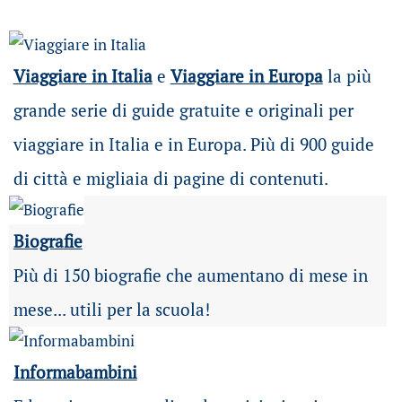
Viaggiare in Italia
e
Viaggiare in Europa
la più
grande serie di guide gratuite e originali per
viaggiare in Italia e in Europa. Più di 900 guide
di città e migliaia di pagine di contenuti.
Biografie
Più di 150 biografie che aumentano di mese in
mese... utili per la scuola!
Informabambini