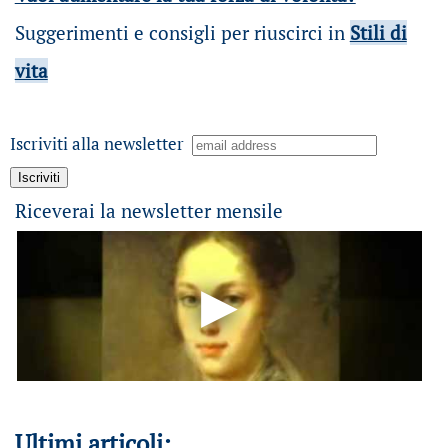
Suggerimenti e consigli per riuscirci in
Stili di
vita
Iscriviti alla newsletter
Riceverai la newsletter mensile
Ultimi articoli: