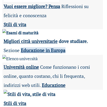
Vuoi essere migliore? Pensa
Riflessioni su
felicità e conoscenza
Stili di vita
Migliori città universitarie
dove studiare.
Sezione
Educazione in Europa
Università online
Come funzionano i corsi
online, quanto costano, chi li frequenta,
indirizzi web utili.
Educazione
Stili di vita