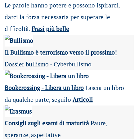
Le parole hanno potere e possono ispirarci,
darci la forza necessaria per superare le
difficoltà.
Frasi più belle
Il Bullismo è terrorismo verso il prossimo!
Dossier bullismo -
Cyberbullismo
Bookcrossing - Libera un libro
Lascia un libro
da qualche parte, seguilo
Articoli
Consigli sugli esami di maturità
Paure,
speranze, aspettative