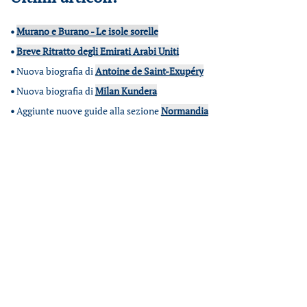
•
Murano e Burano - Le isole sorelle
•
Breve Ritratto degli Emirati Arabi Uniti
•
Nuova biografia di
Antoine de Saint-Exupéry
•
Nuova biografia di
Milan Kundera
•
Aggiunte nuove guide alla sezione
Normandia