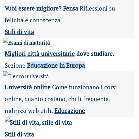
Vuoi essere migliore? Pensa
Riflessioni su
felicità e conoscenza
Stili di vita
Migliori città universitarie
dove studiare.
Sezione
Educazione in Europa
Università online
Come funzionano i corsi
online, quanto costano, chi li frequenta,
indirizzi web utili.
Educazione
Stili di vita