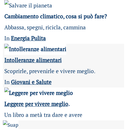
Cambiamento climatico, cosa si può fare?
Abbassa, spegni, ricicla, cammina
In
Energia Pulita
Intolleranze alimentari
Scoprirle, prevenirle e vivere meglio.
In
Giovani e Salute
Leggere per vivere meglio
.
Un libro a metà tra dare e avere