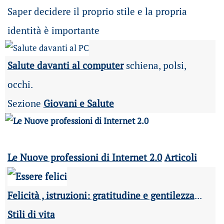
Saper decidere il proprio stile e la propria
identità è importante
Salute davanti al computer
schiena, polsi,
occhi.
Sezione
Giovani e Salute
Le Nuove professioni di Internet 2.0
Articoli
Felicità , istruzioni: gratitudine e gentilezza
...
Stili di vita