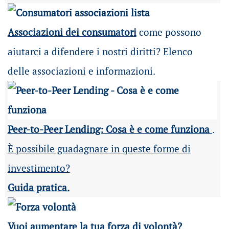
Associazioni dei consumatori
come possono
aiutarci a difendere i nostri diritti? Elenco
delle associazioni e informazioni.
Peer-to-Peer Lending: Cosa è e come funziona
.
È possibile guadagnare in queste forme di
investimento?
Guida pratica.
Vuoi aumentare la tua forza di volontà?