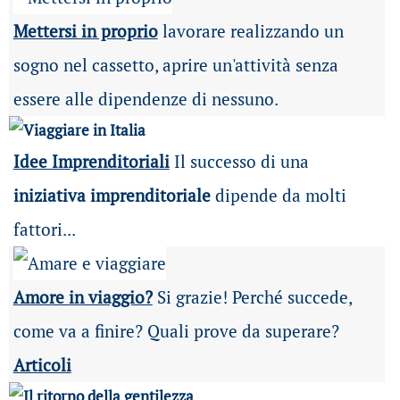
Mettersi in proprio
lavorare realizzando un
sogno nel cassetto, aprire un'attività senza
essere alle dipendenze di nessuno.
Idee Imprenditoriali
Il successo di una
iniziativa imprenditoriale
dipende da molti
fattori...
Amore in viaggio?
Si grazie! Perché succede,
come va a finire? Quali prove da superare?
Articoli