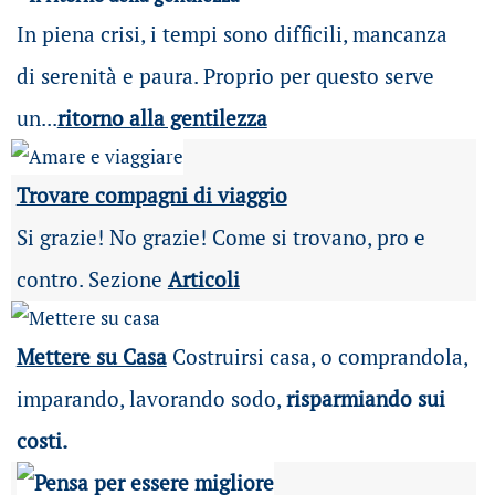
In piena crisi, i tempi sono difficili, mancanza
di serenità e paura. Proprio per questo serve
un...
ritorno alla gentilezza
Trovare compagni di viaggio
Si grazie! No grazie! Come si trovano, pro e
contro. Sezione
Articoli
Mettere su Casa
Costruirsi casa, o comprandola,
imparando, lavorando sodo,
risparmiando sui
costi.