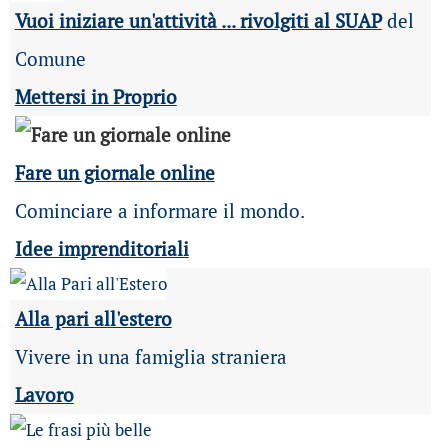
Vuoi iniziare un'attività ... rivolgiti al SUAP
del
Comune
Mettersi in Proprio
Fare un giornale online
Cominciare a informare il mondo.
Idee imprenditoriali
Alla pari all'estero
Vivere in una famiglia straniera
Lavoro