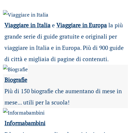
Viaggiare in Italia
e
Viaggiare in Europa
la più
grande serie di guide gratuite e originali per
viaggiare in Italia e in Europa. Più di 900 guide
di città e migliaia di pagine di contenuti.
Biografie
Più di 150 biografie che aumentano di mese in
mese... utili per la scuola!
Informabambini