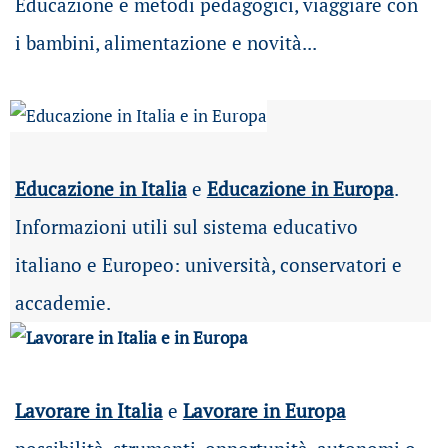
Educazione e metodi pedagogici, viaggiare con
i bambini, alimentazione e novità...
Educazione in Italia
e
Educazione in Europa
.
Informazioni utili sul sistema educativo
italiano e Europeo: università, conservatori e
accademie.
Lavorare in Italia
e
Lavorare in Europa