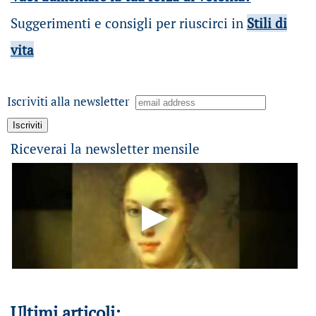
Suggerimenti e consigli per riuscirci in
Stili di
vita
Iscriviti alla newsletter
Riceverai la newsletter mensile
Ultimi articoli: