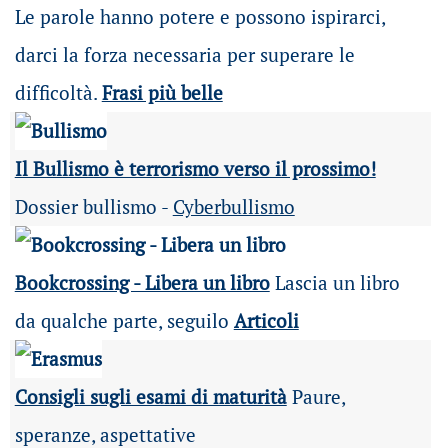
Le parole hanno potere e possono ispirarci,
darci la forza necessaria per superare le
difficoltà.
Frasi più belle
Il Bullismo è terrorismo verso il prossimo!
Dossier bullismo -
Cyberbullismo
Bookcrossing - Libera un libro
Lascia un libro
da qualche parte, seguilo
Articoli
Consigli sugli esami di maturità
Paure,
speranze, aspettative