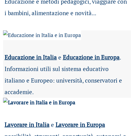
Educazione e metodi pedagogici, viaggiare con
i bambini, alimentazione e novità...
Educazione in Italia
e
Educazione in Europa
.
Informazioni utili sul sistema educativo
italiano e Europeo: università, conservatori e
accademie.
Lavorare in Italia
e
Lavorare in Europa