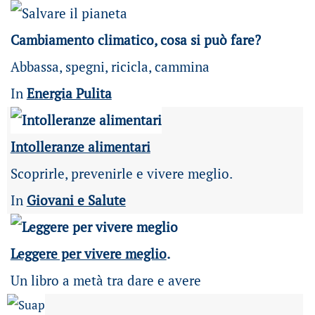
Cambiamento climatico, cosa si può fare?
Abbassa, spegni, ricicla, cammina
In
Energia Pulita
Intolleranze alimentari
Scoprirle, prevenirle e vivere meglio.
In
Giovani e Salute
Leggere per vivere meglio
.
Un libro a metà tra dare e avere