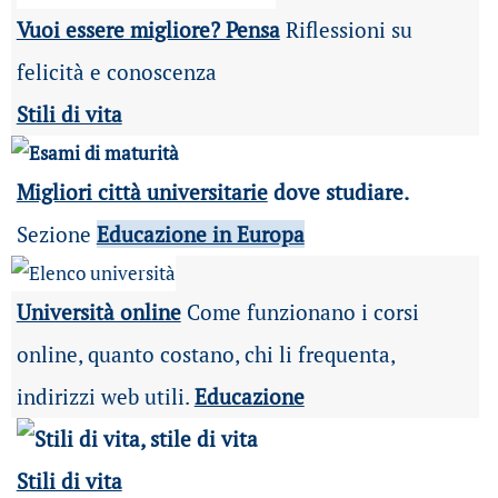
Vuoi essere migliore? Pensa
Riflessioni su
felicità e conoscenza
Stili di vita
Migliori città universitarie
dove studiare.
Sezione
Educazione in Europa
Università online
Come funzionano i corsi
online, quanto costano, chi li frequenta,
indirizzi web utili.
Educazione
Stili di vita