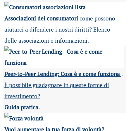
Associazioni dei consumatori
come possono
aiutarci a difendere i nostri diritti? Elenco
delle associazioni e informazioni.
Peer-to-Peer Lending: Cosa è e come funziona
.
È possibile guadagnare in queste forme di
investimento?
Guida pratica.
Vuoi aumentare la tua forza di volontà?