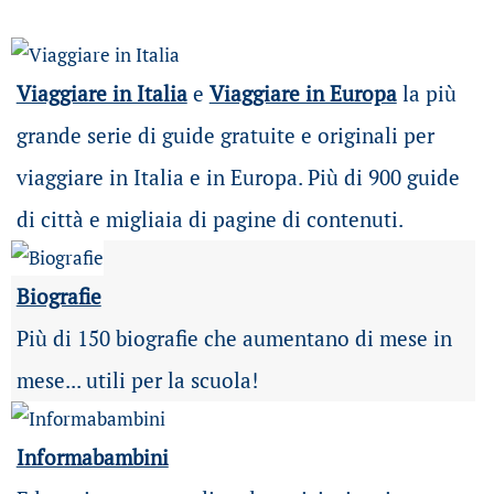
Viaggiare in Italia
e
Viaggiare in Europa
la più
grande serie di guide gratuite e originali per
viaggiare in Italia e in Europa. Più di 900 guide
di città e migliaia di pagine di contenuti.
Biografie
Più di 150 biografie che aumentano di mese in
mese... utili per la scuola!
Informabambini