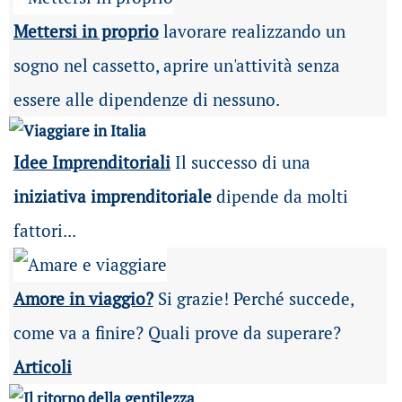
Mettersi in proprio
lavorare realizzando un
sogno nel cassetto, aprire un'attività senza
essere alle dipendenze di nessuno.
Idee Imprenditoriali
Il successo di una
iniziativa imprenditoriale
dipende da molti
fattori...
Amore in viaggio?
Si grazie! Perché succede,
come va a finire? Quali prove da superare?
Articoli