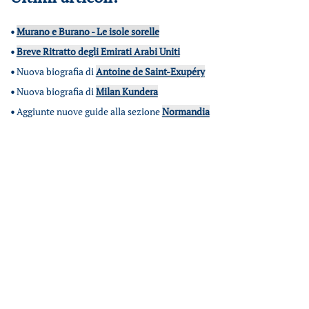
•
Murano e Burano - Le isole sorelle
•
Breve Ritratto degli Emirati Arabi Uniti
•
Nuova biografia di
Antoine de Saint-Exupéry
•
Nuova biografia di
Milan Kundera
•
Aggiunte nuove guide alla sezione
Normandia