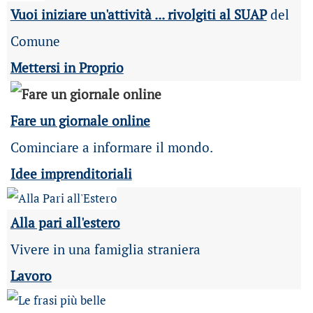
Vuoi iniziare un'attività ... rivolgiti al SUAP
del
Comune
Mettersi in Proprio
Fare un giornale online
Cominciare a informare il mondo.
Idee imprenditoriali
Alla pari all'estero
Vivere in una famiglia straniera
Lavoro