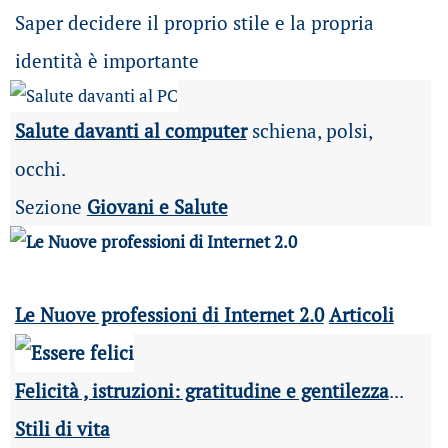
Saper decidere il proprio stile e la propria
identità è importante
Salute davanti al computer
schiena, polsi,
occhi.
Sezione
Giovani e Salute
Le Nuove professioni di Internet 2.0
Articoli
Felicità , istruzioni: gratitudine e gentilezza
...
Stili di vita