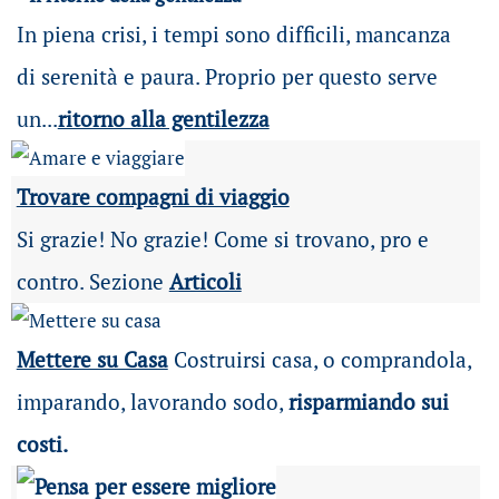
In piena crisi, i tempi sono difficili, mancanza
di serenità e paura. Proprio per questo serve
un...
ritorno alla gentilezza
Trovare compagni di viaggio
Si grazie! No grazie! Come si trovano, pro e
contro. Sezione
Articoli
Mettere su Casa
Costruirsi casa, o comprandola,
imparando, lavorando sodo,
risparmiando sui
costi.