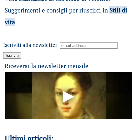
Suggerimenti e consigli per riuscirci in
Stili di
vita
Iscriviti alla newsletter
Riceverai la newsletter mensile
Ultimi articoli: