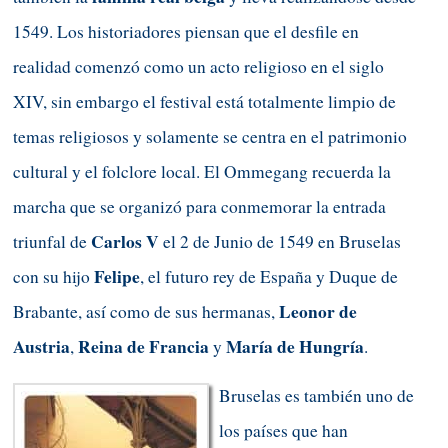
1549. Los historiadores piensan que el desfile en
realidad comenzó como un acto religioso en el siglo
XIV, sin embargo el festival está totalmente limpio de
temas religiosos y solamente se centra en el patrimonio
cultural y el folclore local. El Ommegang recuerda la
marcha que se organizó para conmemorar la entrada
Carlos V
triunfal de
el 2 de Junio de 1549 en Bruselas
Felipe
con su hijo
, el futuro rey de España y Duque de
Leonor de
Brabante, así como de sus hermanas,
Austria
Reina de Francia
María de Hungría
,
y
.
Bruselas es también uno de
los países que han