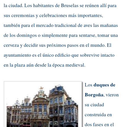
la ciudad. Los habitantes de Bruselas se reúnen allí para
sus ceremonias y celebraciones más importantes,
también para el mercado tradicional de aves las mañanas
de los domingos o simplemente para sentarse, tomar una
cerveza y decidir sus próximos pasos en el mundo. El
ayuntamiento es el único edificio que sobrevive intacto
en la plaza aún desde la época medieval.
duques de
Los
Borgoña
, vieron
su ciudad
construida en
dos fases en el