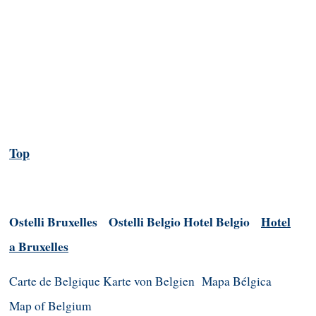
Top
Ostelli Bruxelles
Ostelli Belgio
Hotel Belgio
Hotel
a Bruxelles
Carte de Belgique
Karte von Belgien
Mapa Bélgica
Map of Belgium