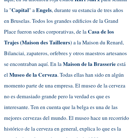
Capital
Engels
la "
" a
, durante su estancia de tres años
en Bruselas. Todos los grandes edificios de la Grand
Casa de los
Place fueron sedes corporativas,
de
la
Trajes
(
Maison des Tailleurs
)
a
la Maison du Renard,
Bilanciai, zapateros, orfebres y otros maestros artesanos
Maison de la Brasserie
se encontraban aquí. En la
está
Museo de la Cerveza
el
. Todas ellas han sido en algún
momento parte de una empresa. El museo de la cerveza
no es demasiado grande pero la verdad es que es
interesante. Ten en cuenta que la belga es una de las
mejores cervezas del mundo. El museo hace un recorrido
histórico de la cerveza en general, explica lo que es la