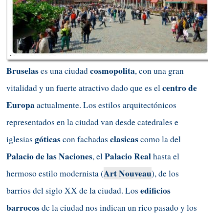
Bruselas
cosmopolita
es una ciudad
, con una gran
centro de
vitalidad y un fuerte atractivo dado que es el
Europa
actualmente. Los estilos arquitectónicos
representados en la ciudad van desde catedrales e
góticas
clasicas
iglesias
con fachadas
como la del
Palacio de las Naciones
Palacio Real
, el
hasta el
Art Nouveau
hermoso estilo modernista (
), de los
edificios
barrios del siglo XX de la ciudad. Los
barrocos
de la ciudad nos indican un rico pasado y los