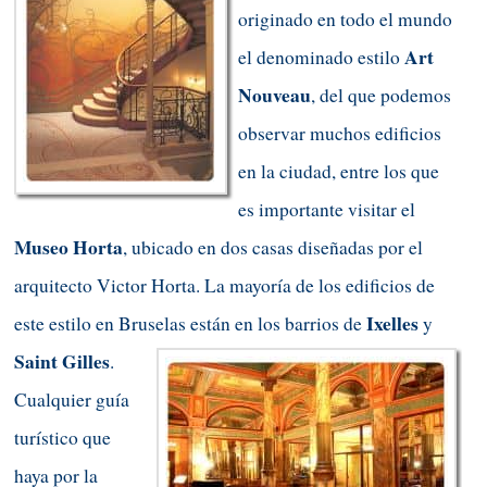
originado en todo el mundo
Art
el denominado estilo
Nouveau
, del que podemos
observar muchos edificios
en la ciudad, entre los que
es importante visitar el
Museo Horta
, ubicado en dos casas diseñadas por el
arquitecto Victor Horta. La mayoría de los edificios de
Ixelles
este estilo en Bruselas están en los barrios d
e
y
Saint
Gilles
.
Cualquier guía
turístico que
haya por la