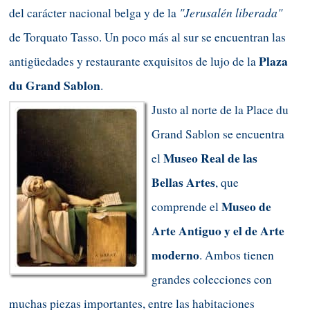
"Jerusalén liberada"
del carácter nacional belga y de la
de Torquato Tasso. Un poco más al sur se encuentran las
Plaza
antigüedades y restaurante exquisitos de lujo de la
du Grand Sablon
.
Justo al norte de la Place du
Grand Sablon se encuentra
Museo Real de las
el
Bellas Artes
, que
Museo de
comprende el
Arte Antiguo y el de Arte
moderno
. Ambos tienen
grandes colecciones con
muchas piezas importantes, entre las habitaciones