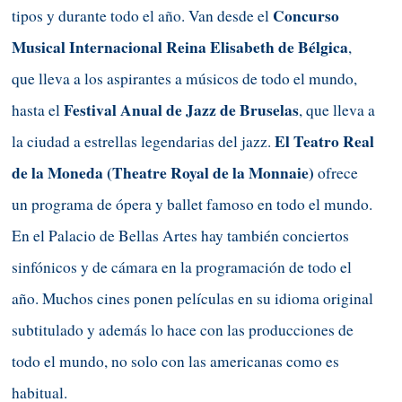
Concurso
tipos y durante todo el año. Van desde el
Musical Internacional Reina Elisabeth de Bélgica
,
que lleva a los aspirantes a músicos de todo el mundo,
Festival Anual de Jazz de Bruselas
hasta el
, que lleva a
El Teatro Real
la ciudad a estrellas legendarias del jazz.
de la Moneda
(
Theatre Royal de la Monnaie
)
ofrece
un programa de ópera y ballet famoso en todo el mundo.
En el Palacio de Bellas Artes hay también conciertos
sinfónicos y de cámara en la programación de todo el
año. Muchos cines ponen películas en su idioma original
subtitulado y además lo hace con las producciones de
todo el mundo, no solo con las americanas como es
habitual.