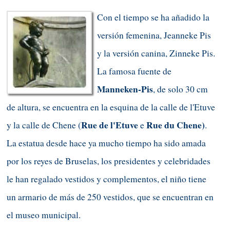
Con el tiempo se ha añadido la
versión femenina, Jeanneke Pis
y la versión canina, Zinneke Pis.
La famosa fuente de
Manneken-Pis
, de solo 30 cm
de altura, se encuentra en la esquina de la calle de l'Etuve
Rue de l'Etuve
Rue du Chene
)
y la calle de Chene
(
e
.
La estatua desde hace ya mucho tiempo ha sido amada
por los reyes de Bruselas, los presidentes y celebridades
le han regalado vestidos y complementos, el niño tiene
un armario de más de 250 vestidos, que se encuentran en
el museo municipal.