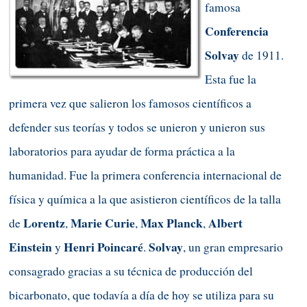
famosa
Conferencia
Solvay
de 1911.
Esta fue la
primera vez que salieron los famosos científicos a
defender sus teorías y todos se unieron y unieron sus
laboratorios para ayudar de forma práctica a la
humanidad. Fue la primera conferencia internacional de
física y química a la que asistieron científicos de la talla
Lorentz
Marie Curie
Max Planck
Albert
de
,
,
,
Einstein
Henri Poincaré
Solvay
y
.
, un gran empresario
consagrado gracias a su técnica de producción del
bicarbonato, que todavía a día de hoy se utiliza para su