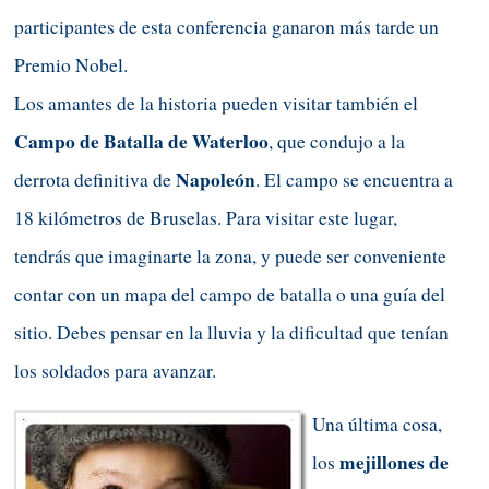
participantes de esta conferencia ganaron más tarde un
Premio Nobel.
Los amantes de la historia pueden visitar también el
Campo de Batalla de Waterloo
, que condujo a la
Napoleón
derrota definitiva de
. El campo se encuentra a
18 kilómetros de Bruselas. Para visitar este lugar,
tendrás que imaginarte la zona, y puede ser conveniente
contar con un mapa del campo de batalla o una guía del
sitio. Debes pensar en la lluvia y la dificultad que tenían
los soldados para avanzar.
Una última cosa,
mejillones
de
los