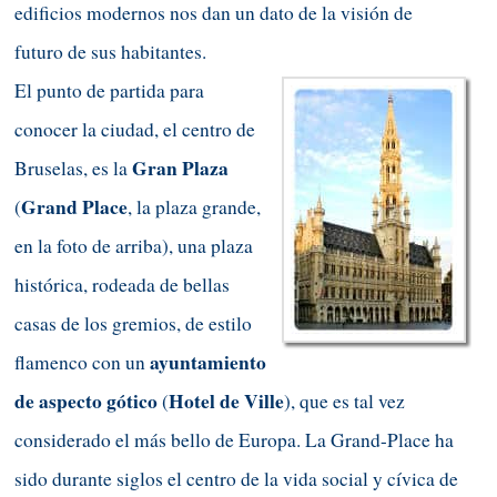
edificios modernos nos dan un dato de la visión de
futuro de sus habitantes.
El punto de partida para
conocer la ciudad, el centro de
Gran Plaza
Bruselas, es la
Grand Place
(
,
la plaza grande,
en la foto de arriba), una plaza
histórica, rodeada de bellas
casas de los gremios, de estilo
ayuntamiento
flamenco con un
de aspecto gótico
Hotel de Ville
(
),
que es tal vez
considerado el más bello de Europa. La Grand-Place ha
sido durante siglos el centro de la vida social y cívica de