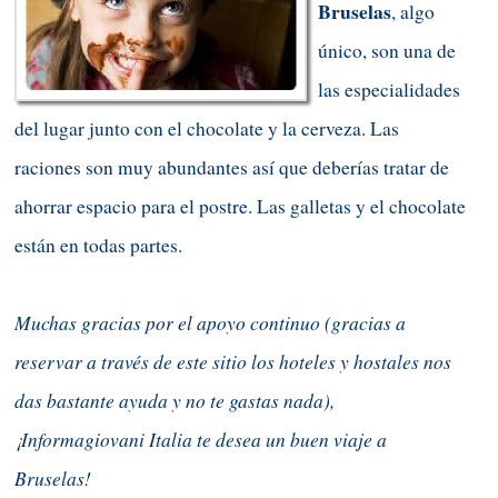
Bruselas
, algo
único, son una de
las especialidades
del lugar junto con el chocolate y la cerveza. Las
raciones son muy abundantes así que deberías tratar de
ahorrar espacio para el postre. Las galletas y el chocolate
están en todas partes
.
Muchas gracias por el apoyo continuo (gracias a
reservar a través de este sitio los hoteles y hostales nos
das bastante ayuda y no te gastas nada),
¡Informagiovani Italia te desea un buen viaje a
Bruselas!