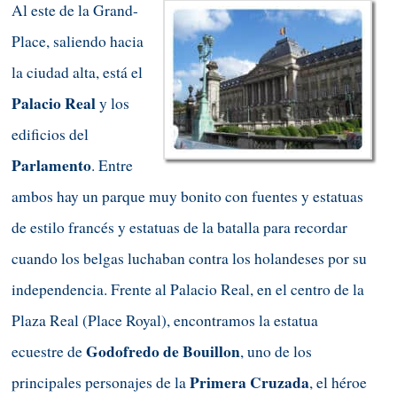
Al este de la Grand-
Place, saliendo hacia
la ciudad alta, está el
Palacio Real
y los
edificios del
Parlamento
. Entre
ambos hay un parque muy bonito con fuentes y estatuas
de estilo francés y estatuas de la batalla para recordar
cuando los belgas luchaban contra los holandeses por su
independencia. Frente al Palacio Real, en el centro de la
Plaza Real
(Place Royal),
encontramos la estatua
Godofredo de Bouillon
ecuestre de
, uno de los
Primera
Cruzada
principales personajes de la
, el héroe