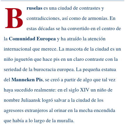
B
r
uselas
es una ciudad de contrastes y
contradicciones, así como de armonías. En
estas décadas se ha convertido en el centro de
Comunidad
Europea
la
y ha atraído la atención
internacional que merece. La mascota de la ciudad es un
niño juguetón que hace pis en un claro contraste con la
seriedad de la burocracia europea. La pequeña estatua
Manneken
Pis
del
, se creó a partir de algo que tal vez
haya sucedido realmente: en el siglo XIV un niño de
nombre Juliaansk logró salvar a la ciudad de los
agresores extranjeros al orinar en la mecha encendida
que había a lo largo de la muralla.