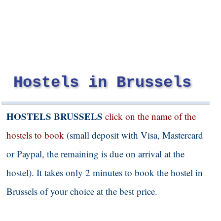
Hostels in Brussels
HOSTELS BRUSSELS
click on the name of the
hostels to book
(small deposit with Visa, Mastercard
or Paypal, the remaining is due on arrival at the
hostel). It takes only 2 minutes to book the hostel in
Brussels of your choice at the best price.