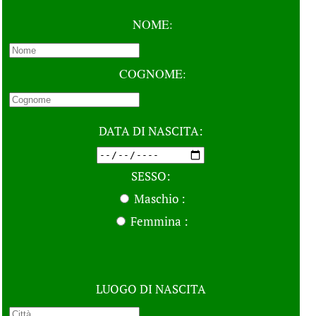
NOME
COGNOME
DATA DI NASCITA
SESSO
Maschio
Femmina
LUOGO DI NASCITA