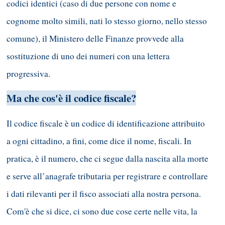
codici identici (caso di due persone con nome e
cognome molto simili, nati lo stesso giorno, nello stesso
comune), il Ministero delle Finanze provvede alla
sostituzione di uno dei numeri con una lettera
progressiva.
Ma che cos'è il codice fiscale?
Il codice fiscale è un codice di identificazione attribuito
a ogni cittadino, a fini, come dice il nome, fiscali. In
pratica, è il numero, che ci segue dalla nascita alla morte
e serve all’anagrafe tributaria per registrare e controllare
i dati rilevanti per il fisco associati alla nostra persona.
Com'è che si dice, ci sono due cose certe nelle vita, la