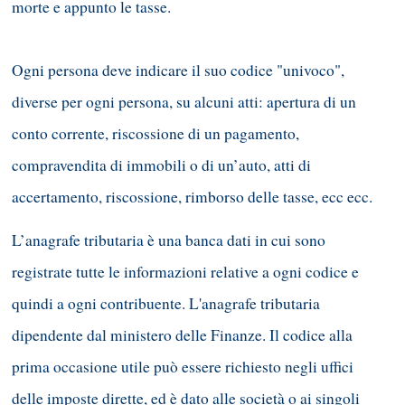
morte e appunto le tasse.
Ogni persona deve indicare il suo codice "univoco",
diverse per ogni persona, su alcuni atti: apertura di un
conto corrente, riscossione di un pagamento,
compravendita di immobili o di un’auto, atti di
accertamento, riscossione, rimborso delle tasse, ecc ecc.
L’anagrafe tributaria è una banca dati in cui sono
registrate tutte le informazioni relative a ogni codice e
quindi a ogni contribuente. L'anagrafe tributaria
dipendente dal ministero delle Finanze. Il codice alla
prima occasione utile può essere richiesto negli uffici
delle imposte dirette, ed è dato alle società o ai singoli