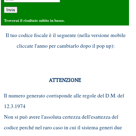
Troverai il risultato subito in basso.
Il tuo codice fiscale è il seguente (nella versione mobile
cliccate l'anno per cambiarlo dopo il pop up):
ATTENZIONE
Il numero generato corrisponde alle regole del D.M. del
12.3.1974
Non si può avere l'assoluta certezza dell'esattezza del
codice perché nel raro caso in cui il sistema generi due