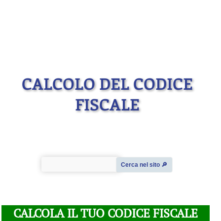
CALCOLO DEL CODICE
FISCALE
Cerca nel sito 🔎︎
CALCOLA IL TUO CODICE FISCALE