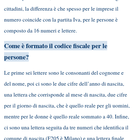
cittadini, la differenza è che spesso per le imprese il
numero coincide con la partita Iva, per le persone è
composto da 16 numeri e lettere.
Come è formato il codice fiscale per le
persone?
Le prime sei lettere sono le consonanti del cognome e
del nome, poi ci sono le due cifre dell’anno di nascita,
una lettera che corrisponde al mese di nascita, due cifre
per il giorno di nascita, che è quello reale per gli uomini,
mentre per le donne è quello reale sommato a 40. Infine,
ci sono una lettera seguita da tre numeri che identifica il
comune di nascita (F205 è Milano) e una lettera finale