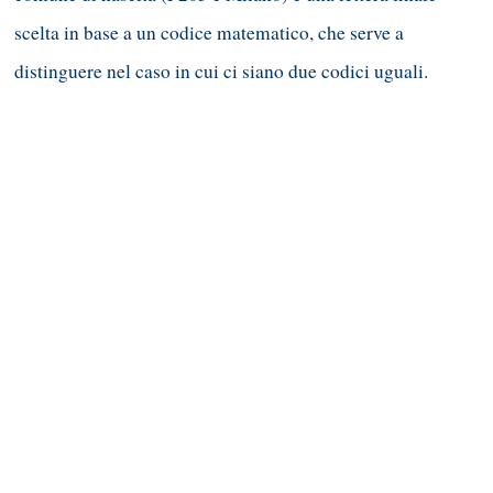
scelta in base a un codice matematico, che serve a
distinguere nel caso in cui ci siano due codici uguali.