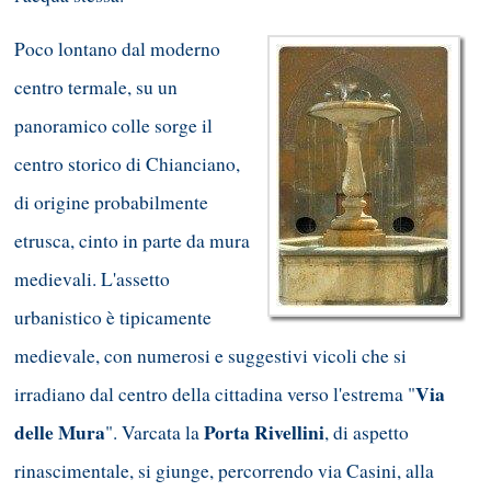
Poco lontano dal moderno
centro termale, su un
panoramico colle sorge il
centro storico di Chianciano,
di origine probabilmente
etrusca, cinto in parte da mura
medievali. L'assetto
urbanistico è tipicamente
medievale, con numerosi e suggestivi vicoli che si
Via
irradiano dal centro della cittadina verso l'estrema "
delle Mura
Porta Rivellini
". Varcata la
, di aspetto
rinascimentale, si giunge, percorrendo via Casini, alla