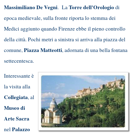
Massimiliano De Vegni
Torre dell'Orologio
. La
di
epoca medievale, sulla fronte riporta lo stemma dei
Medici aggiunto quando Firenze ebbe il pieno controllo
della città. Pochi metri a sinistra si arriva alla piazza del
Piazza Matteotti
comune,
, adornata di una bella fontana
settecentesca.
Interessante è
la visita alla
Collegiata
, al
Museo di
Arte Sacra
Palazzo
nel