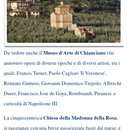
Museo d'Arte di Chianciano
Da vedere anche il
che
annovero opere di diverse epoche e di diversi artisti, tra i
quali, Francis Turner, Paolo Cagliari 'Il Veronese',
Rennato Guttuso, Giovanni Domenico Tiepolo, Albrecht
Durer, Francisco Jose de Goya, Rembrandt, Piranesi, e
curiosità di Napoleone III.
Chiesa della Madonna della Rosa
La cinquecentesca
,
si raggiunge con una breve passeggiata fuori dal paese, e