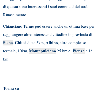
di questa sono interessanti i suoi connotati del tardo
Rinascimento.
Chianciano Terme può essere anche un'ottima base per
raggiungere altre interessanti cittadine in provincia di
Siena
Chiusi
Albino
.
dista 5km,
, altro complesso
Montepulciano
Pienza
termale, 10km,
25 km e
a 16
km
Torna su