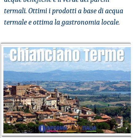
termali. Ottimi i prodotti a base di acqua
termale e ottima la gastronomia locale.