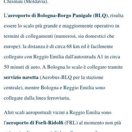
Chisinau (Moldavia).
aeroporto di Bologna-Borgo Panigale (BLQ)
L'
, risulta
essere lo scalo più grande e maggiormente operativo in
termini di collegamenti (numerosi, sia domestici che
europe): la distanza è di circa 68 km ed è facilmente
collegato con Reggio Emilia dall'autostrada A1 in circa
50 minuti di auto. A Bologna lo scalo è collegato tramite
servizio navetta
(Aerobus-BLQ per la stazione
centrale), mentre Bologna e Reggio Emilia sono
collegate dalla linea ferroviaria.
Altri scali aeroportuali vicini a Reggio Emilia sono
aeroporto di Forlì-Ridolfi
l'
(FRL) al momento non più