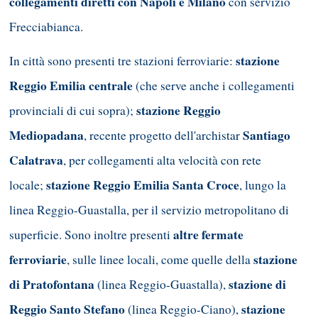
collegamenti diretti con Napoli e Milano
con servizio
Frecciabianca.
stazione
In città sono presenti tre stazioni ferroviarie:
Reggio Emilia centrale
(che serve anche i collegamenti
stazione Reggio
provinciali di cui sopra);
Mediopadana
Santiago
, recente progetto dell'archistar
Calatrava
, per collegamenti alta velocità con rete
stazione Reggio Emilia Santa Croce
locale;
, lungo la
linea Reggio-Guastalla, per il servizio metropolitano di
altre fermate
superficie. Sono inoltre presenti
ferroviarie
stazione
, sulle linee locali, come quelle della
di Pratofontana
stazione di
(linea Reggio-Guastalla),
Reggio Santo Stefano
stazione
(linea Reggio-Ciano),