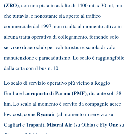
(ZRO)
, con una pista in asfalto di 1400 mt. x 30 mt, ma
che tuttavia, e nonostante sia aperto al traffico
commerciale dal 1997, non risulta al momento attivo in
alcuna tratta operativa di collegamento, fornendo solo
servizio di aeroclub per voli turistici e scuola di volo,
manutenzione e paracadutismo. Lo scalo è raggiungibile
dalla città con il bus n. 10.
Lo scalo di servizio operativo più vicino a Reggio
aeroporto di Parma (PMF)
Emilia è l'
, distante soli 38
km. Lo scalo al momento è servito da compagnie aeree
Ryanair
low cost, come
(al momento in servizio su
Mistral Air
Fly One
Cagliari e Trapani),
(su Olbia) e
su