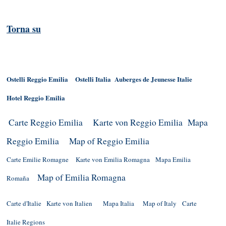
Torna su
Ostelli Reggio Emilia
Ostelli Italia
Auberges de Jeunesse Italie
Hotel Reggio Emilia
Carte Reggio Emilia
Karte von Reggio Emilia
Mapa
Reggio Emilia
Map of Reggio Emilia
Carte Emilie Romagne
Karte von Emilia Romagna
Mapa Emilia
Map of Emilia Romagna
Romaña
Carte d'Italie
Karte von Italien
Mapa Italia
Map of Italy
Carte
Italie Regions