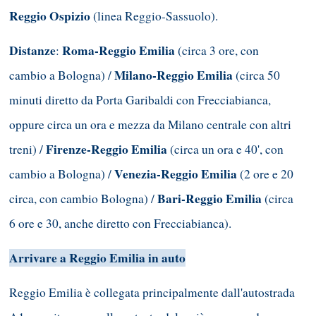
Reggio Ospizio
(linea Reggio-Sassuolo).
Distanze
Roma-Reggio Emilia
:
(circa 3 ore, con
Milano-Reggio Emilia
cambio a Bologna) /
(circa 50
minuti diretto da Porta Garibaldi con Frecciabianca,
oppure circa un ora e mezza da Milano centrale con altri
Firenze-Reggio Emilia
treni) /
(circa un ora e 40', con
Venezia-Reggio Emilia
cambio a Bologna) /
(2 ore e 20
Bari-Reggio Emilia
circa, con cambio Bologna) /
(circa
6 ore e 30, anche diretto con Frecciabianca).
Arrivare a Reggio Emilia in auto
Reggio Emilia è collegata principalmente dall'autostrada