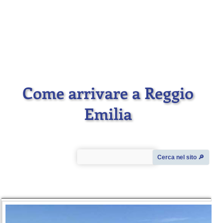
Come arrivare a Reggio
Emilia
Cerca nel sito 🔎︎