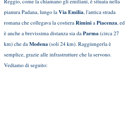
Reggio, come la chiamano gli emiliani, è situata nella
Via Emilia
pianura Padana, lungo la
, l'antica strada
Rimini
Piacenza
romana che collegava la costiera
a
, ed
Parma
è anche a brevissima distanza sia da
(circa 27
Modena
km) che da
(soli 24 km). Raggiungerla è
semplice, grazie alle infrastrutture che la servono.
Vediamo di seguito: