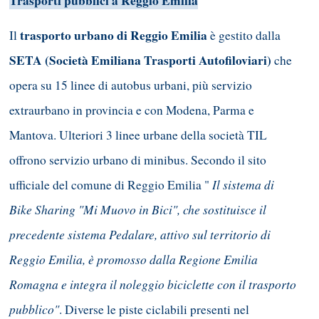
Trasporti pubblici a Reggio Emilia
trasporto urbano di Reggio Emilia
Il
è gestito dalla
SETA (Società Emiliana Trasporti Autofiloviari)
che
opera su 15 linee di autobus urbani, più servizio
extraurbano in provincia e con Modena, Parma e
Mantova. Ulteriori 3 linee urbane della società TIL
offrono servizio urbano di minibus. Secondo il sito
Il sistema di
ufficiale del comune di Reggio Emilia "
Bike Sharing "Mi Muovo in Bici", che sostituisce il
precedente sistema Pedalare, attivo sul territorio di
Reggio Emilia, è promosso dalla Regione Emilia
Romagna e integra il noleggio biciclette con il trasporto
pubblico"
. Diverse le piste ciclabili presenti nel