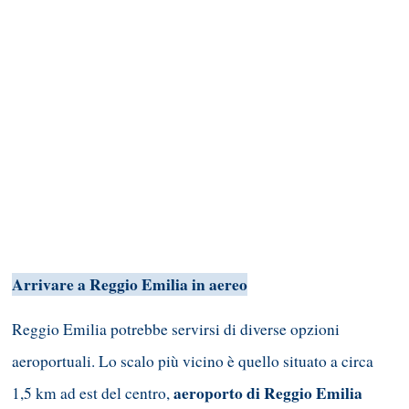
Arrivare a Reggio Emilia in aereo
Reggio Emilia potrebbe servirsi di diverse opzioni
aeroportuali. Lo scalo più vicino è quello situato a circa
aeroporto di Reggio Emilia
1,5 km ad est del centro,