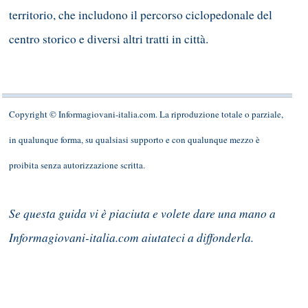
territorio, che includono il percorso ciclopedonale del
centro storico e diversi altri tratti in città.
Copyright © Informagiovani-italia.com. La riproduzione totale o parziale,
in qualunque forma, su qualsiasi supporto e con qualunque mezzo è
proibita senza autorizzazione scritta.
Se questa guida vi è piaciuta e volete dare una mano a
Informagiovani-italia.com aiutateci a diffonderla.