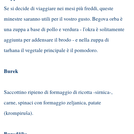
Se si decide di viaggiare nei mesi più freddi, queste
minestre saranno utili per il vostro gusto. Begova orba è
una zuppa a base di pollo e verdura - l'okra è solitamente
aggiunta per addensare il brodo - e nella zuppa di
tarhana il vegetale principale è il pomodoro.
Burek
Saccottino ripieno di formaggio di ricotta -sirnica-,
carne, spinaci con formaggio zeljanica, patate
(krompiruša).
Buredžike