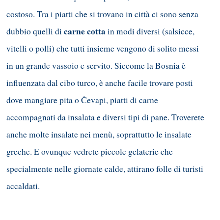
costoso. Tra i piatti che si trovano in città ci sono senza
carne cotta
dubbio quelli di
in modi diversi (salsicce,
vitelli o polli) che tutti insieme vengono di solito messi
in un grande vassoio e servito. Siccome la Bosnia è
influenzata dal cibo turco, è anche facile trovare posti
dove mangiare pita o Ćevapi, piatti di carne
accompagnati da insalata e diversi tipi di pane. Troverete
anche molte insalate nei menù, soprattutto le insalate
greche. E ovunque vedrete piccole gelaterie che
specialmente nelle giornate calde, attirano folle di turisti
accaldati.