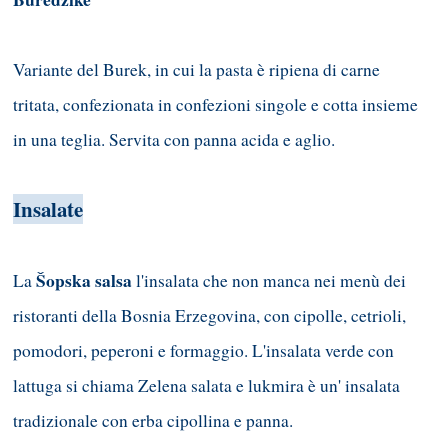
Variante del Burek, in cui la pasta è ripiena di carne
tritata, confezionata in confezioni singole e cotta insieme
in una teglia. Servita con panna acida e aglio.
Insalate
Šopska salsa
La
l'insalata che non manca nei menù dei
ristoranti della Bosnia Erzegovina, con cipolle, cetrioli,
pomodori, peperoni e formaggio. L'insalata verde con
lattuga si chiama Zelena salata e lukmira è un' insalata
tradizionale con erba cipollina e panna.