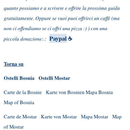
quanto possiamo e a scrivere e offrire la prossima guida
gratuitamente. Oppure se vuoi puoi offrirci un caffè (ma
non ci offendiamo se ci offri una pizza :) ) con una
Paypal
piccola donazione:.:
☕
Torna su
Ostelli Bosnia
Ostelli Mostar
Carte de la Bosnie
Karte von Bosnien
Mapa Bosnia
Map of Bosnia
Carte de Mostar
Karte von Mostar
Mapa Mostar
Map
of Mostar