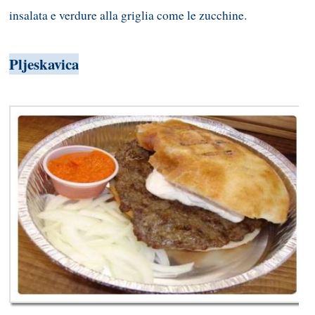
insalata e verdure alla griglia come le zucchine.
Pljeskavica