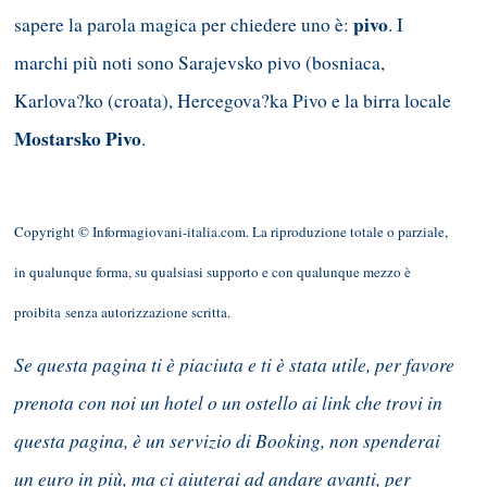
pivo
sapere la parola magica per chiedere uno è:
. I
marchi più noti sono Sarajevsko pivo (bosniaca,
Karlova?ko (croata), Hercegova?ka Pivo e la birra locale
Mostarsko Pivo
.
Copyright © Informagiovani-italia.com. La riproduzione totale o parziale,
in qualunque forma, su qualsiasi supporto e con qualunque mezzo è
proibita senza autorizzazione scritta.
Se questa pagina ti è piaciuta e ti è stata utile, per favore
prenota con noi un hotel o un ostello ai link che trovi in
questa pagina, è un servizio di Booking, non spenderai
un euro in più, ma ci aiuterai ad andare avanti, per