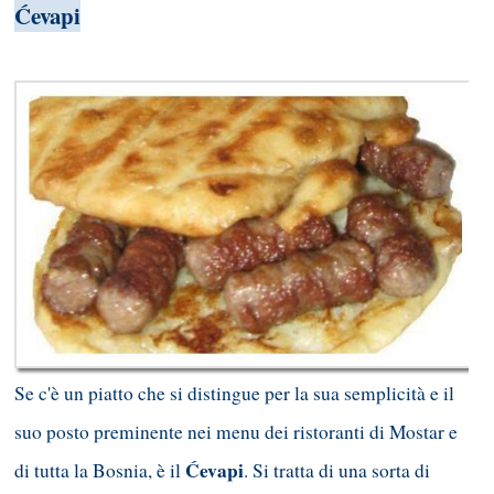
Ćevapi
Se c'è un piatto che si distingue per la sua semplicità e il
suo posto preminente nei menu dei ristoranti di Mostar e
Ćevapi
di tutta la Bosnia, è il
. Si tratta di una sorta di