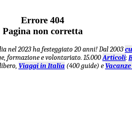
Errore 404
Pagina non corretta
lia nel 2023 ha festeggiato 20 anni! Dal 2003
cu
age, formazione e volontariato. 15.000
Articoli
:
B
libero,
Viaggi in Italia
(400 guide) e
Vacanze