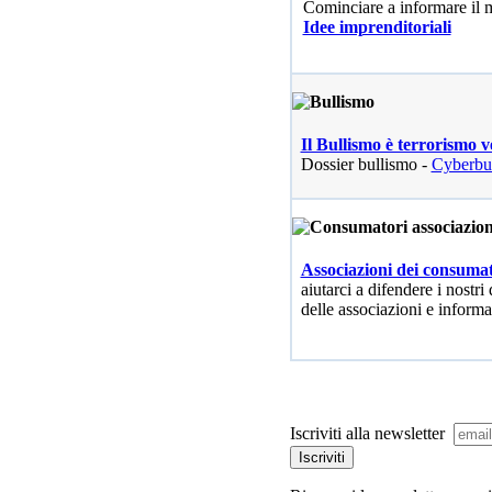
Cominciare a informare il
Idee imprenditoriali
Il Bullismo è terrorismo v
Dossier bullismo -
Cyberbu
Associazioni dei consumat
aiutarci a difendere i nostri 
delle associazioni e informa
Iscriviti alla newsletter