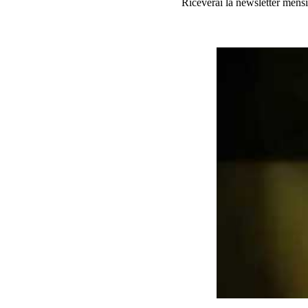
Riceverai la newsletter mensi