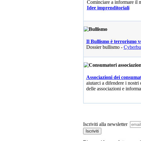
Cominciare a informare il
Idee imprenditoriali
Il Bullismo è terrorismo v
Dossier bullismo -
Cyberbu
Associazioni dei consumat
aiutarci a difendere i nostri 
delle associazioni e informa
Iscriviti alla newsletter