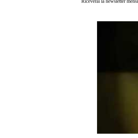
Riceverai la newsletter mensi