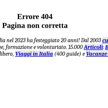
Errore 404
Pagina non corretta
lia nel 2023 ha festeggiato 20 anni! Dal 2003
cu
age, formazione e volontariato. 15.000
Articoli
:
B
libero,
Viaggi in Italia
(400 guide) e
Vacanze