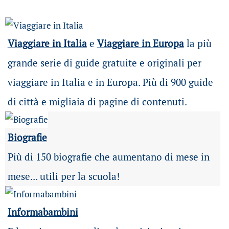
Viaggiare in Italia
e
Viaggiare in Europa
la più
grande serie di guide gratuite e originali per
viaggiare in Italia e in Europa. Più di 900 guide
di città e migliaia di pagine di contenuti.
Biografie
Più di 150 biografie che aumentano di mese in
mese... utili per la scuola!
Informabambini