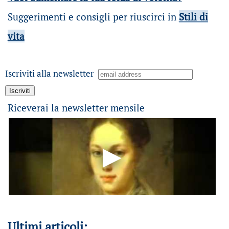
Suggerimenti e consigli per riuscirci in
Stili di
vita
Iscriviti alla newsletter
Riceverai la newsletter mensile
Ultimi articoli: