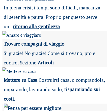
In piena crisi, i tempi sono difficili, mancanza
di serenità e paura. Proprio per questo serve
un...
ritorno alla gentilezza
Trovare compagni di viaggio
Si grazie! No grazie! Come si trovano, pro e
contro. Sezione
Articoli
Mettere su Casa
Costruirsi casa, o comprandola,
imparando, lavorando sodo,
risparmiando sui
costi.