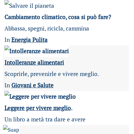
Cambiamento climatico, cosa si può fare?
Abbassa, spegni, ricicla, cammina
In
Energia Pulita
Intolleranze alimentari
Scoprirle, prevenirle e vivere meglio.
In
Giovani e Salute
Leggere per vivere meglio
.
Un libro a metà tra dare e avere