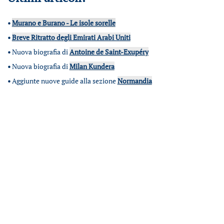
•
Murano e Burano - Le isole sorelle
•
Breve Ritratto degli Emirati Arabi Uniti
•
Nuova biografia di
Antoine de Saint-Exupéry
•
Nuova biografia di
Milan Kundera
•
Aggiunte nuove guide alla sezione
Normandia