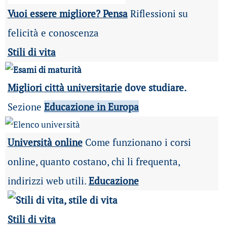
Vuoi essere migliore? Pensa
Riflessioni su
felicità e conoscenza
Stili di vita
Migliori città universitarie
dove studiare.
Sezione
Educazione in Europa
Università online
Come funzionano i corsi
online, quanto costano, chi li frequenta,
indirizzi web utili.
Educazione
Stili di vita