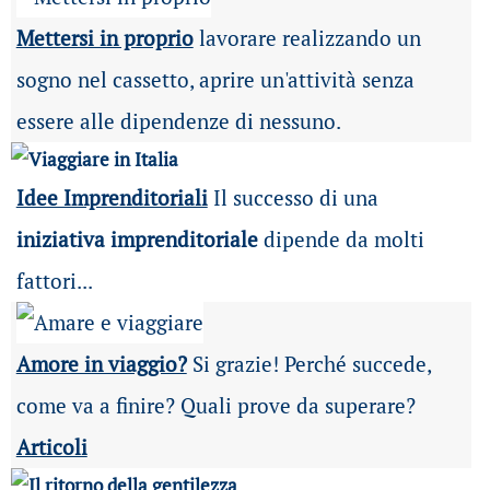
Mettersi in proprio
lavorare realizzando un
sogno nel cassetto, aprire un'attività senza
essere alle dipendenze di nessuno.
Idee Imprenditoriali
Il successo di una
iniziativa imprenditoriale
dipende da molti
fattori...
Amore in viaggio?
Si grazie! Perché succede,
come va a finire? Quali prove da superare?
Articoli