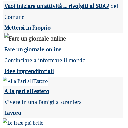
Vuoi iniziare un'attività ... rivolgiti al SUAP
del
Comune
Mettersi in Proprio
Fare un giornale online
Cominciare a informare il mondo.
Idee imprenditoriali
Alla pari all'estero
Vivere in una famiglia straniera
Lavoro