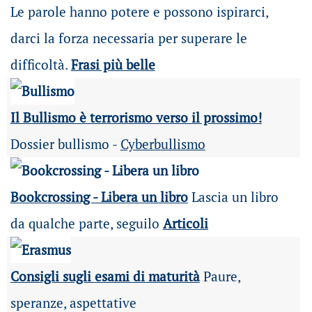
Le parole hanno potere e possono ispirarci,
darci la forza necessaria per superare le
difficoltà.
Frasi più belle
Il Bullismo è terrorismo verso il prossimo!
Dossier bullismo -
Cyberbullismo
Bookcrossing - Libera un libro
Lascia un libro
da qualche parte, seguilo
Articoli
Consigli sugli esami di maturità
Paure,
speranze, aspettative