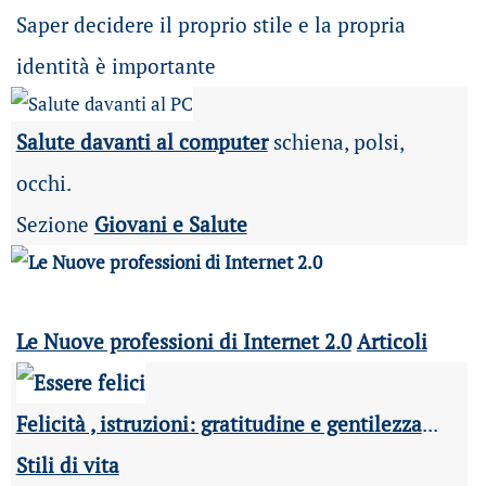
Saper decidere il proprio stile e la propria
identità è importante
Salute davanti al computer
schiena, polsi,
occhi.
Sezione
Giovani e Salute
Le Nuove professioni di Internet 2.0
Articoli
Felicità , istruzioni: gratitudine e gentilezza
...
Stili di vita