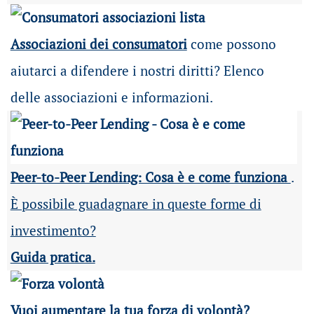
Associazioni dei consumatori
come possono
aiutarci a difendere i nostri diritti? Elenco
delle associazioni e informazioni.
Peer-to-Peer Lending: Cosa è e come funziona
.
È possibile guadagnare in queste forme di
investimento?
Guida pratica.
Vuoi aumentare la tua forza di volontà?