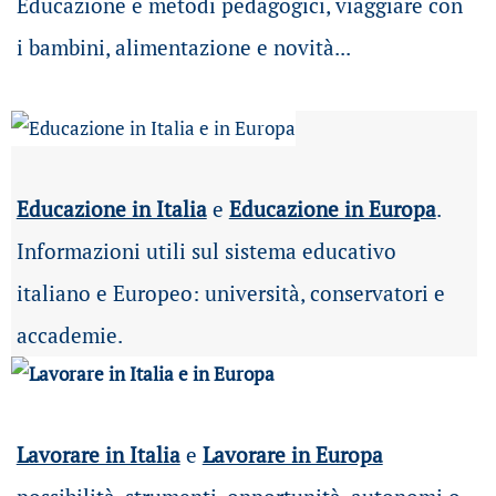
Educazione e metodi pedagogici, viaggiare con
i bambini, alimentazione e novità...
Educazione in Italia
e
Educazione in Europa
.
Informazioni utili sul sistema educativo
italiano e Europeo: università, conservatori e
accademie.
Lavorare in Italia
e
Lavorare in Europa