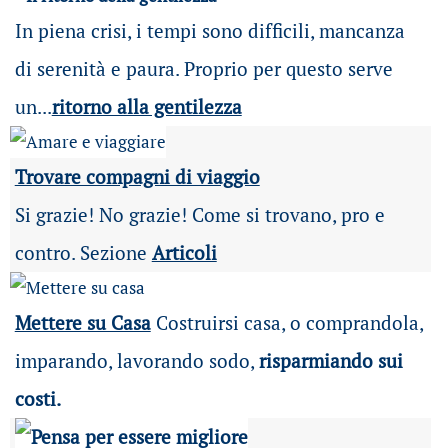
In piena crisi, i tempi sono difficili, mancanza
di serenità e paura. Proprio per questo serve
un...
ritorno alla gentilezza
Trovare compagni di viaggio
Si grazie! No grazie! Come si trovano, pro e
contro. Sezione
Articoli
Mettere su Casa
Costruirsi casa, o comprandola,
imparando, lavorando sodo,
risparmiando sui
costi.