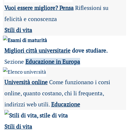
Vuoi essere migliore? Pensa
Riflessioni su
felicità e conoscenza
Stili di vita
Migliori città universitarie
dove studiare.
Sezione
Educazione in Europa
Università online
Come funzionano i corsi
online, quanto costano, chi li frequenta,
indirizzi web utili.
Educazione
Stili di vita