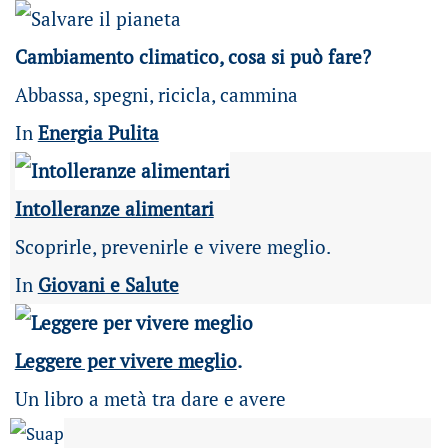
Cambiamento climatico, cosa si può fare?
Abbassa, spegni, ricicla, cammina
In
Energia Pulita
Intolleranze alimentari
Scoprirle, prevenirle e vivere meglio.
In
Giovani e Salute
Leggere per vivere meglio
.
Un libro a metà tra dare e avere