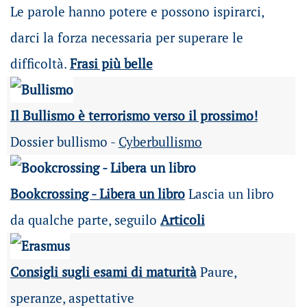
Le parole hanno potere e possono ispirarci,
darci la forza necessaria per superare le
difficoltà.
Frasi più belle
Il Bullismo è terrorismo verso il prossimo!
Dossier bullismo -
Cyberbullismo
Bookcrossing - Libera un libro
Lascia un libro
da qualche parte, seguilo
Articoli
Consigli sugli esami di maturità
Paure,
speranze, aspettative