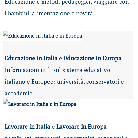
Educazione e metodi pedagogici, viaggiare con
i bambini, alimentazione e novità...
Educazione in Italia
e
Educazione in Europa
.
Informazioni utili sul sistema educativo
italiano e Europeo: università, conservatori e
accademie.
Lavorare in Italia
e
Lavorare in Europa