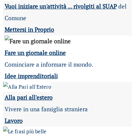
Vuoi iniziare un'attività ... rivolgiti al SUAP
del
Comune
Mettersi in Proprio
Fare un giornale online
Cominciare a informare il mondo.
Idee imprenditoriali
Alla pari all'estero
Vivere in una famiglia straniera
Lavoro