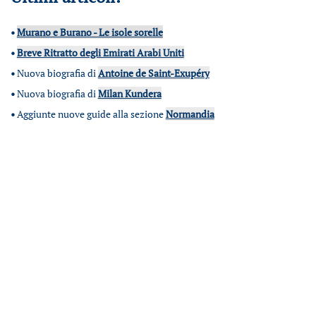
•
Murano e Burano - Le isole sorelle
•
Breve Ritratto degli Emirati Arabi Uniti
•
Nuova biografia di
Antoine de Saint-Exupéry
•
Nuova biografia di
Milan Kundera
•
Aggiunte nuove guide alla sezione
Normandia