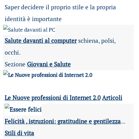
Saper decidere il proprio stile e la propria
identità è importante
Salute davanti al computer
schiena, polsi,
occhi.
Sezione
Giovani e Salute
Le Nuove professioni di Internet 2.0
Articoli
Felicità , istruzioni: gratitudine e gentilezza
...
Stili di vita