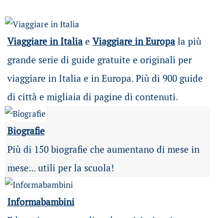
Viaggiare in Italia
e
Viaggiare in Europa
la più
grande serie di guide gratuite e originali per
viaggiare in Italia e in Europa. Più di 900 guide
di città e migliaia di pagine di contenuti.
Biografie
Più di 150 biografie che aumentano di mese in
mese... utili per la scuola!
Informabambini