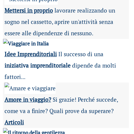
Mettersi in proprio
lavorare realizzando un
sogno nel cassetto, aprire un'attività senza
essere alle dipendenze di nessuno.
Idee Imprenditoriali
Il successo di una
iniziativa imprenditoriale
dipende da molti
fattori...
Amore in viaggio?
Si grazie! Perché succede,
come va a finire? Quali prove da superare?
Articoli