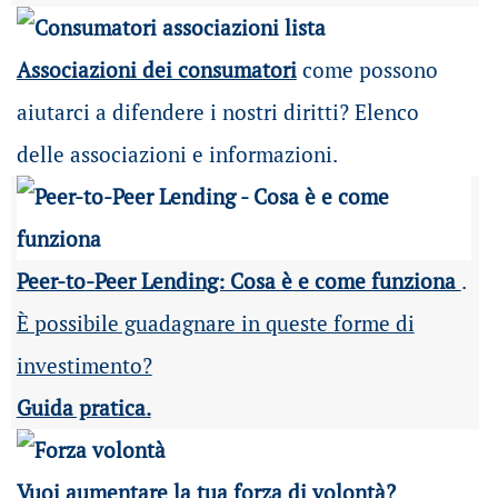
Associazioni dei consumatori
come possono
aiutarci a difendere i nostri diritti? Elenco
delle associazioni e informazioni.
Peer-to-Peer Lending: Cosa è e come funziona
.
È possibile guadagnare in queste forme di
investimento?
Guida pratica.
Vuoi aumentare la tua forza di volontà?