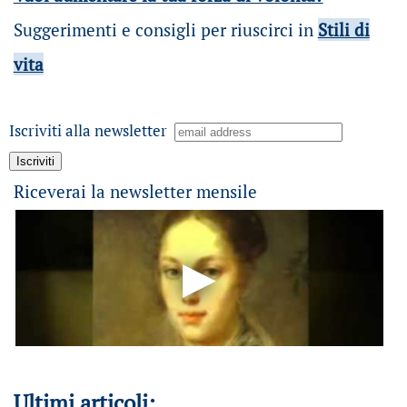
Suggerimenti e consigli per riuscirci in
Stili di
vita
Iscriviti alla newsletter
Riceverai la newsletter mensile
Ultimi articoli: