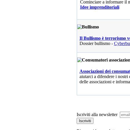
Cominciare a informare il
Idee imprenditoriali
Il Bullismo è terrorismo v
Dossier bullismo -
Cyberbu
Associazioni dei consumat
aiutarci a difendere i nostri 
delle associazioni e informa
Iscriviti alla newsletter