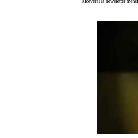
Riceverai la newsletter mensi