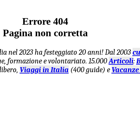
Errore 404
Pagina non corretta
lia nel 2023 ha festeggiato 20 anni! Dal 2003
cu
age, formazione e volontariato. 15.000
Articoli
:
B
libero,
Viaggi in Italia
(400 guide) e
Vacanze