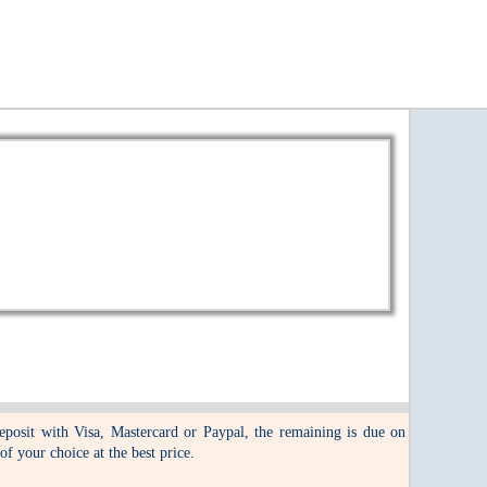
eposit with Visa, Mastercard or Paypal, the remaining is due on
 of your choice at the best price.