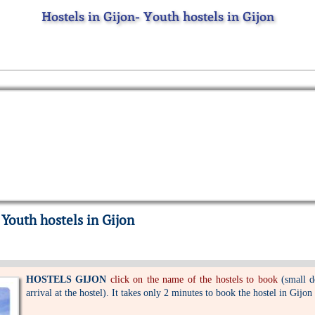
Hostels in Gijon- Youth hostels in Gijon
 Youth hostels in Gijon
HOSTELS GIJON
click on the name of the hostels to book
(small d
arrival at the hostel). It takes only 2 minutes to book the hostel in Gijon