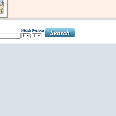
Nights
Persons