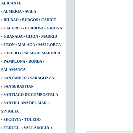
ALICANTE
•
ALMERIA
•
AVILA
•
BILBAO
•
BURGOS
•
CADICE
•
CACERES
•
CORDOVA
•
GIRONA
•
GRANADA
•
GIJON
•
MADRID
•
LEON
•
MALAGA
•
MALLORCA
•
OVIEDO
•
PALMA DI MAIORCA
•
PAMPLONA
•
RONDA
•
SALAMANCA
•
SANTANDER
•
SARAGOZZA
•
SAN SEBASTIAN
•
SANTIAGO DE COMPOSTELA
•
SANTILLANA DEL MAR
•
SIVIGLIA
•
SEGOVIA
•
TOLEDO
•
TERUEL
•
VALLADOLID
•