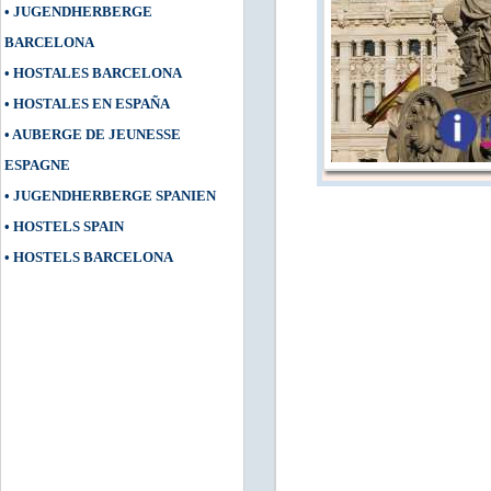
•
JUGENDHERBERGE
BARCELONA
•
HOSTALES BARCELONA
•
HOSTALES EN ESPAÑA
•
AUBERGE DE JEUNESSE
ESPAGNE
•
JUGENDHERBERGE SPANIEN
•
HOSTELS SPAIN
•
HOSTELS BARCELONA