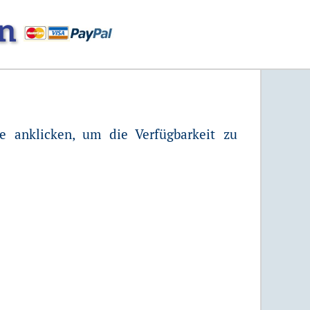
n
 anklicken, um die Verfügbarkeit zu