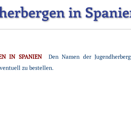
herbergen in Spanie
EN IN SPANIEN
Den Namen der Jugendherberge
entuell zu bestellen.