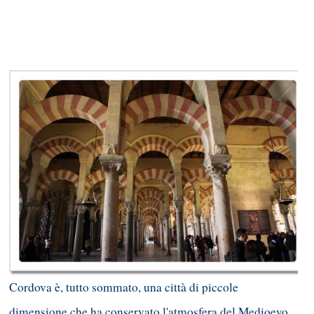
Cordova è, tutto sommato, una città di piccole
dimensione che ha conservato l'atmosfera del Medioevo.