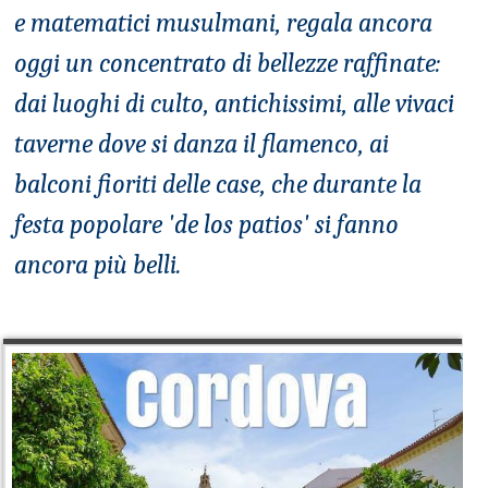
e matematici musulmani, regala ancora
oggi un concentrato di bellezze raffinate:
dai luoghi di culto, antichissimi, alle vivaci
taverne dove si danza il flamenco, ai
balconi fioriti delle case, che durante la
festa popolare 'de los patios' si fanno
ancora più belli.