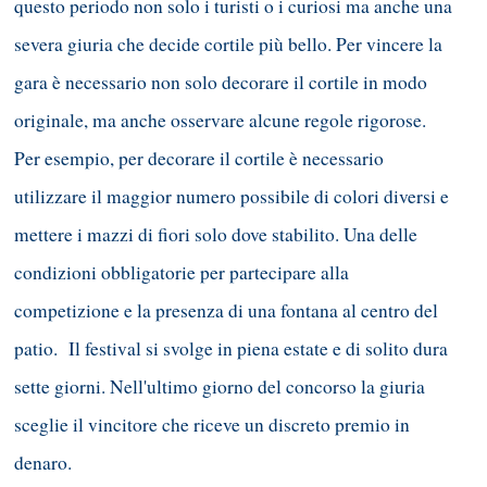
questo periodo non solo i turisti o i curiosi ma anche una
severa giuria che decide cortile più bello. Per vincere la
gara è necessario non solo decorare il cortile in modo
originale, ma anche osservare alcune regole rigorose.
Per esempio, per decorare il cortile è necessario
utilizzare il maggior numero possibile di colori diversi e
mettere i mazzi di fiori solo dove stabilito. Una delle
condizioni obbligatorie per partecipare alla
competizione e la presenza di una fontana al centro del
patio. Il festival si svolge in piena estate e di solito dura
sette giorni. Nell'ultimo giorno del concorso la giuria
sceglie il vincitore che riceve un discreto premio in
denaro.