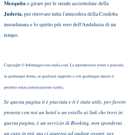
Mezquita
o girare per le strade acciottolate della
Juderia
, per ritrovare tutta l'atmosfera della Cordoba
musulmana e lo spirito più vero dell'Andalusia di un
tempo.
Copyright © Informagiovani-italia.com. La riproduzione totale o parziale,
in qualunque forma, su qualsiasi supporto e con qualunque mezzo è
proibita senza autorizzazione scritta.
Se questa pagina ti è piaciuta e ti è stata utile, per favore
prenota con noi un hotel o un ostello ai link che trovi in
questa pagina, è un servizio di Booking, non spenderai
un euro in più, ma ci aiuterai ad andare avanti, per