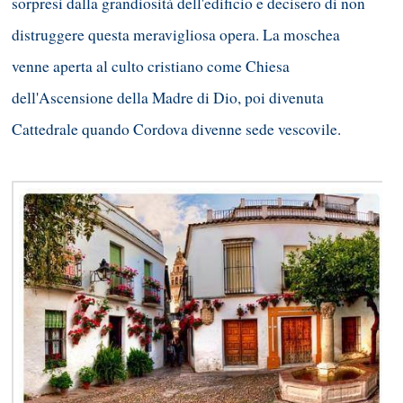
sorpresi dalla grandiosità dell'edificio e decisero di non
distruggere questa meravigliosa opera. La moschea
venne aperta al culto cristiano come Chiesa
dell'Ascensione della Madre di Dio, poi divenuta
Cattedrale quando Cordova divenne sede vescovile.