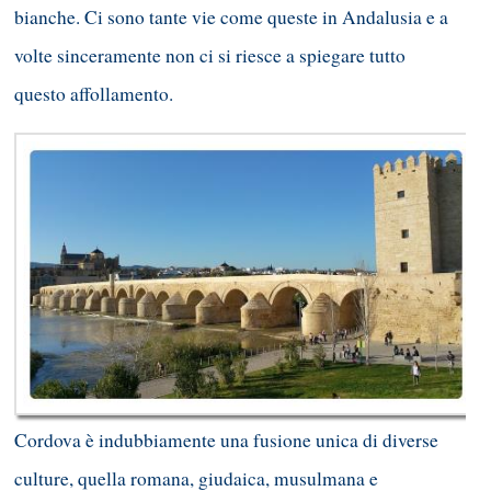
bianche. Ci sono tante vie come queste in Andalusia e a
volte sinceramente non ci si riesce a spiegare tutto
questo affollamento.
Cordova è indubbiamente una fusione unica di diverse
culture, quella romana, giudaica, musulmana e