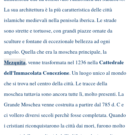
La sua architettura è la più caratteristica delle città
islamiche medievali nella penisola iberica. Le strade
sono strette e tortuose, con grandi piazze ornate da
sculture e fontane di eccezionale bellezza ad ogni
angolo. Quella che era la moschea principale, la
Mezquita
Cattedrale
, venne trasformata nel 1236 nella
dell'Immacolata Concezione
. Un luogo unico al mondo
che si trova nel centro della città. Le tracce della
moschea tuttavia sono ancora tutte lì, molto presenti. La
Grande Moschea venne costruita a partire dal 785 d. C e
ci vollero diversi secoli perchè fosse completata. Quando
i cristiani riconquistarono la città dai mori, furono molto