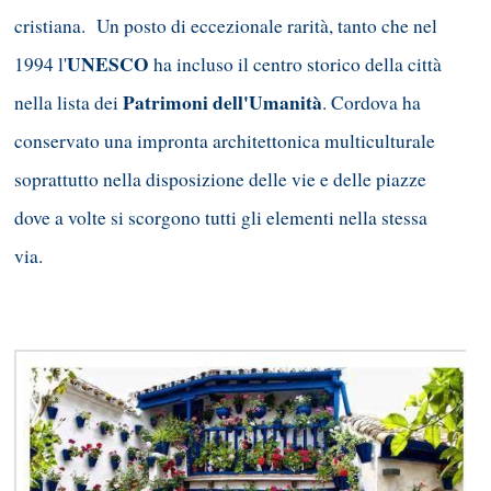
cristiana. Un posto di eccezionale rarità, tanto che nel
UNESCO
1994 l'
ha incluso il centro storico della città
Patrimoni dell'Umanità
nella lista dei
. Cordova ha
conservato una impronta architettonica multiculturale
soprattutto nella disposizione delle vie e delle piazze
dove a volte si scorgono tutti gli elementi nella stessa
via.