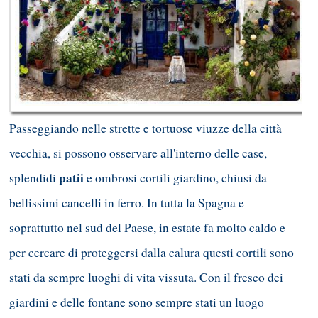
Passeggiando nelle strette e tortuose viuzze della città
vecchia, si possono osservare all'interno delle case,
patii
splendidi
e ombrosi cortili giardino, chiusi da
bellissimi cancelli in ferro. In tutta la Spagna e
soprattutto nel sud del Paese, in estate fa molto caldo e
per cercare di proteggersi dalla calura questi cortili sono
stati da sempre luoghi di vita vissuta. Con il fresco dei
giardini e delle fontane sono sempre stati un luogo