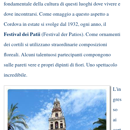
fondamentale della cultura di questi luoghi dove vivere e
dove incontrarsi. Come omaggio a questo aspetto a
Cordova in estate si svolge dal 1932, ogni anno, il
Festival dei Patii
(Festival der Patios). Come ornamenti
dei cortili si utilizzano straordinarie composizioni
floreali. Alcuni talentuosi partecipanti compongono
sulle pareti vere e propri dipinti di fiori. Uno spettacolo
incredibile.
L'in
gres
so
ai
cort