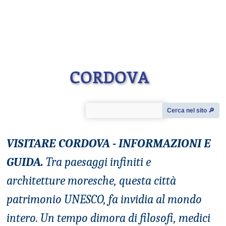
CORDOVA
Cerca nel sito 🔎︎
VISITARE CORDOVA - INFORMAZIONI E
GUIDA.
Tra paesaggi infiniti e
architetture moresche, questa città
patrimonio UNESCO, fa invidia al mondo
intero. Un tempo dimora di filosofi, medici