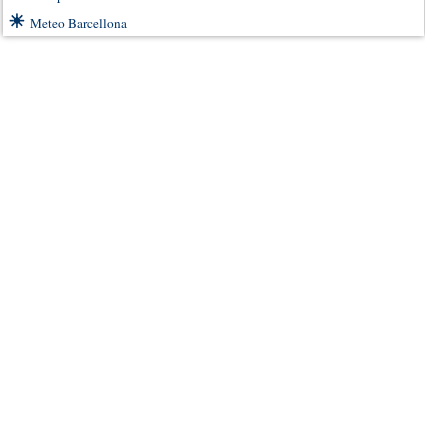
☀
Meteo Barcellona