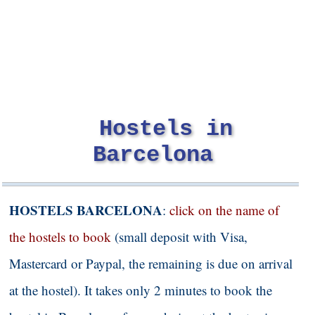
Hostels in
Barcelona
HOSTELS BARCELONA
:
click on the name of
the hostels to book
(small deposit with Visa,
Mastercard or Paypal, the remaining is due on arrival
at the hostel). It takes only 2 minutes to book the