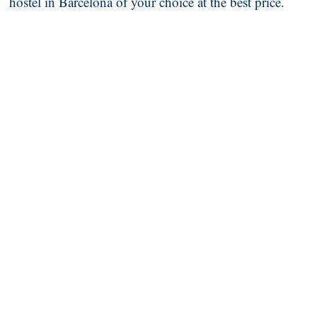
hostel in Barcelona of your choice at the best price.