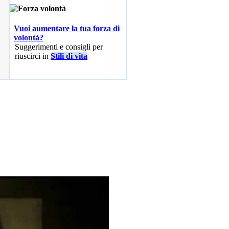
Vuoi aumentare la tua forza di
volontà?
Suggerimenti e consigli per
riuscirci in
Stili di vita