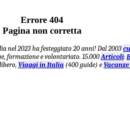
Errore 404
Pagina non corretta
lia nel 2023 ha festeggiato 20 anni! Dal 2003
cu
age, formazione e volontariato. 15.000
Articoli
:
B
libero,
Viaggi in Italia
(400 guide) e
Vacanze