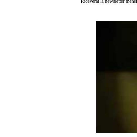
Riceverai la newsletter mensi