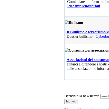
Cominciare a informare il
Idee imprenditoriali
Il Bullismo è terrorismo v
Dossier bullismo -
Cyberbu
Associazioni dei consumat
aiutarci a difendere i nostri 
delle associazioni e informa
Iscriviti alla newsletter