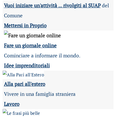
Vuoi iniziare un'attività ... rivolgiti al SUAP
del
Comune
Mettersi in Proprio
Fare un giornale online
Cominciare a informare il mondo.
Idee imprenditoriali
Alla pari all'estero
Vivere in una famiglia straniera
Lavoro