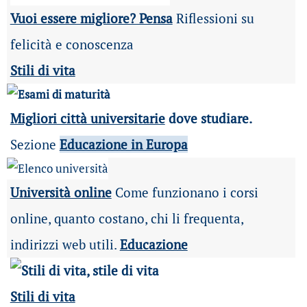
Vuoi essere migliore? Pensa
Riflessioni su
felicità e conoscenza
Stili di vita
Migliori città universitarie
dove studiare.
Sezione
Educazione in Europa
Università online
Come funzionano i corsi
online, quanto costano, chi li frequenta,
indirizzi web utili.
Educazione
Stili di vita