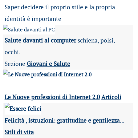
Saper decidere il proprio stile e la propria
identità è importante
Salute davanti al computer
schiena, polsi,
occhi.
Sezione
Giovani e Salute
Le Nuove professioni di Internet 2.0
Articoli
Felicità , istruzioni: gratitudine e gentilezza
...
Stili di vita