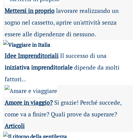
Mettersi in proprio
lavorare realizzando un
sogno nel cassetto, aprire un'attività senza
essere alle dipendenze di nessuno.
Idee Imprenditoriali
Il successo di una
iniziativa imprenditoriale
dipende da molti
fattori...
Amore in viaggio?
Si grazie! Perché succede,
come va a finire? Quali prove da superare?
Articoli