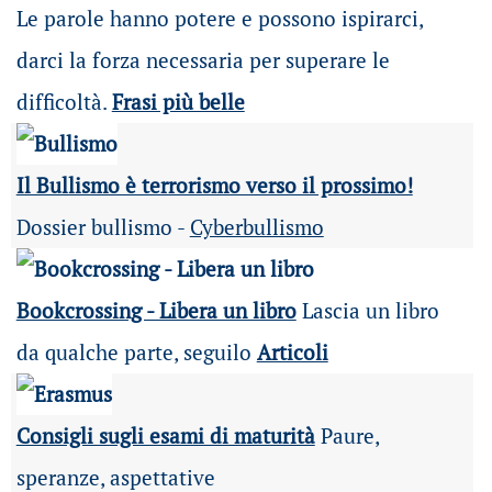
Le parole hanno potere e possono ispirarci,
darci la forza necessaria per superare le
difficoltà.
Frasi più belle
Il Bullismo è terrorismo verso il prossimo!
Dossier bullismo -
Cyberbullismo
Bookcrossing - Libera un libro
Lascia un libro
da qualche parte, seguilo
Articoli
Consigli sugli esami di maturità
Paure,
speranze, aspettative