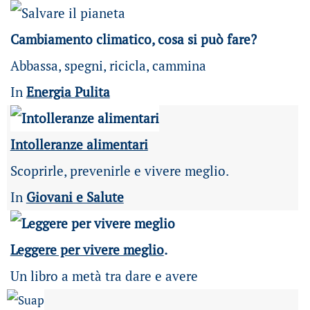
Cambiamento climatico, cosa si può fare?
Abbassa, spegni, ricicla, cammina
In
Energia Pulita
Intolleranze alimentari
Scoprirle, prevenirle e vivere meglio.
In
Giovani e Salute
Leggere per vivere meglio
.
Un libro a metà tra dare e avere