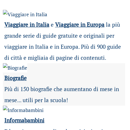
Viaggiare in Italia
e
Viaggiare in Europa
la più
grande serie di guide gratuite e originali per
viaggiare in Italia e in Europa. Più di 900 guide
di città e migliaia di pagine di contenuti.
Biografie
Più di 150 biografie che aumentano di mese in
mese... utili per la scuola!
Informabambini