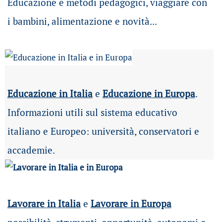
Educazione e metodi pedagogici, viaggiare con
i bambini, alimentazione e novità...
Educazione in Italia
e
Educazione in Europa
.
Informazioni utili sul sistema educativo
italiano e Europeo: università, conservatori e
accademie.
Lavorare in Italia
e
Lavorare in Europa