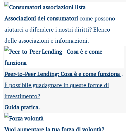
Associazioni dei consumatori
come possono
aiutarci a difendere i nostri diritti? Elenco
delle associazioni e informazioni.
Peer-to-Peer Lending: Cosa è e come funziona
.
È possibile guadagnare in queste forme di
investimento?
Guida pratica.
Vuoi aumentare la tua forza di volontà?