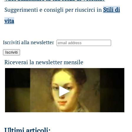
Suggerimenti e consigli per riuscirci in
Stili di
vita
Iscriviti alla newsletter
Riceverai la newsletter mensile
Ultimi articoli: