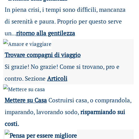
In piena crisi, i tempi sono difficili, mancanza
di serenità e paura. Proprio per questo serve
un...
ritorno alla gentilezza
Trovare compagni di viaggio
Si grazie! No grazie! Come si trovano, pro e
contro. Sezione
Articoli
Mettere su Casa
Costruirsi casa, o comprandola,
imparando, lavorando sodo,
risparmiando sui
costi.