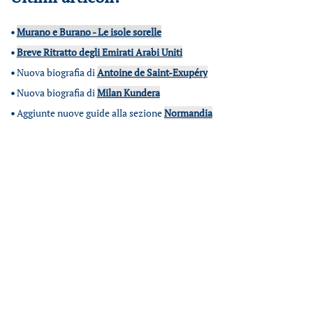
•
Murano e Burano - Le isole sorelle
•
Breve Ritratto degli Emirati Arabi Uniti
•
Nuova biografia di
Antoine de Saint-Exupéry
•
Nuova biografia di
Milan Kundera
•
Aggiunte nuove guide alla sezione
Normandia